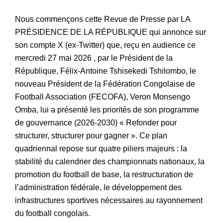
Nous commençons cette Revue de Presse par LA
PRÉSIDENCE DE LA RÉPUBLIQUE qui annonce sur
son compte X (ex-Twitter) que, reçu en audience ce
mercredi 27 mai 2026 , par le Président de la
République, Félix-Antoine Tshisekedi Tshilombo, le
nouveau Président de la Fédération Congolaise de
Football Association (FECOFA), Veron Monsengo
Omba, lui a présenté les priorités de son programme
de gouvernance (2026-2030) « Refonder pour
structurer, structurer pour gagner ». Ce plan
quadriennal repose sur quatre piliers majeurs : la
stabilité du calendrier des championnats nationaux, la
promotion du football de base, la restructuration de
l’administration fédérale, le développement des
infrastructures sportives nécessaires au rayonnement
du football congolais.