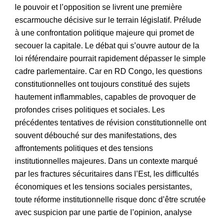
le pouvoir et l’opposition se livrent une première
escarmouche décisive sur le terrain législatif. Prélude
à une confrontation politique majeure qui promet de
secouer la capitale. Le débat qui s’ouvre autour de la
loi référendaire pourrait rapidement dépasser le simple
cadre parlementaire. Car en RD Congo, les questions
constitutionnelles ont toujours constitué des sujets
hautement inflammables, capables de provoquer de
profondes crises politiques et sociales. Les
précédentes tentatives de révision constitutionnelle ont
souvent débouché sur des manifestations, des
affrontements politiques et des tensions
institutionnelles majeures. Dans un contexte marqué
par les fractures sécuritaires dans l’Est, les difficultés
économiques et les tensions sociales persistantes,
toute réforme institutionnelle risque donc d’être scrutée
avec suspicion par une partie de l’opinion, analyse