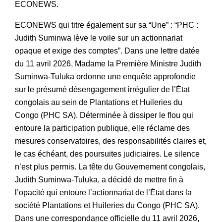
ECONEWS.
ECONEWS qui titre également sur sa “Une” : “PHC :
Judith Suminwa lève le voile sur un actionnariat
opaque et exige des comptes”. Dans une lettre datée
du 11 avril 2026, Madame la Première Ministre Judith
Suminwa-Tuluka ordonne une enquête approfondie
sur le présumé désengagement irrégulier de l’État
congolais au sein de Plantations et Huileries du
Congo (PHC SA). Déterminée à dissiper le flou qui
entoure la participation publique, elle réclame des
mesures conservatoires, des responsabilités claires et,
le cas échéant, des poursuites judiciaires. Le silence
n’est plus permis. La tête du Gouvernement congolais,
Judith Suminwa-Tuluka, a décidé de mettre fin à
l’opacité qui entoure l’actionnariat de l’État dans la
société Plantations et Huileries du Congo (PHC SA).
Dans une correspondance officielle du 11 avril 2026,