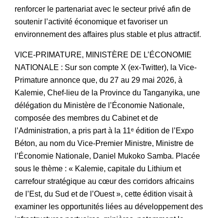
renforcer le partenariat avec le secteur privé afin de
soutenir l’activité économique et favoriser un
environnement des affaires plus stable et plus attractif.
VICE-PRIMATURE, MINISTÈRE DE L’ÉCONOMIE
NATIONALE : Sur son compte X (ex-Twitter), la Vice-
Primature annonce que, du 27 au 29 mai 2026, à
Kalemie, Chef-lieu de la Province du Tanganyika, une
délégation du Ministère de l’Économie Nationale,
composée des membres du Cabinet et de
l’Administration, a pris part à la 11ᵉ édition de l’Expo
Béton, au nom du Vice-Premier Ministre, Ministre de
l’Économie Nationale, Daniel Mukoko Samba. Placée
sous le thème : « Kalemie, capitale du Lithium et
carrefour stratégique au cœur des corridors africains
de l’Est, du Sud et de l’Ouest », cette édition visait à
examiner les opportunités liées au développement des