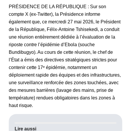
PRÉSIDENCE DE LA RÉPUBLIQUE : Sur son
compte X (ex-Twitter), la Présidence informe
également que, ce mercredi 27 mai 2026, le Président
de la République, Félix-Antoine Tshisekedi, a conduit
une réunion entièrement dédiée à l’évaluation de la
riposte contre l’épidémie d’Ebola (souche
Bundibugyo). Au cours de cette réunion, le chef de
l’État a émis des directives stratégiques strictes pour
contenir cette 17ᵉ épidémie, notamment un
déploiement rapide des équipes et des infrastructures,
une surveillance renforcée des zones touchées, avec
des mesures barrières (lavage des mains, prise de
température) rendues obligatoires dans les zones à
haut risque.
Lire aussi