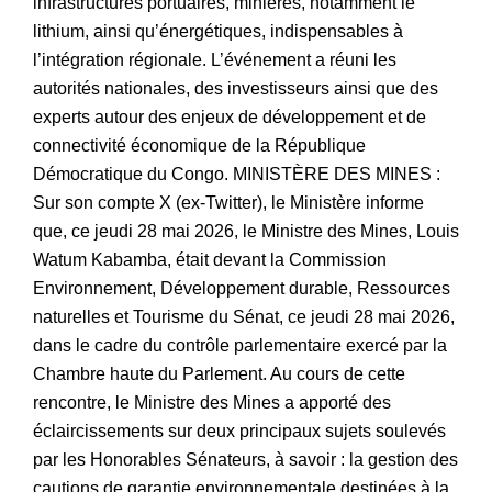
infrastructures portuaires, minières, notamment le
lithium, ainsi qu’énergétiques, indispensables à
l’intégration régionale. L’événement a réuni les
autorités nationales, des investisseurs ainsi que des
experts autour des enjeux de développement et de
connectivité économique de la République
Démocratique du Congo. MINISTÈRE DES MINES :
Sur son compte X (ex-Twitter), le Ministère informe
que, ce jeudi 28 mai 2026, le Ministre des Mines, Louis
Watum Kabamba, était devant la Commission
Environnement, Développement durable, Ressources
naturelles et Tourisme du Sénat, ce jeudi 28 mai 2026,
dans le cadre du contrôle parlementaire exercé par la
Chambre haute du Parlement. Au cours de cette
rencontre, le Ministre des Mines a apporté des
éclaircissements sur deux principaux sujets soulevés
par les Honorables Sénateurs, à savoir : la gestion des
cautions de garantie environnementale destinées à la