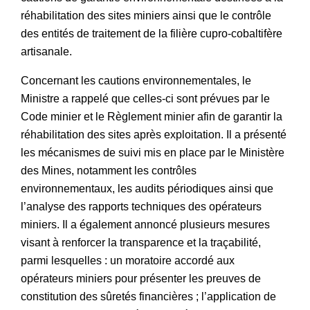
réhabilitation des sites miniers ainsi que le contrôle
des entités de traitement de la filière cupro-cobaltifère
artisanale.
Concernant les cautions environnementales, le
Ministre a rappelé que celles-ci sont prévues par le
Code minier et le Règlement minier afin de garantir la
réhabilitation des sites après exploitation. Il a présenté
les mécanismes de suivi mis en place par le Ministère
des Mines, notamment les contrôles
environnementaux, les audits périodiques ainsi que
l’analyse des rapports techniques des opérateurs
miniers. Il a également annoncé plusieurs mesures
visant à renforcer la transparence et la traçabilité,
parmi lesquelles : un moratoire accordé aux
opérateurs miniers pour présenter les preuves de
constitution des sûretés financières ; l’application de