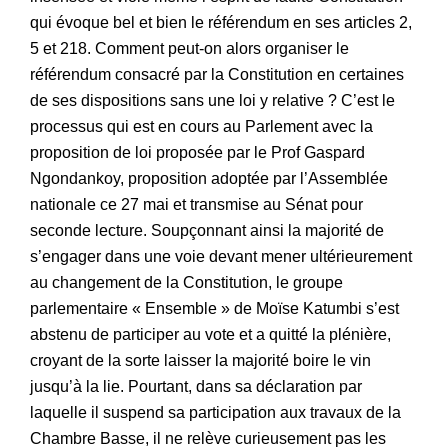
qui évoque bel et bien le référendum en ses articles 2,
5 et 218. Comment peut-on alors organiser le
référendum consacré par la Constitution en certaines
de ses dispositions sans une loi y relative ? C’est le
processus qui est en cours au Parlement avec la
proposition de loi proposée par le Prof Gaspard
Ngondankoy, proposition adoptée par l’Assemblée
nationale ce 27 mai et transmise au Sénat pour
seconde lecture. Soupçonnant ainsi la majorité de
s’engager dans une voie devant mener ultérieurement
au changement de la Constitution, le groupe
parlementaire « Ensemble » de Moïse Katumbi s’est
abstenu de participer au vote et a quitté la plénière,
croyant de la sorte laisser la majorité boire le vin
jusqu’à la lie. Pourtant, dans sa déclaration par
laquelle il suspend sa participation aux travaux de la
Chambre Basse, il ne relève curieusement pas les