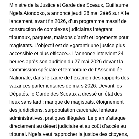
Ministre de la Justice et Garde des Sceaux, Guillaume
Ngefa Atondoko, a annoncé jeudi 28 mai 2àé6 sur X le
lancement, avant fin 2026, d’un programme massif de
construction de complexes judiciaires intégrant
tribunaux, parquets, maisons d’arrêt et logements pour
magistrats. L’objectif est de «garantir une justice plus
accessible et plus efficace». L’annonce intervient 24
heures après son audition du 27 mai 2026 devant la
Commission spéciale et temporaire de l’Assemblée
Nationale, dans le cadre de l’examen des rapports des
vacances parlementaires de mars 2026. Devant les
Députés, le Garde des Sceaux a dressé un état des
lieux sans fard : manque de magistrats, éloignement
des juridictions, surpopulation carcérale, lenteurs
administratives, pratiques illégales. Le plan s’attaque
directement au désert judiciaire et au coût d’accès au
tribunal. Ngefa veut rapprocher la justice des citoyens,