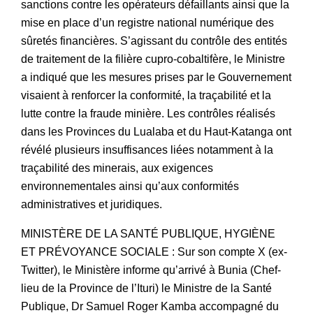
sanctions contre les opérateurs défaillants ainsi que la
mise en place d’un registre national numérique des
sûretés financières. S’agissant du contrôle des entités
de traitement de la filière cupro-cobaltifère, le Ministre
a indiqué que les mesures prises par le Gouvernement
visaient à renforcer la conformité, la traçabilité et la
lutte contre la fraude minière. Les contrôles réalisés
dans les Provinces du Lualaba et du Haut-Katanga ont
révélé plusieurs insuffisances liées notamment à la
traçabilité des minerais, aux exigences
environnementales ainsi qu’aux conformités
administratives et juridiques.
MINISTÈRE DE LA SANTÉ PUBLIQUE, HYGIÈNE
ET PRÉVOYANCE SOCIALE : Sur son compte X (ex-
Twitter), le Ministère informe qu’arrivé à Bunia (Chef-
lieu de la Province de l’Ituri) le Ministre de la Santé
Publique, Dr Samuel Roger Kamba accompagné du