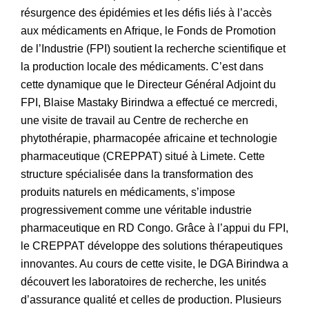
résurgence des épidémies et les défis liés à l’accès
aux médicaments en Afrique, le Fonds de Promotion
de l’Industrie (FPI) soutient la recherche scientifique et
la production locale des médicaments. C’est dans
cette dynamique que le Directeur Général Adjoint du
FPI, Blaise Mastaky Birindwa a effectué ce mercredi,
une visite de travail au Centre de recherche en
phytothérapie, pharmacopée africaine et technologie
pharmaceutique (CREPPAT) situé à Limete. Cette
structure spécialisée dans la transformation des
produits naturels en médicaments, s’impose
progressivement comme une véritable industrie
pharmaceutique en RD Congo. Grâce à l’appui du FPI,
le CREPPAT développe des solutions thérapeutiques
innovantes. Au cours de cette visite, le DGA Birindwa a
découvert les laboratoires de recherche, les unités
d’assurance qualité et celles de production. Plusieurs