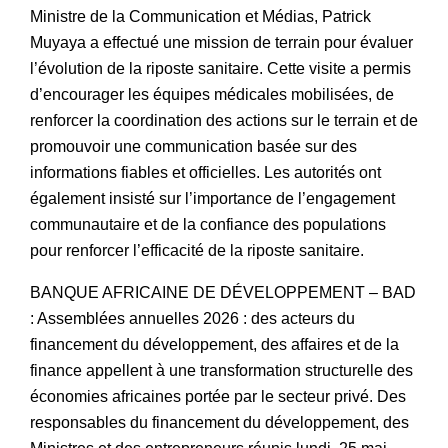
Ministre de la Communication et Médias, Patrick
Muyaya a effectué une mission de terrain pour évaluer
l’évolution de la riposte sanitaire. Cette visite a permis
d’encourager les équipes médicales mobilisées, de
renforcer la coordination des actions sur le terrain et de
promouvoir une communication basée sur des
informations fiables et officielles. Les autorités ont
également insisté sur l’importance de l’engagement
communautaire et de la confiance des populations
pour renforcer l’efficacité de la riposte sanitaire.
BANQUE AFRICAINE DE DÉVELOPPEMENT – BAD
: Assemblées annuelles 2026 : des acteurs du
financement du développement, des affaires et de la
finance appellent à une transformation structurelle des
économies africaines portée par le secteur privé. Des
responsables du financement du développement, des