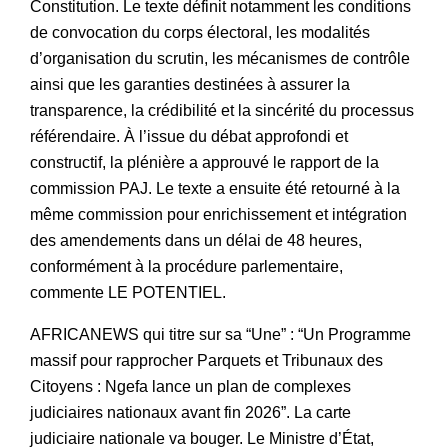
Constitution. Le texte définit notamment les conditions
de convocation du corps électoral, les modalités
d’organisation du scrutin, les mécanismes de contrôle
ainsi que les garanties destinées à assurer la
transparence, la crédibilité et la sincérité du processus
référendaire. À l’issue du débat approfondi et
constructif, la plénière a approuvé le rapport de la
commission PAJ. Le texte a ensuite été retourné à la
même commission pour enrichissement et intégration
des amendements dans un délai de 48 heures,
conformément à la procédure parlementaire,
commente LE POTENTIEL.
AFRICANEWS qui titre sur sa “Une” : “Un Programme
massif pour rapprocher Parquets et Tribunaux des
Citoyens : Ngefa lance un plan de complexes
judiciaires nationaux avant fin 2026”. La carte
judiciaire nationale va bouger. Le Ministre d’État,