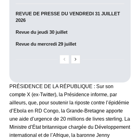
REVUE DE PRESSE DU VENDREDI 31 JUILLET
2026
Revue du jeudi 30 juillet
Revue du mercredi 29 juillet
PRÉSIDENCE DE LA RÉPUBLIQUE : Sur son
compte X (ex-Twitter), la Présidence informe, par
ailleurs, que, pour soutenir la riposte contre l’épidémie
d’Ebola en RD Congo, la Grande-Bretagne apporte
une aide d’urgence de 20 millions de livres sterling. La
Ministre d’État britannique chargée du Développement
international et de l’Afrique, la baronne Jenny