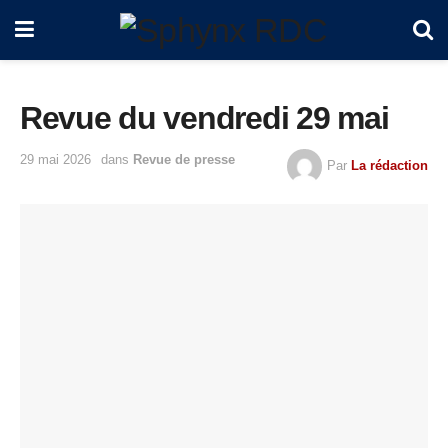
Revue du vendredi 29 mai
29 mai 2026
dans
Revue de presse
Par
La rédaction