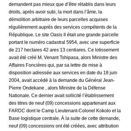
demandent pas mieux que d’être rétablis dans leurs
droits, après avoir subi, la mort dans l’âme, la
démolition arbitraire de leurs parcelles acquises
régulièrement auprès des services compétents de la
République. Le site Oasis II était une grande parcelle
portant le numéro cadastral 5954, avec une superficie
de 217 hectares 42 ares 13 centiares. Ce lotissement
avait été créé M. Venant Tshipasa, alors Ministre des
Affaires Foncières qui, par sa lettre de mise à
disposition adressée aux services en date du 18 juin
2004, avait accédé à la demande du Général Jean-
Pierre Ondekane , alors Ministre de la Défense
Nationale. Ce dernier avait sollicité l’établissement
des titres de neuf (09) concessions appartenant aux
FARDC dont le Camp Lieutenant-Colonel Kokolo et la
Base logistique centrale. À la suite de cette demande,
neuf (09) concessions ont été créées, avec attribution