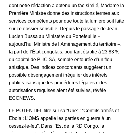
dont notre rédaction a obtenu un fac-similé, Madame la
Première Ministre donne des instructions fermes aux
services compétents pour que toute la lumière soit faite
sur ce dossier sensible. Depuis le passage de Jean-
Lucien Bussa au Ministère du Portefeuille –
aujourd’hui Ministre de l’Aménagement du territoire –,
la part de l’État congolais, pourtant établie à 23,83 %
du capital de PHC SA, semble entourée d’un flou
artistique. Des indices concordants suggèrent un
possible désengagement irrégulier des intérêts
publics, sans que les procédures légales ni les
autorisations requises aient été suivies, révèle
ECONEWS.
LE POTENTIEL titre sur sa “Une” : “Conflits armés et
Ebola : L’OMS appelle les parties en guerre à un
cessez-le-feu”. Dans l’Est de la RD Congo, la