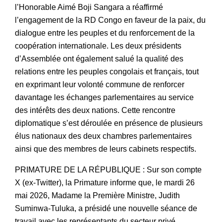
l’Honorable Aimé Boji Sangara a réaffirmé
l’engagement de la RD Congo en faveur de la paix, du
dialogue entre les peuples et du renforcement de la
coopération internationale. Les deux présidents
d’Assemblée ont également salué la qualité des
relations entre les peuples congolais et français, tout
en exprimant leur volonté commune de renforcer
davantage les échanges parlementaires au service
des intérêts des deux nations. Cette rencontre
diplomatique s’est déroulée en présence de plusieurs
élus nationaux des deux chambres parlementaires
ainsi que des membres de leurs cabinets respectifs.
PRIMATURE DE LA RÉPUBLIQUE : Sur son compte
X (ex-Twitter), la Primature informe que, le mardi 26
mai 2026, Madame la Première Ministre, Judith
Suminwa-Tuluka, a présidé une nouvelle séance de
travail avec les représentants du secteur privé,