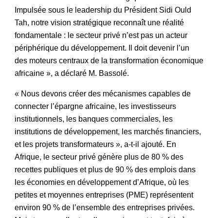
Impulsée sous le leadership du Président Sidi Ould
Tah, notre vision stratégique reconnaît une réalité
fondamentale : le secteur privé n’est pas un acteur
périphérique du développement. Il doit devenir l’un
des moteurs centraux de la transformation économique
africaine », a déclaré M. Bassolé.
« Nous devons créer des mécanismes capables de
connecter l’épargne africaine, les investisseurs
institutionnels, les banques commerciales, les
institutions de développement, les marchés financiers,
et les projets transformateurs », a-t-il ajouté. En
Afrique, le secteur privé génère plus de 80 % des
recettes publiques et plus de 90 % des emplois dans
les économies en développement d’Afrique, où les
petites et moyennes entreprises (PME) représentent
environ 90 % de l’ensemble des entreprises privées.