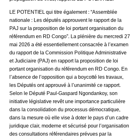
LE POTENTIEL qui titre également : “Assemblée
nationale : Les députés approuvent le rapport de la
PAJ sur la proposition de loi portant organisation du
référendum en RD Congo”. La plénière du mercredi 27
mai 2026 a été essentiellement consacrée à l’examen
du rapport de la Commission Politique Administrative
et Judiciaire (PAJ) en rapport la proposition de loi
portant organisation du référendum en RD Congo. En
l’absence de l’opposition qui a boycotté les travaux,
les Députés ont approuvé à l’unanimité ce rapport.
Selon le Député Paul-Gaspard Ngondankoy, son
initiative législative revêt une importance particulière
dans la consolidation du processus démocratique,
dans la mesure où elle vise à doter le pays d’un cadre
juridique clair, moderne et sécurisé pour l’organisation
des consultations référendaires prévues par la