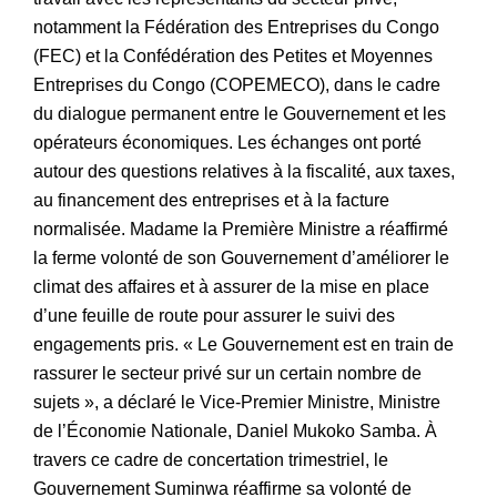
notamment la Fédération des Entreprises du Congo
(FEC) et la Confédération des Petites et Moyennes
Entreprises du Congo (COPEMECO), dans le cadre
du dialogue permanent entre le Gouvernement et les
opérateurs économiques. Les échanges ont porté
autour des questions relatives à la fiscalité, aux taxes,
au financement des entreprises et à la facture
normalisée. Madame la Première Ministre a réaffirmé
la ferme volonté de son Gouvernement d’améliorer le
climat des affaires et à assurer de la mise en place
d’une feuille de route pour assurer le suivi des
engagements pris. « Le Gouvernement est en train de
rassurer le secteur privé sur un certain nombre de
sujets », a déclaré le Vice-Premier Ministre, Ministre
de l’Économie Nationale, Daniel Mukoko Samba. À
travers ce cadre de concertation trimestriel, le
Gouvernement Suminwa réaffirme sa volonté de