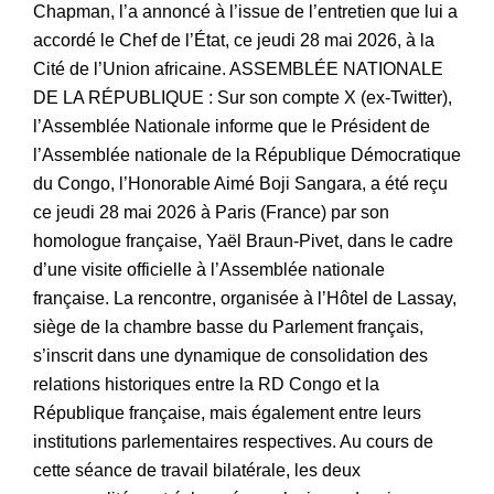
Chapman, l’a annoncé à l’issue de l’entretien que lui a
accordé le Chef de l’État, ce jeudi 28 mai 2026, à la
Cité de l’Union africaine. ASSEMBLÉE NATIONALE
DE LA RÉPUBLIQUE : Sur son compte X (ex-Twitter),
l’Assemblée Nationale informe que le Président de
l’Assemblée nationale de la République Démocratique
du Congo, l’Honorable Aimé Boji Sangara, a été reçu
ce jeudi 28 mai 2026 à Paris (France) par son
homologue française, Yaël Braun-Pivet, dans le cadre
d’une visite officielle à l’Assemblée nationale
française. La rencontre, organisée à l’Hôtel de Lassay,
siège de la chambre basse du Parlement français,
s’inscrit dans une dynamique de consolidation des
relations historiques entre la RD Congo et la
République française, mais également entre leurs
institutions parlementaires respectives. Au cours de
cette séance de travail bilatérale, les deux