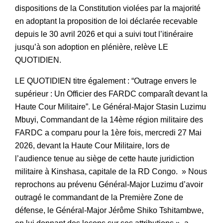
dispositions de la Constitution violées par la majorité
en adoptant la proposition de loi déclarée recevable
depuis le 30 avril 2026 et qui a suivi tout l’itinéraire
jusqu’à son adoption en plénière, relève LE
QUOTIDIEN.
LE QUOTIDIEN titre également : “Outrage envers le
supérieur : Un Officier des FARDC comparaît devant la
Haute Cour Militaire”. Le Général-Major Stasin Luzimu
Mbuyi, Commandant de la 14ème région militaire des
FARDC a comparu pour la 1ère fois, mercredi 27 Mai
2026, devant la Haute Cour Militaire, lors de
l’audience tenue au siège de cette haute juridiction
militaire à Kinshasa, capitale de la RD Congo. » Nous
reprochons au prévenu Général-Major Luzimu d’avoir
outragé le commandant de la Première Zone de
défense, le Général-Major Jérôme Shiko Tshitambwe,