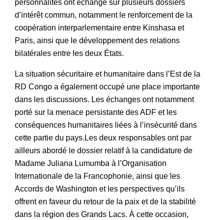
personnalités ont échangé sur plusieurs dossiers
d’intérêt commun, notamment le renforcement de la
coopération interparlementaire entre Kinshasa et
Paris, ainsi que le développement des relations
bilatérales entre les deux États.
La situation sécuritaire et humanitaire dans l’Est de la
RD Congo a également occupé une place importante
dans les discussions. Les échanges ont notamment
porté sur la menace persistante des ADF et les
conséquences humanitaires liées à l’insécurité dans
cette partie du pays.Les deux responsables ont par
ailleurs abordé le dossier relatif à la candidature de
Madame Juliana Lumumba à l’Organisation
Internationale de la Francophonie, ainsi que les
Accords de Washington et les perspectives qu’ils
offrent en faveur du retour de la paix et de la stabilité
dans la région des Grands Lacs. À cette occasion,