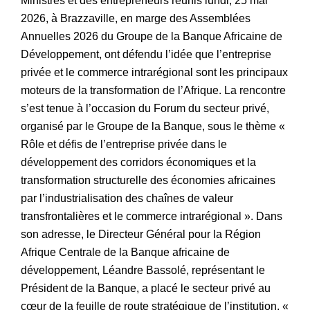
Ministres et des entrepreneurs réunis lundi, 25 mai
2026, à Brazzaville, en marge des Assemblées
Annuelles 2026 du Groupe de la Banque Africaine de
Développement, ont défendu l’idée que l’entreprise
privée et le commerce intrarégional sont les principaux
moteurs de la transformation de l’Afrique. La rencontre
s’est tenue à l’occasion du Forum du secteur privé,
organisé par le Groupe de la Banque, sous le thème «
Rôle et défis de l’entreprise privée dans le
développement des corridors économiques et la
transformation structurelle des économies africaines
par l’industrialisation des chaînes de valeur
transfrontalières et le commerce intrarégional ». Dans
son adresse, le Directeur Général pour la Région
Afrique Centrale de la Banque africaine de
développement, Léandre Bassolé, représentant le
Président de la Banque, a placé le secteur privé au
cœur de la feuille de route stratégique de l’institution. «