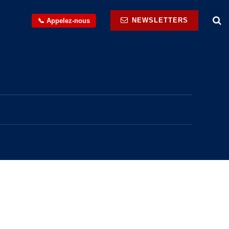
NEWSLETTERS
📞 Appelez-nous