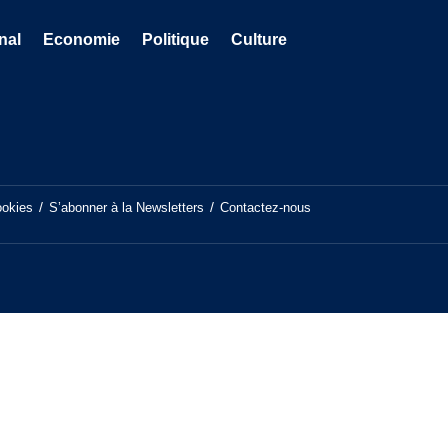
nal
Economie
Politique
Culture
ookies
S’abonner à la Newsletters
Contactez-nous