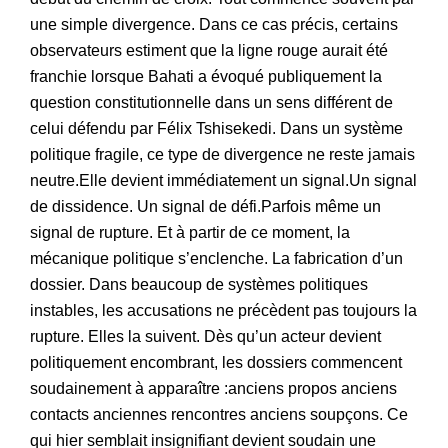
une simple divergence. Dans ce cas précis, certains
observateurs estiment que la ligne rouge aurait été
franchie lorsque Bahati a évoqué publiquement la
question constitutionnelle dans un sens différent de
celui défendu par Félix Tshisekedi. Dans un système
politique fragile, ce type de divergence ne reste jamais
neutre.Elle devient immédiatement un signal.Un signal
de dissidence. Un signal de défi.Parfois même un
signal de rupture. Et à partir de ce moment, la
mécanique politique s’enclenche. La fabrication d’un
dossier. Dans beaucoup de systèmes politiques
instables, les accusations ne précèdent pas toujours la
rupture. Elles la suivent. Dès qu’un acteur devient
politiquement encombrant, les dossiers commencent
soudainement à apparaître :anciens propos anciens
contacts anciennes rencontres anciens soupçons. Ce
qui hier semblait insignifiant devient soudain une