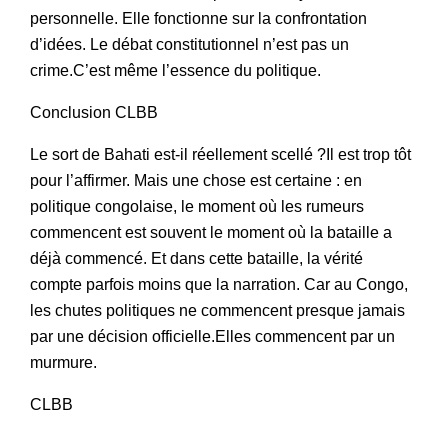
personnelle. Elle fonctionne sur la confrontation
d’idées. Le débat constitutionnel n’est pas un
crime.C’est même l’essence du politique.
Conclusion CLBB
Le sort de Bahati est-il réellement scellé ?Il est trop tôt
pour l’affirmer. Mais une chose est certaine : en
politique congolaise, le moment où les rumeurs
commencent est souvent le moment où la bataille a
déjà commencé. Et dans cette bataille, la vérité
compte parfois moins que la narration. Car au Congo,
les chutes politiques ne commencent presque jamais
par une décision officielle.Elles commencent par un
murmure.
CLBB