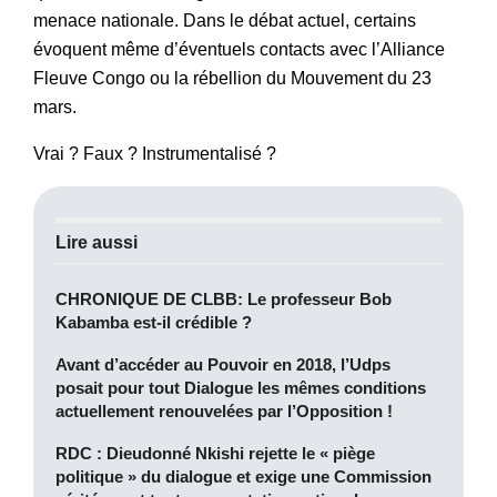
menace nationale. Dans le débat actuel, certains
évoquent même d’éventuels contacts avec l’Alliance
Fleuve Congo ou la rébellion du Mouvement du 23
mars.
Vrai ? Faux ? Instrumentalisé ?
Lire aussi
CHRONIQUE DE CLBB: Le professeur Bob
Kabamba est-il crédible ?
Avant d’accéder au Pouvoir en 2018, l’Udps
posait pour tout Dialogue les mêmes conditions
actuellement renouvelées par l’Opposition !
RDC : Dieudonné Nkishi rejette le « piège
politique » du dialogue et exige une Commission