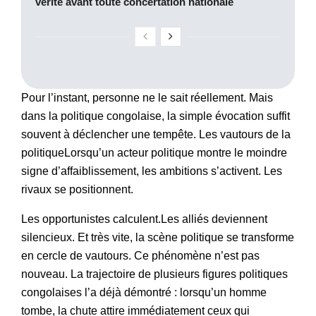
vérité avant toute concertation nationale
Pour l’instant, personne ne le sait réellement. Mais
dans la politique congolaise, la simple évocation suffit
souvent à déclencher une tempête. Les vautours de la
politiqueLorsqu’un acteur politique montre le moindre
signe d’affaiblissement, les ambitions s’activent. Les
rivaux se positionnent.
Les opportunistes calculent.Les alliés deviennent
silencieux. Et très vite, la scène politique se transforme
en cercle de vautours. Ce phénomène n’est pas
nouveau. La trajectoire de plusieurs figures politiques
congolaises l’a déjà démontré : lorsqu’un homme
tombe, la chute attire immédiatement ceux qui