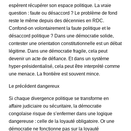
espèrent récupérer son espace politique. La vraie
question : faute ou désaccord ? Le problème de fond
reste le même depuis des décennies en RDC.
Confond-on volontairement la faute politique et le
désaccord politique ? Dans une démocratie solide,
contester une orientation constitutionnelle est un débat
légitime. Dans une démocratie fragile, cela peut
devenir un acte de défiance. Et dans un système
hyper-présidentialisé, cela peut être interprété comme
une menace. La frontière est souvent mince.
Le précédent dangereux
Si chaque divergence politique se transforme en
affaire judiciaire ou sécuritaire, la démocratie
congolaise risque de s’enfermer dans une logique
dangereuse : celle de la loyauté obligatoire. Or une
démocratie ne fonctionne pas sur la loyauté