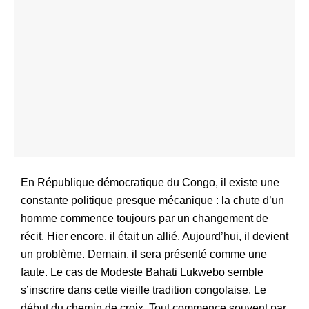
En République démocratique du Congo, il existe une
constante politique presque mécanique : la chute d’un
homme commence toujours par un changement de
récit. Hier encore, il était un allié. Aujourd’hui, il devient
un problème. Demain, il sera présenté comme une
faute. Le cas de Modeste Bahati Lukwebo semble
s’inscrire dans cette vieille tradition congolaise. Le
début du chemin de croix. Tout commence souvent par