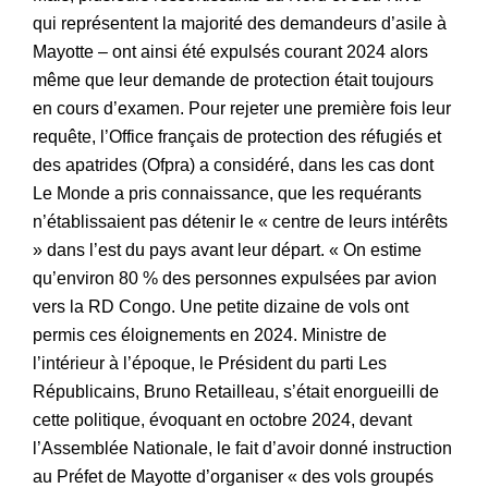
qui représentent la majorité des demandeurs d’asile à
Mayotte – ont ainsi été expulsés courant 2024 alors
même que leur demande de protection était toujours
en cours d’examen. Pour rejeter une première fois leur
requête, l’Office français de protection des réfugiés et
des apatrides (Ofpra) a considéré, dans les cas dont
Le Monde a pris connaissance, que les requérants
n’établissaient pas détenir le « centre de leurs intérêts
» dans l’est du pays avant leur départ. « On estime
qu’environ 80 % des personnes expulsées par avion
vers la RD Congo. Une petite dizaine de vols ont
permis ces éloignements en 2024. Ministre de
l’intérieur à l’époque, le Président du parti Les
Républicains, Bruno Retailleau, s’était enorgueilli de
cette politique, évoquant en octobre 2024, devant
l’Assemblée Nationale, le fait d’avoir donné instruction
au Préfet de Mayotte d’organiser « des vols groupés