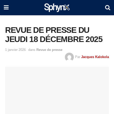
REVUE DE PRESSE DU
JEUDI 18 DÉCEMBRE 2025
1 janvier 2026
dans
Revue de presse
Par
Jacques Kalokola