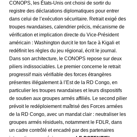
CONOPS, les États-Unis ont choisi de sortir du
registre des déclarations diplomatiques pour entrer
dans celui de l’exécution sécuritaire. Retrait exigé des
troupes rwandaises, calendrier précis, mécanisme de
vérification et implication directe du Vice-Président
américain : Washington durcit le ton face à Kigali et
redéfinit les règles du jeu régional, écrit le journal.
Dans son architecture, le CONOPS repose sur deux
piliers indissociables. Le premier concerne le retrait
progressif mais vérifiable des forces étrangères
présentes illégalement à l’Est de la RD Congo, en
particulier les troupes rwandaises et leurs dispositifs
de soutien aux groupes armés affiliés. Le second pilier
prévoit le redéploiement maîtrisé des Forces armées
de la RD Congo, avec un mandat clair : neutraliser les
groupes armés résiduels, notamment le FDLR, dans
un cadre contrôlé et encadré par des partenaires