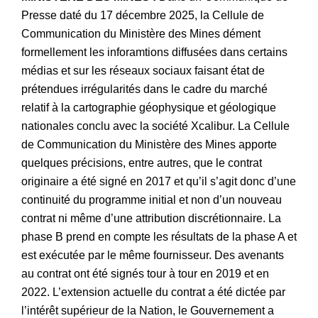
Presse daté du 17 décembre 2025, la Cellule de
Communication du Ministère des Mines dément
formellement les inforamtions diffusées dans certains
médias et sur les réseaux sociaux faisant état de
prétendues irrégularités dans le cadre du marché
relatif à la cartographie géophysique et géologique
nationales conclu avec la société Xcalibur. La Cellule
de Communication du Ministère des Mines apporte
quelques précisions, entre autres, que le contrat
originaire a été signé en 2017 et qu’il s’agit donc d’une
continuité du programme initial et non d’un nouveau
contrat ni même d’une attribution discrétionnaire. La
phase B prend en compte les résultats de la phase A et
est exécutée par le même fournisseur. Des avenants
au contrat ont été signés tour à tour en 2019 et en
2022. L’extension actuelle du contrat a été dictée par
l’intérêt supérieur de la Nation, le Gouvernement a