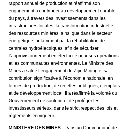
rapport annuel de production et réaffirmé son
engagement à contribuer au développement durable
du pays, à travers des investissements dans les
infrastructures locales, la transformation industrielle
des ressources minières, ainsi que dans le secteur
énergétique, notamment par la réhabilitation de
centrales hydroélectriques, afin de sécuriser
l’approvisionnement en électricité pour ses opérations
et les communautés environnantes. Le Ministre des
Mines a salué l’engagement de Zijin Mining et sa
contribution significative à l’économie nationale, en
termes de production, de recettes publiques, d’emplois
et de développement local. Il a réaffirmé la volonté du
Gouvernement de soutenir et de protéger les
investisseurs sérieux, dans le strict respect des lois et
règlements en vigueur.
MINISTÈRE DES MINES :
Dans un Communiqué de