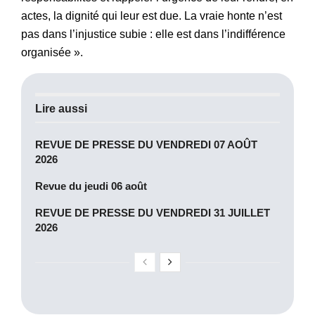
actes, la dignité qui leur est due. La vraie honte n’est
pas dans l’injustice subie : elle est dans l’indifférence
organisée ».
Lire aussi
REVUE DE PRESSE DU VENDREDI 07 AOÛT
2026
Revue du jeudi 06 août
REVUE DE PRESSE DU VENDREDI 31 JUILLET
2026