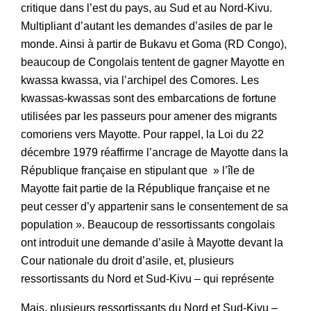
critique dans l’est du pays, au Sud et au Nord-Kivu.
Multipliant d’autant les demandes d’asiles de par le
monde. Ainsi à partir de Bukavu et Goma (RD Congo),
beaucoup de Congolais tentent de gagner Mayotte en
kwassa kwassa, via l’archipel des Comores. Les
kwassas-kwassas sont des embarcations de fortune
utilisées par les passeurs pour amener des migrants
comoriens vers Mayotte. Pour rappel, la Loi du 22
décembre 1979 réaffirme l’ancrage de Mayotte dans la
République française en stipulant que » l’île de
Mayotte fait partie de la République française et ne
peut cesser d’y appartenir sans le consentement de sa
population ». Beaucoup de ressortissants congolais
ont introduit une demande d’asile à Mayotte devant la
Cour nationale du droit d’asile, et, plusieurs
ressortissants du Nord et Sud-Kivu – qui représente
Mais, plusieurs ressortissants du Nord et Sud-Kivu –