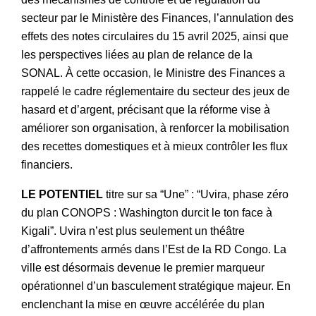
secteur par le Ministère des Finances, l’annulation des
effets des notes circulaires du 15 avril 2025, ainsi que
les perspectives liées au plan de relance de la
SONAL. À cette occasion, le Ministre des Finances a
rappelé le cadre réglementaire du secteur des jeux de
hasard et d’argent, précisant que la réforme vise à
améliorer son organisation, à renforcer la mobilisation
des recettes domestiques et à mieux contrôler les flux
financiers.
LE POTENTIEL
titre sur sa “Une” : “Uvira, phase zéro
du plan CONOPS : Washington durcit le ton face à
Kigali”. Uvira n’est plus seulement un théâtre
d’affrontements armés dans l’Est de la RD Congo. La
ville est désormais devenue le premier marqueur
opérationnel d’un basculement stratégique majeur. En
enclenchant la mise en œuvre accélérée du plan