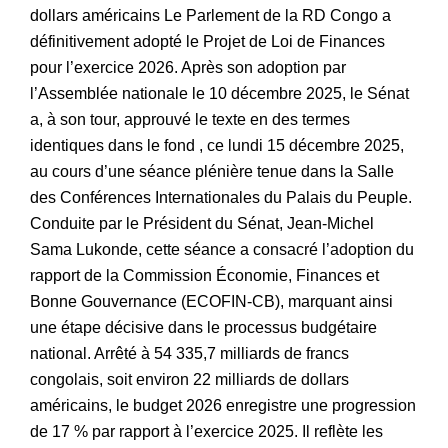
dollars américains Le Parlement de la RD Congo a
définitivement adopté le Projet de Loi de Finances
pour l’exercice 2026. Après son adoption par
l’Assemblée nationale le 10 décembre 2025, le Sénat
a, à son tour, approuvé le texte en des termes
identiques dans le fond , ce lundi 15 décembre 2025,
au cours d’une séance plénière tenue dans la Salle
des Conférences Internationales du Palais du Peuple.
Conduite par le Président du Sénat, Jean-Michel
Sama Lukonde, cette séance a consacré l’adoption du
rapport de la Commission Économie, Finances et
Bonne Gouvernance (ECOFIN-CB), marquant ainsi
une étape décisive dans le processus budgétaire
national. Arrêté à 54 335,7 milliards de francs
congolais, soit environ 22 milliards de dollars
américains, le budget 2026 enregistre une progression
de 17 % par rapport à l’exercice 2025. Il reflète les