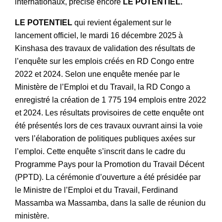
internationaux, précise encore
LE POTENTIEL.
LE POTENTIEL
qui revient également sur le
lancement officiel, le mardi 16 décembre 2025 à
Kinshasa des travaux de validation des résultats de
l’enquête sur les emplois créés en RD Congo entre
2022 et 2024. Selon une enquête menée par le
Ministère de l’Emploi et du Travail, la RD Congo a
enregistré la création de 1 775 194 emplois entre 2022
et 2024. Les résultats provisoires de cette enquête ont
été présentés lors de ces travaux ouvrant ainsi la voie
vers l’élaboration de politiques publiques axées sur
l’emploi. Cette enquête s’inscrit dans le cadre du
Programme Pays pour la Promotion du Travail Décent
(PPTD). La cérémonie d’ouverture a été présidée par
le Ministre de l’Emploi et du Travail, Ferdinand
Massamba wa Massamba, dans la salle de réunion du
ministère.