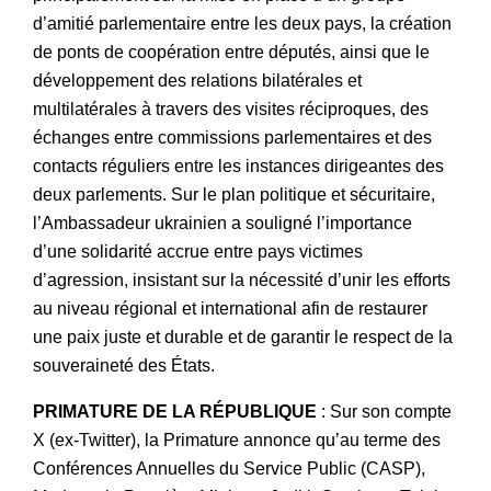
d’amitié parlementaire entre les deux pays, la création
de ponts de coopération entre députés, ainsi que le
développement des relations bilatérales et
multilatérales à travers des visites réciproques, des
échanges entre commissions parlementaires et des
contacts réguliers entre les instances dirigeantes des
deux parlements. Sur le plan politique et sécuritaire,
l’Ambassadeur ukrainien a souligné l’importance
d’une solidarité accrue entre pays victimes
d’agression, insistant sur la nécessité d’unir les efforts
au niveau régional et international afin de restaurer
une paix juste et durable et de garantir le respect de la
souveraineté des États.
PRIMATURE DE LA RÉPUBLIQUE
: Sur son compte
X (ex-Twitter), la Primature annonce qu’au terme des
Conférences Annuelles du Service Public (CASP),