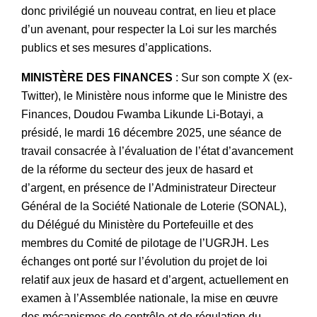
donc privilégié un nouveau contrat, en lieu et place
d’un avenant, pour respecter la Loi sur les marchés
publics et ses mesures d’applications.
MINISTÈRE DES FINANCES
: Sur son compte X (ex-
Twitter), le Ministère nous informe que le Ministre des
Finances, Doudou Fwamba Likunde Li-Botayi, a
présidé, le mardi 16 décembre 2025, une séance de
travail consacrée à l’évaluation de l’état d’avancement
de la réforme du secteur des jeux de hasard et
d’argent, en présence de l’Administrateur Directeur
Général de la Société Nationale de Loterie (SONAL),
du Délégué du Ministère du Portefeuille et des
membres du Comité de pilotage de l’UGRJH. Les
échanges ont porté sur l’évolution du projet de loi
relatif aux jeux de hasard et d’argent, actuellement en
examen à l’Assemblée nationale, la mise en œuvre
des mécanismes de contrôle et de régulation du