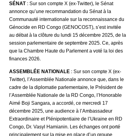
SÉNAT
: Sur son compte X (ex-Twitter), le Sénat
annonce qu’une recommandation du Sénat à la
Communauté internationale sur la reconnaissance du
Génocide en RD Congo (GENOCOST), s’est invitée
au débat à la clôture du lundi 15 décembre 2025, de la
session parlementaire de septembre 2025. Ce, après
que la Chambre Haute du Parlement a voté la loi des
finances 2026.
ASSEMBLÉE NATIONALE
: Sur son compte X (ex-
Twitter), l’Assemblée Nationale annonce que, dans le
cadre de la diplomatie parlementaire, le Président de
l’Assemblée Nationale de la RD Congo, l’Honorable
Aimé Boji Sangara, a accordé, ce mercredi 17
décembre 2025, une audience à l’Ambassadeur
Extraordinaire et Plénipotentiaire de l’Ukraine en RD
Congo, Dr. Vasyl Hamianin. Les échanges ont porté
principalement sur la mise en place d’un groupe