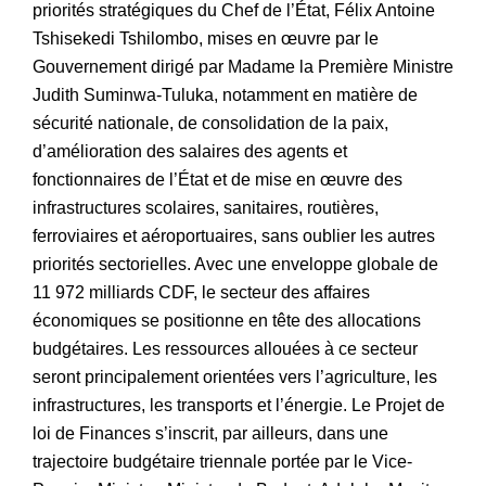
priorités stratégiques du Chef de l’État, Félix Antoine
Tshisekedi Tshilombo, mises en œuvre par le
Gouvernement dirigé par Madame la Première Ministre
Judith Suminwa-Tuluka, notamment en matière de
sécurité nationale, de consolidation de la paix,
d’amélioration des salaires des agents et
fonctionnaires de l’État et de mise en œuvre des
infrastructures scolaires, sanitaires, routières,
ferroviaires et aéroportuaires, sans oublier les autres
priorités sectorielles. Avec une enveloppe globale de
11 972 milliards CDF, le secteur des affaires
économiques se positionne en tête des allocations
budgétaires. Les ressources allouées à ce secteur
seront principalement orientées vers l’agriculture, les
infrastructures, les transports et l’énergie. Le Projet de
loi de Finances s’inscrit, par ailleurs, dans une
trajectoire budgétaire triennale portée par le Vice-