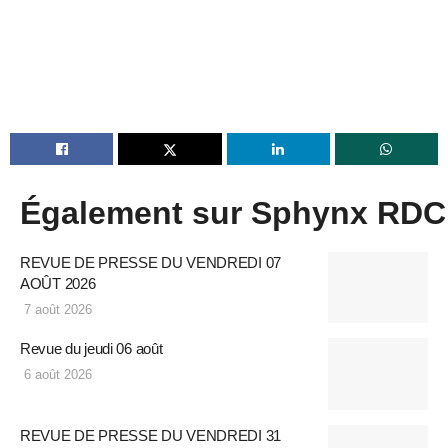
Également sur Sphynx RDC
REVUE DE PRESSE DU VENDREDI 07
AOÛT 2026
7 août 2026
Revue du jeudi 06 août
6 août 2026
REVUE DE PRESSE DU VENDREDI 31