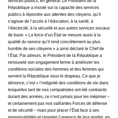
services publics, en général. Le Président de la
République a insisté sur la capacité des services
publics à répondre aux attentes des citoyens, qu’il
s’agisse de l’accès à l’éducation, à la santé, à
l’électricité, à la sécurité et aux autres services sociaux
de base: « La force d’un État se mesure aussi à la
qualité du service qu’il rend concrètement au plus
humble de ses citoyens » a ainsi déclaré le Chef de
l’État. Par ailleurs, le Président de la République a
renouvelé son engagement ferme à améliorer les
conditions sociales des hommes et des femmes qui
servent la République sous le drapeau. Ce que je
dénonce, c’est « l’indignité des conditions de vie dans
lesquelles tant de nos compatriotes ont été contraints
durant des années, ce n’est jamais pour les mépriser –
et certainement pas nos vaillantes Forces de défense
et de sécurité – mais pour placer l’État face à ses
responsabilités et rappeler l’urgence de leur rendre, en