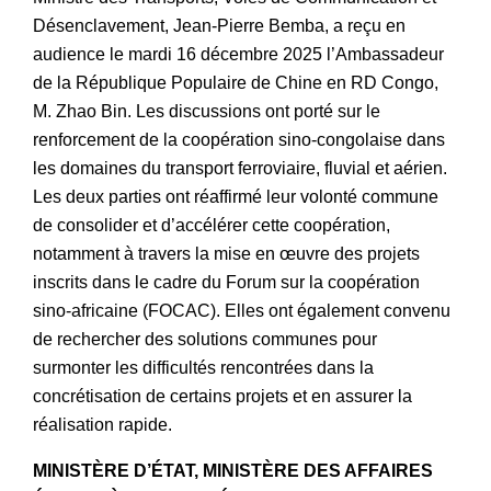
Désenclavement, Jean-Pierre Bemba, a reçu en
audience le mardi 16 décembre 2025 l’Ambassadeur
de la République Populaire de Chine en RD Congo,
M. Zhao Bin. Les discussions ont porté sur le
renforcement de la coopération sino-congolaise dans
les domaines du transport ferroviaire, fluvial et aérien.
Les deux parties ont réaffirmé leur volonté commune
de consolider et d’accélérer cette coopération,
notamment à travers la mise en œuvre des projets
inscrits dans le cadre du Forum sur la coopération
sino-africaine (FOCAC). Elles ont également convenu
de rechercher des solutions communes pour
surmonter les difficultés rencontrées dans la
concrétisation de certains projets et en assurer la
réalisation rapide.
MINISTÈRE D’ÉTAT, MINISTÈRE DES AFFAIRES