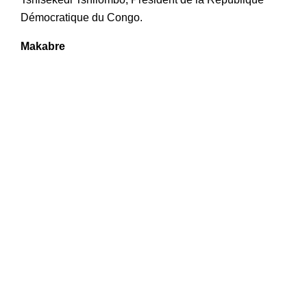
Démocratique du Congo.
Makabre