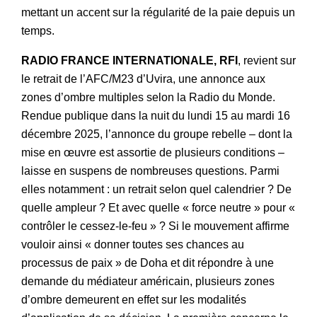
mettant un accent sur la régularité de la paie depuis un
temps.
RADIO FRANCE INTERNATIONALE, RFI
, revient sur
le retrait de l’AFC/M23 d’Uvira, une annonce aux
zones d’ombre multiples selon la Radio du Monde.
Rendue publique dans la nuit du lundi 15 au mardi 16
décembre 2025, l’annonce du groupe rebelle – dont la
mise en œuvre est assortie de plusieurs conditions –
laisse en suspens de nombreuses questions. Parmi
elles notamment : un retrait selon quel calendrier ? De
quelle ampleur ? Et avec quelle « force neutre » pour «
contrôler le cessez-le-feu » ? Si le mouvement affirme
vouloir ainsi « donner toutes ses chances au
processus de paix » de Doha et dit répondre à une
demande du médiateur américain, plusieurs zones
d’ombre demeurent en effet sur les modalités