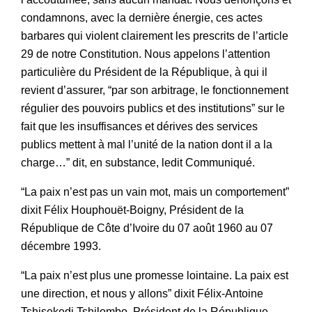
condamnons, avec la dernière énergie, ces actes
barbares qui violent clairement les prescrits de l’article
29 de notre Constitution. Nous appelons l’attention
particulière du Président de la République, à qui il
revient d’assurer, “par son arbitrage, le fonctionnement
régulier des pouvoirs publics et des institutions” sur le
fait que les insuffisances et dérives des services
publics mettent à mal l’unité de la nation dont il a la
charge…” dit, en substance, ledit Communiqué.
“La paix n’est pas un vain mot, mais un comportement”
dixit Félix Houphouët-Boigny, Président de la
République de Côte d’Ivoire du 07 août 1960 au 07
décembre 1993.
“La paix n’est plus une promesse lointaine. La paix est
une direction, et nous y allons” dixit Félix-Antoine
Tshisekedi Tshilombo, Président de la République