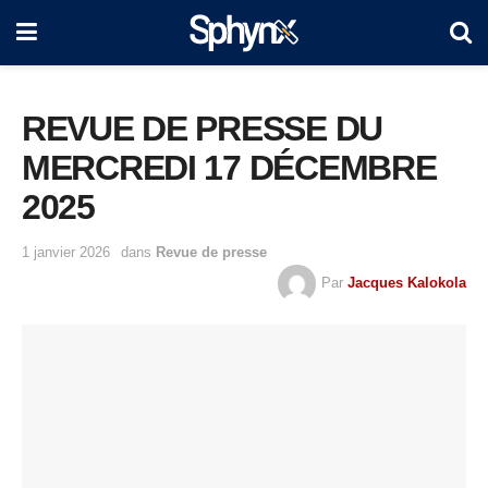
REVUE DE PRESSE DU
MERCREDI 17 DÉCEMBRE
2025
1 janvier 2026
dans
Revue de presse
Par
Jacques Kalokola