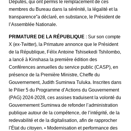
Députés, qui ont permis le remplacement de ces
membres du Bureau dans la sérénité, la légalité et la
transparence”a déclaré, en substance, le Président de
l’Assemblée Nationale.
PRIMATURE DE LA RÉPUBLIQUE
: Sur son compte
X (ex-Twitter), la Primature annonce que le Président
de la République, Félix Antoine Tshisekedi Tshilombo,
a lancé à Kinshasa la première édition des
Conférences annuelles du service public (CASP), en
présence de la Première Ministre, Cheffe du
Gouvernement, Judith Suminwa Tuluka. Inscrites dans
le Pilier 5 du Programme d’Actions du Gouvernement
(PAG) 2024-2028, ces assises traduisent la volonté du
Gouvernement Suminwa de refonder l’administration
publique autour de la compétence, de l’intégrité, de la
redevabilité et de la digitalisation, afin de rapprocher
l’État du citoyen. • Modernisation et performance des