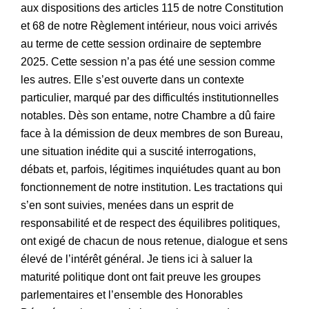
aux dispositions des articles 115 de notre Constitution
et 68 de notre Règlement intérieur, nous voici arrivés
au terme de cette session ordinaire de septembre
2025. Cette session n’a pas été une session comme
les autres. Elle s’est ouverte dans un contexte
particulier, marqué par des difficultés institutionnelles
notables. Dès son entame, notre Chambre a dû faire
face à la démission de deux membres de son Bureau,
une situation inédite qui a suscité interrogations,
débats et, parfois, légitimes inquiétudes quant au bon
fonctionnement de notre institution. Les tractations qui
s’en sont suivies, menées dans un esprit de
responsabilité et de respect des équilibres politiques,
ont exigé de chacun de nous retenue, dialogue et sens
élevé de l’intérêt général. Je tiens ici à saluer la
maturité politique dont ont fait preuve les groupes
parlementaires et l’ensemble des Honorables