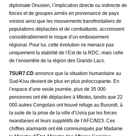
diplomate Onusien, l’implication directe ou indirecte de
forces et de groupes armés en provenance de pays
voisins ainsi que les mouvements transfrontaliers de
populations déplacées et de combattants, accroissent
considérablement le risque d’un embrasement
régional. Pour lui, cette évolution ne menace pas
uniquement la stabilité de l’Est de la RDC, mais celle
de l’ensemble de la région des Grands Lacs.
7SUR7.CD
annonce que la situation humanitaire au
Sud-Kivu devient de plus en plus préoccupante. En
l’espace d’une seule journée, plus de 35 000
personnes ont été déplacées à Mboko, tandis que 22
000 autres Congolais ont trouvé refuge au Burundi, à
la suite de la prise de la ville d’Uvira par les forces
rwandaises et leurs supplétifs de l’AFC/M23. Ces
chiffres alarmants ont été communiqués par Madame