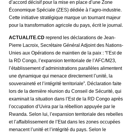
d’accord décisif pour la mise en place d’une Zone
Économique Spéciale (ZES) dédiée à l’agro-industrie.
Cette initiative stratégique marque un tournant majeur
pour la transformation agricole du pays, écrit le journal.
ACTUALITE.CD
reprend les déclarations de Jean-
Pierre Lacroix, Secrétaire Général Adjoint des Nations-
Unies aux Opérations de maintien de la paix : “l’Est de
la RD Congo, l’expansion territoriale de l’AFC/M23,
l’établissement d’administrations parallèles alimentent
une dynamique qui menace directement l’unité, la
souveraineté et l’intégrité territoriale”. Déclaration faite
lors de la dernière réunion du Conseil de Sécurité, qui
examinait la situation dans l’Est de la RD Congo après
l’occupation d’Uvira par la rébellion appuyée par le
Rwanda. Selon lui, l’expansion territoriale des rebelles
et l’affaiblissement de l’Etat dans les zones occupées
menacent l’unité et l’intégrité du pays. Selon le