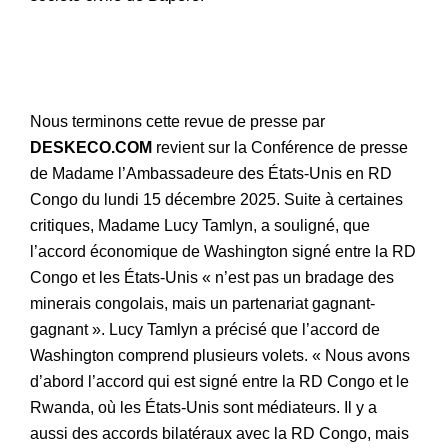
Nous terminons cette revue de presse par
DESKECO.COM
revient sur la Conférence de presse
de Madame l’Ambassadeure des États-Unis en RD
Congo du lundi 15 décembre 2025. Suite à certaines
critiques, Madame Lucy Tamlyn, a souligné, que
l’accord économique de Washington signé entre la RD
Congo et les États-Unis « n’est pas un bradage des
minerais congolais, mais un partenariat gagnant-
gagnant ». Lucy Tamlyn a précisé que l’accord de
Washington comprend plusieurs volets. « Nous avons
d’abord l’accord qui est signé entre la RD Congo et le
Rwanda, où les États-Unis sont médiateurs. Il y a
aussi des accords bilatéraux avec la RD Congo, mais