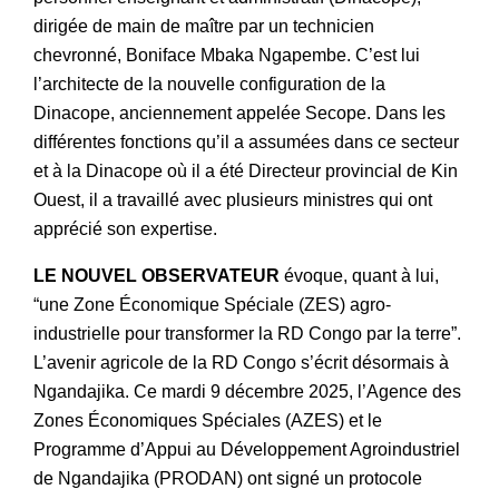
dirigée de main de maître par un technicien
chevronné, Boniface Mbaka Ngapembe. C’est lui
l’architecte de la nouvelle configuration de la
Dinacope, anciennement appelée Secope. Dans les
différentes fonctions qu’il a assumées dans ce secteur
et à la Dinacope où il a été Directeur provincial de Kin
Ouest, il a travaillé avec plusieurs ministres qui ont
apprécié son expertise.
LE NOUVEL OBSERVATEUR
évoque, quant à lui,
“une Zone Économique Spéciale (ZES) agro-
industrielle pour transformer la RD Congo par la terre”.
L’avenir agricole de la RD Congo s’écrit désormais à
Ngandajika. Ce mardi 9 décembre 2025, l’Agence des
Zones Économiques Spéciales (AZES) et le
Programme d’Appui au Développement Agroindustriel
de Ngandajika (PRODAN) ont signé un protocole