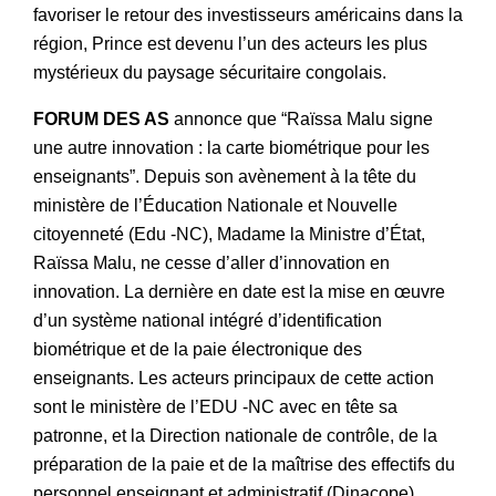
favoriser le retour des investisseurs américains dans la
région, Prince est devenu l’un des acteurs les plus
mystérieux du paysage sécuritaire congolais.
FORUM DES AS
annonce que “Raïssa Malu signe
une autre innovation : la carte biométrique pour les
enseignants”. Depuis son avènement à la tête du
ministère de l’Éducation Nationale et Nouvelle
citoyenneté (Edu -NC), Madame la Ministre d’État,
Raïssa Malu, ne cesse d’aller d’innovation en
innovation. La dernière en date est la mise en œuvre
d’un système national intégré d’identification
biométrique et de la paie électronique des
enseignants. Les acteurs principaux de cette action
sont le ministère de l’EDU -NC avec en tête sa
patronne, et la Direction nationale de contrôle, de la
préparation de la paie et de la maîtrise des effectifs du
personnel enseignant et administratif (Dinacope),