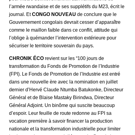
l’armée rwandaise et de ses supplétifs du M23, écrit le
journal. Et
CONGO NOUVEAU
de conclure que le
Gouvernement congolais devrait cesser d’apparaître
comme le maillon faible dans ce conflit, attitude qui
l’oblige à quémander l’intervention extérieure pour
sécuriser le territoire souverain du pays.
CHRONIK ÉCO
revient sur les “100 jours de
transformation du Fonds de Promotion de l’Industrie
(FPI). Le Fonds de Promotion de l’Industrie est entré
dans une nouvelle ère avec la nomination en juillet
dernier d’Hervé Claude Ntumba Batukonke, Directeur
Général et de Blaise Mastaky Birindwa, Directeur
Général Adjoint. Un binôme qui suscite beaucoup
d’espoir. Leur feuille de route redonne au FPI sa
vocation première à savoir financer la production
nationale et la transformation industrielle pour limiter