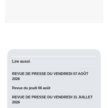
Lire aussi
REVUE DE PRESSE DU VENDREDI 07 AOÛT
2026
Revue du jeudi 06 août
REVUE DE PRESSE DU VENDREDI 31 JUILLET
2026