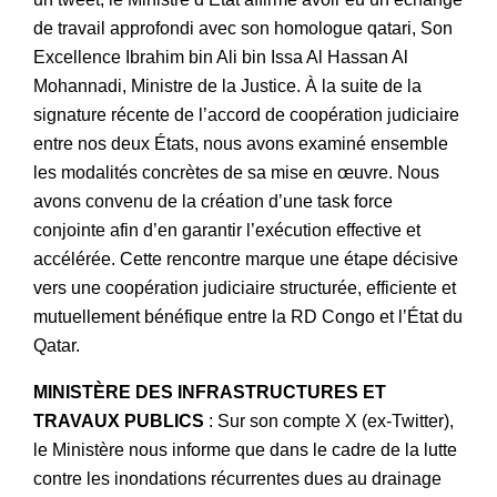
de travail approfondi avec son homologue qatari, Son
Excellence Ibrahim bin Ali bin Issa Al Hassan Al
Mohannadi, Ministre de la Justice. À la suite de la
signature récente de l’accord de coopération judiciaire
entre nos deux États, nous avons examiné ensemble
les modalités concrètes de sa mise en œuvre. Nous
avons convenu de la création d’une task force
conjointe afin d’en garantir l’exécution effective et
accélérée. Cette rencontre marque une étape décisive
vers une coopération judiciaire structurée, efficiente et
mutuellement bénéfique entre la RD Congo et l’État du
Qatar.
MINISTÈRE DES INFRASTRUCTURES ET
TRAVAUX PUBLICS
: Sur son compte X (ex-Twitter),
le Ministère nous informe que dans le cadre de la lutte
contre les inondations récurrentes dues au drainage