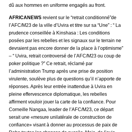
dû aux hommes en uniforme engagés au front.
AFRICANEWS
revient sur le “retrait conditionné”de
l’AFC/M23 de la ville d’Uvira et titre sur sa “Une” : “ La
prudence conseillée à Kinshasa : Les conditions
posées par les rebelles et les signaux sur le terrain ne
devraient pas encore donner de la place à l’optimisme”
– “ Uvira, retrait controversé de l’AFC/M23 ou coup de
poker politique ?” Ce retrait, réclamé par
l’administration Trump après une prise de position
virulente, soulève plus de questions qu’il n’apporte de
réponses. Après leur entrée inattendue à Uvira en
pleine effervescence diplomatique, les rebelles
affirment vouloir jouer la carte de la confiance. Pour
Corneille Nangaa, leader de l’AFC/M23, ce départ
serait une «mesure unilatérale de construction de
confiance» visant à donner au processus de paix de