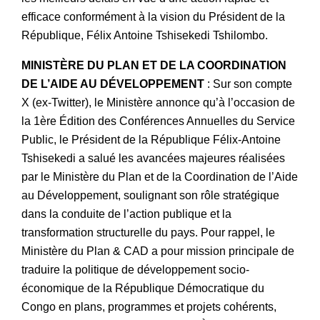
efficace conformément à la vision du Président de la
République, Félix Antoine Tshisekedi Tshilombo.
MINISTÈRE DU PLAN ET DE LA COORDINATION
DE L’AIDE AU DÉVELOPPEMENT
: Sur son compte
X (ex-Twitter), le Ministère annonce qu’à l’occasion de
la 1ère Édition des Conférences Annuelles du Service
Public, le Président de la République Félix-Antoine
Tshisekedi a salué les avancées majeures réalisées
par le Ministère du Plan et de la Coordination de l’Aide
au Développement, soulignant son rôle stratégique
dans la conduite de l’action publique et la
transformation structurelle du pays. Pour rappel, le
Ministère du Plan & CAD a pour mission principale de
traduire la politique de développement socio-
économique de la République Démocratique du
Congo en plans, programmes et projets cohérents,