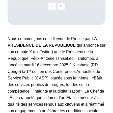
Nous commençons cette Revue de Presse par
LA
PRÉSIDENCE DE LA RÉPUBLIQUE
qui annonce sur
son compte X (ex-Twitter) que le Président de la
République, Félix-Antoine Tshisekedi Tshilombo, a
lancé ce mardi 16 décembre 2025 à Kinshasa (RD
Congo) la 1ʳᵉ édition des Conférences Annuelles du
Service Public (CASP), placée sous le thème : «Bâtir
des services publics de progrès, fondés sur la
compétence, l’intégrité et la digitalisation». Le Chef de
l’État a rappelé que la force d’un État se mesure à la
qualité des services rendus aux citoyens et a réaffirmé
son engagement à améliorer les conditions sociales