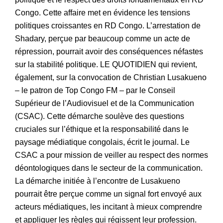
Congo. Cette affaire met en évidence les tensions
politiques croissantes en RD Congo. L’arrestation de
Shadary, perçue par beaucoup comme un acte de
répression, pourrait avoir des conséquences néfastes
sur la stabilité politique. LE QUOTIDIEN qui revient,
également, sur la convocation de Christian Lusakueno
– le patron de Top Congo FM – par le Conseil
Supérieur de l’Audiovisuel et de la Communication
(CSAC). Cette démarche soulève des questions
cruciales sur l’éthique et la responsabilité dans le
paysage médiatique congolais, écrit le journal. Le
CSAC a pour mission de veiller au respect des normes
déontologiques dans le secteur de la communication.
La démarche initiée à l’encontre de Lusakueno
pourrait être perçue comme un signal fort envoyé aux
acteurs médiatiques, les incitant à mieux comprendre
et appliquer les règles qui régissent leur profession.