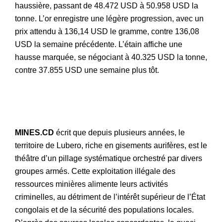
haussière, passant de 48.472 USD à 50.958 USD la
tonne. L’or enregistre une légère progression, avec un
prix attendu à 136,14 USD le gramme, contre 136,08
USD la semaine précédente. L’étain affiche une
hausse marquée, se négociant à 40.325 USD la tonne,
contre 37.855 USD une semaine plus tôt.
MINES.CD
écrit que depuis plusieurs années, le
territoire de Lubero, riche en gisements aurifères, est le
théâtre d’un pillage systématique orchestré par divers
groupes armés. Cette exploitation illégale des
ressources minières alimente leurs activités
criminelles, au détriment de l’intérêt supérieur de l’État
congolais et de la sécurité des populations locales.