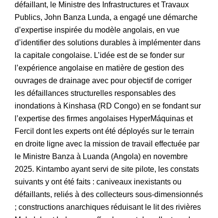
défaillant, le Ministre des Infrastructures et Travaux
Publics, John Banza Lunda, a engagé une démarche
d’expertise inspirée du modèle angolais, en vue
d’identifier des solutions durables à implémenter dans
la capitale congolaise. L’idée est de se fonder sur
l’expérience angolaise en matière de gestion des
ouvrages de drainage avec pour objectif de corriger
les défaillances structurelles responsables des
inondations à Kinshasa (RD Congo) en se fondant sur
l’expertise des firmes angolaises HyperMáquinas et
Fercil dont les experts ont été déployés sur le terrain
en droite ligne avec la mission de travail effectuée par
le Ministre Banza à Luanda (Angola) en novembre
2025. Kintambo ayant servi de site pilote, les constats
suivants y ont été faits : caniveaux inexistants ou
défaillants, reliés à des collecteurs sous-dimensionnés
; constructions anarchiques réduisant le lit des rivières