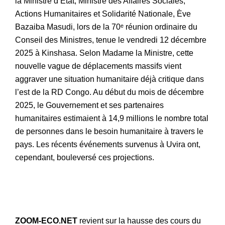
la Ministre d’État, Ministre des Affaires Sociales,
Actions Humanitaires et Solidarité Nationale, Ève
Bazaiba Masudi, lors de la 70ᵉ réunion ordinaire du
Conseil des Ministres, tenue le vendredi 12 décembre
2025 à Kinshasa. Selon Madame la Ministre, cette
nouvelle vague de déplacements massifs vient
aggraver une situation humanitaire déjà critique dans
l’est de la RD Congo. Au début du mois de décembre
2025, le Gouvernement et ses partenaires
humanitaires estimaient à 14,9 millions le nombre total
de personnes dans le besoin humanitaire à travers le
pays. Les récents événements survenus à Uvira ont,
cependant, bouleversé ces projections.
ZOOM-ECO.NET
revient sur la hausse des cours du