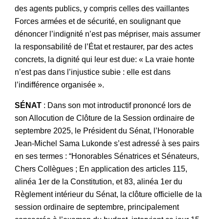
des agents publics, y compris celles des vaillantes
Forces armées et de sécurité, en soulignant que
dénoncer l’indignité n’est pas mépriser, mais assumer
la responsabilité de l’État et restaurer, par des actes
concrets, la dignité qui leur est due: « La vraie honte
n’est pas dans l’injustice subie : elle est dans
l’indifférence organisée ».
SÉNAT
: Dans son mot introductif prononcé lors de
son Allocution de Clôture de la Session ordinaire de
septembre 2025, le Président du Sénat, l’Honorable
Jean-Michel Sama Lukonde s’est adressé à ses pairs
en ses termes : “Honorables Sénatrices et Sénateurs,
Chers Collègues ; En application des articles 115,
alinéa 1er de la Constitution, et 83, alinéa 1er du
Règlement intérieur du Sénat, la clôture officielle de la
session ordinaire de septembre, principalement