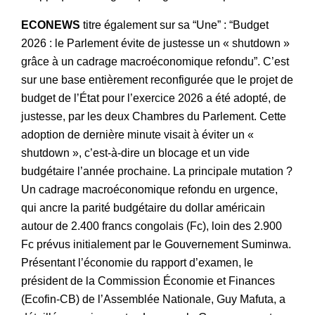
ECONEWS
titre également sur sa “Une” : “Budget
2026 : le Parlement évite de justesse un « shutdown »
grâce à un cadrage macroéconomique refondu”. C’est
sur une base entièrement reconfigurée que le projet de
budget de l’État pour l’exercice 2026 a été adopté, de
justesse, par les deux Chambres du Parlement. Cette
adoption de dernière minute visait à éviter un «
shutdown », c’est-à-dire un blocage et un vide
budgétaire l’année prochaine. La principale mutation ?
Un cadrage macroéconomique refondu en urgence,
qui ancre la parité budgétaire du dollar américain
autour de 2.400 francs congolais (Fc), loin des 2.900
Fc prévus initialement par le Gouvernement Suminwa.
Présentant l’économie du rapport d’examen, le
président de la Commission Économie et Finances
(Ecofin-CB) de l’Assemblée Nationale, Guy Mafuta, a