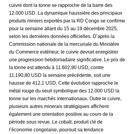
cuivre dont la tonne se rapproche de la barre des
12.000 USD. La dynamique haussière des principaux
produits miniers exportés par la RD Congo se confirme
pour la semaine allant du 15 au 19 décembre 2025,
selon les dernières données officielles. D’après la
Commission nationale de la mercuriale du Ministère
du Commerce extérieur, le cuivre devrait enregistrer
une progression hebdomadaire significative. Le prix de
la tonne est attendu à 11.602,90 USD, contre
11.190,80 USD la semaine précédente, soit une
hausse de 412,1 USD. Cette évolution rapproche le
métal rouge du seuil symbolique des 12.000 USD la
tonne sur les marchés internationaux. Outre le cuivre,
plusieurs autres minerais stratégiques affichent
également une orientation positive au cours de la
période sous revue. Le cobalt, produit clé de
l’économie congolaise, poursuit sa tendance