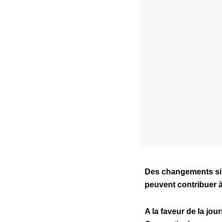
Des changements simp
peuvent contribuer à 
A la faveur de la jou