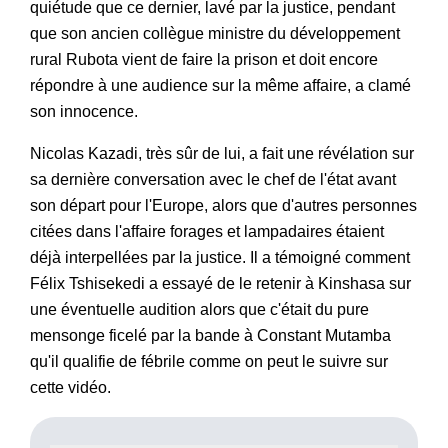
quiétude que ce dernier, lavé par la justice, pendant
que son ancien collègue ministre du développement
rural Rubota vient de faire la prison et doit encore
répondre à une audience sur la même affaire, a clamé
son innocence.
Nicolas Kazadi, très sûr de lui, a fait une révélation sur
sa dernière conversation avec le chef de l'état avant
son départ pour l'Europe, alors que d'autres personnes
citées dans l'affaire forages et lampadaires étaient
déjà interpellées par la justice. Il a témoigné comment
Félix Tshisekedi a essayé de le retenir à Kinshasa sur
une éventuelle audition alors que c'était du pure
mensonge ficelé par la bande à Constant Mutamba
qu'il qualifie de fébrile comme on peut le suivre sur
cette vidéo.