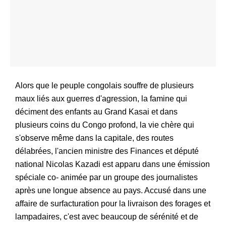
Alors que le peuple congolais souffre de plusieurs
maux liés aux guerres d'agression, la famine qui
déciment des enfants au Grand Kasai et dans
plusieurs coins du Congo profond, la vie chère qui
s'observe même dans la capitale, des routes
délabrées, l'ancien ministre des Finances et député
national Nicolas Kazadi est apparu dans une émission
spéciale co- animée par un groupe des journalistes
après une longue absence au pays. Accusé dans une
affaire de surfacturation pour la livraison des forages et
lampadaires, c'est avec beaucoup de sérénité et de