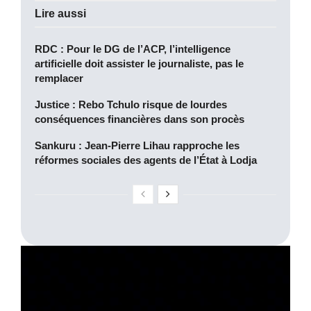
Lire aussi
RDC : Pour le DG de l’ACP, l’intelligence
artificielle doit assister le journaliste, pas le
remplacer
Justice : Rebo Tchulo risque de lourdes
conséquences financières dans son procès
Sankuru : Jean-Pierre Lihau rapproche les
réformes sociales des agents de l’État à Lodja