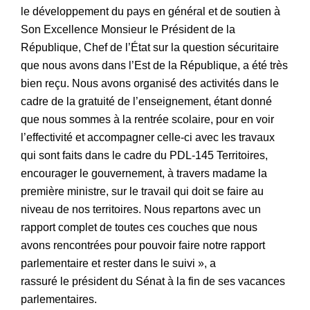
le développement du pays en général et de soutien à
Son Excellence Monsieur le Président de la
République, Chef de l’État sur la question sécuritaire
que nous avons dans l’Est de la République, a été très
bien reçu. Nous avons organisé des activités dans le
cadre de la gratuité de l’enseignement, étant donné
que nous sommes à la rentrée scolaire, pour en voir
l’effectivité et accompagner celle-ci avec les travaux
qui sont faits dans le cadre du PDL-145 Territoires,
encourager le gouvernement, à travers madame la
première ministre, sur le travail qui doit se faire au
niveau de nos territoires. Nous repartons avec un
rapport complet de toutes ces couches que nous
avons rencontrées pour pouvoir faire notre rapport
parlementaire et rester dans le suivi », a
rassuré le président du Sénat à la fin de ses vacances
parlementaires.