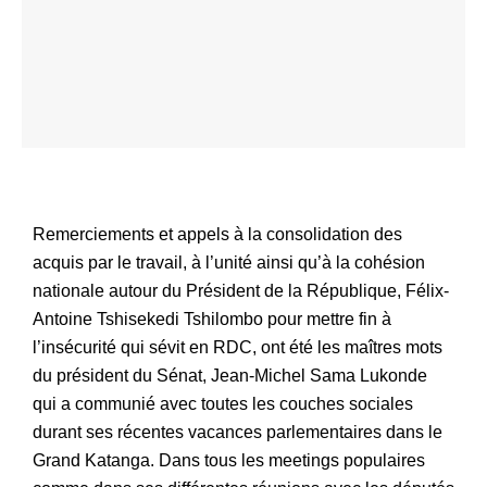
Remerciements et appels à la consolidation des
acquis par le travail, à l’unité ainsi qu’à la cohésion
nationale autour du Président de la République, Félix-
Antoine Tshisekedi Tshilombo pour mettre fin à
l’insécurité qui sévit en RDC, ont été les maîtres mots
du président du Sénat, Jean-Michel Sama Lukonde
qui a communié avec toutes les couches sociales
durant ses récentes vacances parlementaires dans le
Grand Katanga. Dans tous les meetings populaires