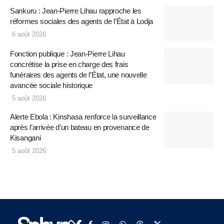
Sankuru : Jean-Pierre Lihau rapproche les
réformes sociales des agents de l’État à Lodja
6 août 2026
Fonction publique : Jean-Pierre Lihau
concrétise la prise en charge des frais
funéraires des agents de l’État, une nouvelle
avancée sociale historique
5 août 2026
Alerte Ebola : Kinshasa renforce la surveillance
après l’arrivée d’un bateau en provenance de
Kisangani
5 août 2026