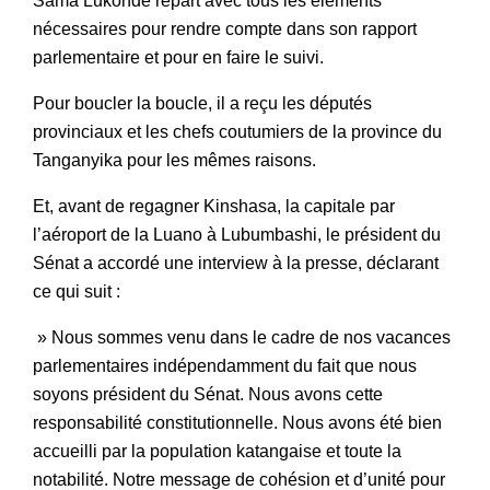
Sama Lukonde repart avec tous les éléments
nécessaires pour rendre compte dans son rapport
parlementaire et pour en faire le suivi.
Pour boucler la boucle, il a reçu les députés
provinciaux et les chefs coutumiers de la province du
Tanganyika pour les mêmes raisons.
Et, avant de regagner Kinshasa, la capitale par
l’aéroport de la Luano à Lubumbashi, le président du
Sénat a accordé une interview à la presse, déclarant
ce qui suit :
» Nous sommes venu dans le cadre de nos vacances
parlementaires indépendamment du fait que nous
soyons président du Sénat. Nous avons cette
responsabilité constitutionnelle. Nous avons été bien
accueilli par la population katangaise et toute la
notabilité. Notre message de cohésion et d’unité pour