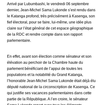
Arrivé par Lubumbashi, le vendredi 06 septembre
dernier, Jean-Michel Sama Lukonde s’est rendu dans
le Katanga profond, très précisément à Kasenga, son
fief électoral, pour se faire, lui-même, une idée plus
claire sur l’état général de cet espace géographique
de la RDC et rendre compte dans son rapport
parlementaire.
En effet, avant son élection comme sénateur et son
élévation au perchoir de la Chambre haute du
parlement bénéficiant de l’appui de toutes les
populations et la notabilité du Grand Katanga,
l’honorable Jean-Michel Sama Lukonde était déjà élu
député national de la circonscription de Kasenga. Ce
qui justifie ses vacances parlementaires dans cette
partie de la République. A l’en croire, le sénateur