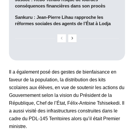
conséquences financières dans son procès
Sankuru : Jean-Pierre Lihau rapproche les
réformes sociales des agents de l’État à Lodja
Il a également posé des gestes de bienfaisance en
faveur de la population, la distribution des kits
scolaires aux élèves, en vue de soutenir les actions du
Gouvernement selon la vision du Président de la
République, Chef de l’État, Félix-Antoine Tshisekedi. Il
a aussi visité des infrastructures construites dans le
cadre du PDL-145 Territoires alors qu’il était Premier
ministre.