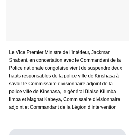
Le Vice Premier Ministre de l’intérieur, Jackman
Shabani, en concertation avec le Commandant de la
Police nationale congolaise vient de suspendre deux
hauts responsables de la police ville de Kinshasa à
savoir le Commissaire divisionnaire adjoint de la
police ville de Kinshasa, le général Blaise Kilimba
limba et Magnat Kabeya, Commissaire divisionnaire
adjoint et Commandant de la Légion d’intervention