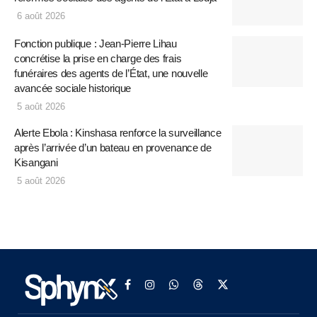
6 août 2026
Fonction publique : Jean-Pierre Lihau
concrétise la prise en charge des frais
funéraires des agents de l’État, une nouvelle
avancée sociale historique
5 août 2026
Alerte Ebola : Kinshasa renforce la surveillance
après l’arrivée d’un bateau en provenance de
Kisangani
5 août 2026