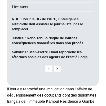
Lire aussi
RDC : Pour le DG de l’ACP, l’intelligence
artificielle doit assister le journaliste, pas le
remplacer
Justice : Rebo Tchulo risque de lourdes
conséquences financières dans son procès
Sankuru : Jean-Pierre Lihau rapproche les
réformes sociales des agents de l’État à Lodja
Il leur est reproché une implication dans l’affaire de
déguerpissement des occupants dont des diplomates
français de l’immeuble Kamoul Résidence à Gombe.