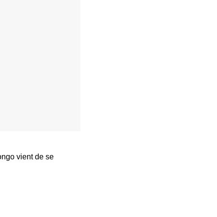
ngo vient de se