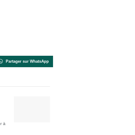
Partager sur WhatsApp
r à