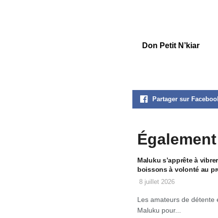
Don Petit N’kiar
Partager sur Faceboo
Également
Maluku s’apprête à vibrer
boissons à volonté au 
8 juillet 2026
Les amateurs de détente et
Maluku pour...