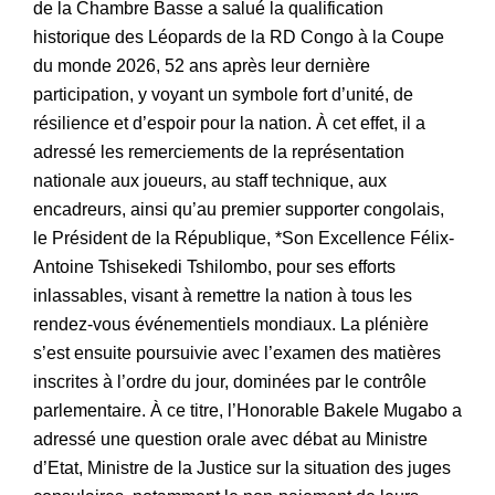
de la Chambre Basse a salué la qualification
historique des Léopards de la RD Congo à la Coupe
du monde 2026, 52 ans après leur dernière
participation, y voyant un symbole fort d’unité, de
résilience et d’espoir pour la nation. À cet effet, il a
adressé les remerciements de la représentation
nationale aux joueurs, au staff technique, aux
encadreurs, ainsi qu’au premier supporter congolais,
le Président de la République, *Son Excellence Félix-
Antoine Tshisekedi Tshilombo, pour ses efforts
inlassables, visant à remettre la nation à tous les
rendez-vous événementiels mondiaux. La plénière
s’est ensuite poursuivie avec l’examen des matières
inscrites à l’ordre du jour, dominées par le contrôle
parlementaire. À ce titre, l’Honorable Bakele Mugabo a
adressé une question orale avec débat au Ministre
d’Etat, Ministre de la Justice sur la situation des juges