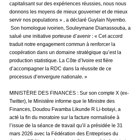
capitalisant sur des expériences réussies, nous nous
donnons les moyens de mieux gouverner et de mieux
servir nos populations » , a déclaré Guylain Nyembo.
Son homologue ivoirien, Souleymane Diarrassouba, a
salué une initiative porteuse d’avenir : « Cet accord
traduit notre engagement commun à renforcer la
coopération dans un domaine stratégique qu’est la
production statistique. La Côte d’Ivoire est fière
d’accompagner la RDC dans la réussite de ce
processus d’envergure nationale. »
MINISTÈRE DES FINANCES : Sur son compte X (ex-
Twitter), le Ministère informe que le Ministre des
Finances, Doudou Fwamba Likunde R Li-botayi, a
acté la fin du moratoire sur la facture normalisée à
l’issue de la séance de travail qu’il a présidée le 31
mars 2026 avec la Fédération des Entreprises du