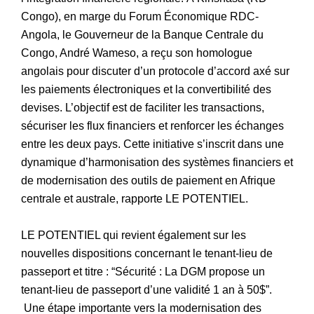
Congo), en marge du Forum Économique RDC-
Angola, le Gouverneur de la Banque Centrale du
Congo, André Wameso, a reçu son homologue
angolais pour discuter d’un protocole d’accord axé sur
les paiements électroniques et la convertibilité des
devises. L’objectif est de faciliter les transactions,
sécuriser les flux financiers et renforcer les échanges
entre les deux pays. Cette initiative s’inscrit dans une
dynamique d’harmonisation des systèmes financiers et
de modernisation des outils de paiement en Afrique
centrale et australe, rapporte LE POTENTIEL.
LE POTENTIEL qui revient également sur les
nouvelles dispositions concernant le tenant-lieu de
passeport et titre : “Sécurité : La DGM propose un
tenant-lieu de passeport d’une validité 1 an à 50$”.
Une étape importante vers la modernisation des