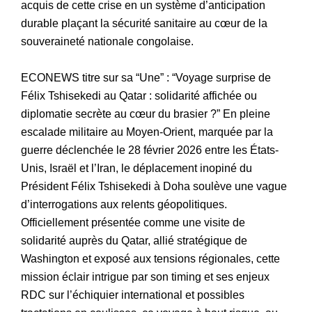
acquis de cette crise en un système d’anticipation
durable plaçant la sécurité sanitaire au cœur de la
souveraineté nationale congolaise.
ECONEWS titre sur sa “Une” : “Voyage surprise de
Félix Tshisekedi au Qatar : solidarité affichée ou
diplomatie secrète au cœur du brasier ?” En pleine
escalade militaire au Moyen-Orient, marquée par la
guerre déclenchée le 28 février 2026 entre les États-
Unis, Israël et l’Iran, le déplacement inopiné du
Président Félix Tshisekedi à Doha soulève une vague
d’interrogations aux relents géopolitiques.
Officiellement présentée comme une visite de
solidarité auprès du Qatar, allié stratégique de
Washington et exposé aux tensions régionales, cette
mission éclair intrigue par son timing et ses enjeux
RDC sur l’échiquier international et possibles