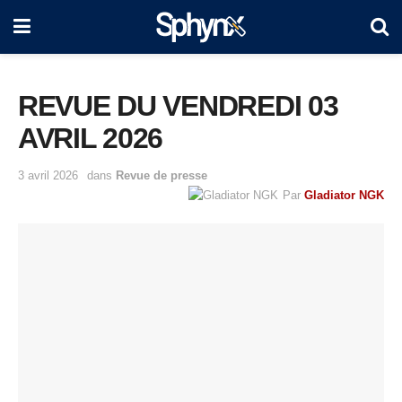
REVUE DU VENDREDI 03
AVRIL 2026
3 avril 2026
dans
Revue de presse
Par
Gladiator NGK