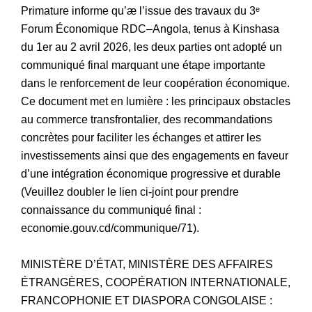
Primature informe qu’æ l’issue des travaux du 3ᵉ
Forum Économique RDC–Angola, tenus à Kinshasa
du 1er au 2 avril 2026, les deux parties ont adopté un
communiqué final marquant une étape importante
dans le renforcement de leur coopération économique.
Ce document met en lumière : les principaux obstacles
au commerce transfrontalier, des recommandations
concrètes pour faciliter les échanges et attirer les
investissements ainsi que des engagements en faveur
d’une intégration économique progressive et durable
(Veuillez doubler le lien ci-joint pour prendre
connaissance du communiqué final :
economie.gouv.cd/communique/71).
MINISTÈRE D’ÉTAT, MINISTÈRE DES AFFAIRES
ÉTRANGÈRES, COOPÉRATION INTERNATIONALE,
FRANCOPHONIE ET DIASPORA CONGOLAISE :