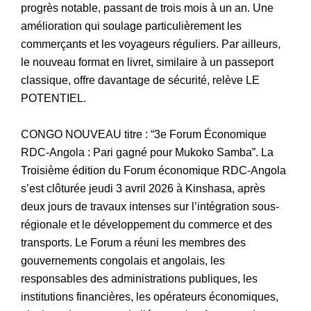
progrès notable, passant de trois mois à un an. Une
amélioration qui soulage particulièrement les
commerçants et les voyageurs réguliers. Par ailleurs,
le nouveau format en livret, similaire à un passeport
classique, offre davantage de sécurité, relève LE
POTENTIEL.
CONGO NOUVEAU titre : “3e Forum Économique
RDC-Angola : Pari gagné pour Mukoko Samba”. La
Troisième édition du Forum économique RDC-Angola
s’est clôturée jeudi 3 avril 2026 à Kinshasa, après
deux jours de travaux intenses sur l’intégration sous-
régionale et le développement du commerce et des
transports. Le Forum a réuni les membres des
gouvernements congolais et angolais, les
responsables des administrations publiques, les
institutions financières, les opérateurs économiques,