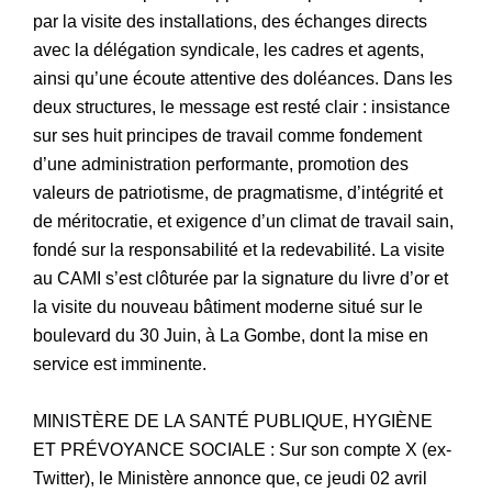
par la visite des installations, des échanges directs
avec la délégation syndicale, les cadres et agents,
ainsi qu’une écoute attentive des doléances. Dans les
deux structures, le message est resté clair : insistance
sur ses huit principes de travail comme fondement
d’une administration performante, promotion des
valeurs de patriotisme, de pragmatisme, d’intégrité et
de méritocratie, et exigence d’un climat de travail sain,
fondé sur la responsabilité et la redevabilité. La visite
au CAMI s’est clôturée par la signature du livre d’or et
la visite du nouveau bâtiment moderne situé sur le
boulevard du 30 Juin, à La Gombe, dont la mise en
service est imminente.
MINISTÈRE DE LA SANTÉ PUBLIQUE, HYGIÈNE
ET PRÉVOYANCE SOCIALE : Sur son compte X (ex-
Twitter), le Ministère annonce que, ce jeudi 02 avril