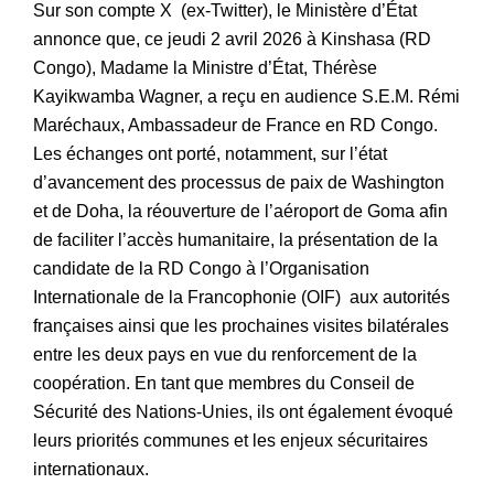
Sur son compte X (ex-Twitter), le Ministère d’État
annonce que, ce jeudi 2 avril 2026 à Kinshasa (RD
Congo), Madame la Ministre d’État, Thérèse
Kayikwamba Wagner, a reçu en audience S.E.M. Rémi
Maréchaux, Ambassadeur de France en RD Congo.
Les échanges ont porté, notamment, sur l’état
d’avancement des processus de paix de Washington
et de Doha, la réouverture de l’aéroport de Goma afin
de faciliter l’accès humanitaire, ⁠la présentation de la
candidate de la RD Congo à l’Organisation
Internationale de la Francophonie (OIF) aux autorités
françaises ainsi que les prochaines visites bilatérales
entre les deux pays en vue du renforcement de la
coopération. En tant que membres du Conseil de
Sécurité des Nations-Unies, ils ont également évoqué
leurs priorités communes et les enjeux sécuritaires
internationaux.