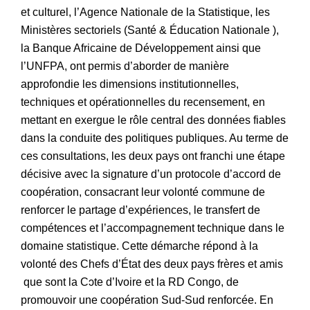
et culturel, l’Agence Nationale de la Statistique, les
Ministères sectoriels (Santé & Éducation Nationale ),
la Banque Africaine de Développement ainsi que
l’UNFPA, ont permis d’aborder de manière
approfondie les dimensions institutionnelles,
techniques et opérationnelles du recensement, en
mettant en exergue le rôle central des données fiables
dans la conduite des politiques publiques. Au terme de
ces consultations, les deux pays ont franchi une étape
décisive avec la signature d’un protocole d’accord de
coopération, consacrant leur volonté commune de
renforcer le partage d’expériences, le transfert de
compétences et l’accompagnement technique dans le
domaine statistique. Cette démarche répond à la
volonté des Chefs d’État des deux pays frères et amis
que sont la Cɔte d’Ivoire et la RD Congo, de
promouvoir une coopération Sud-Sud renforcée. En