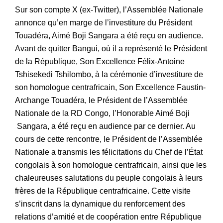
Sur son compte X (ex-Twitter), l’Assemblée Nationale
annonce qu’en marge de l’investiture du Président
Touadéra, Aimé Boji Sangara a été reçu en audience.
Avant de quitter Bangui, où il a représenté le Président
de la République, Son Excellence Félix-Antoine
Tshisekedi Tshilombo, à la cérémonie d’investiture de
son homologue centrafricain, Son Excellence Faustin-
Archange Touadéra, le Président de l’Assemblée
Nationale de la RD Congo, l’Honorable Aimé Boji
Sangara, a été reçu en audience par ce dernier. Au
cours de cette rencontre, le Président de l’Assemblée
Nationale a transmis les félicitations du Chef de l’État
congolais à son homologue centrafricain, ainsi que les
chaleureuses salutations du peuple congolais à leurs
frères de la République centrafricaine. Cette visite
s’inscrit dans la dynamique du renforcement des
relations d’amitié et de coopération entre République