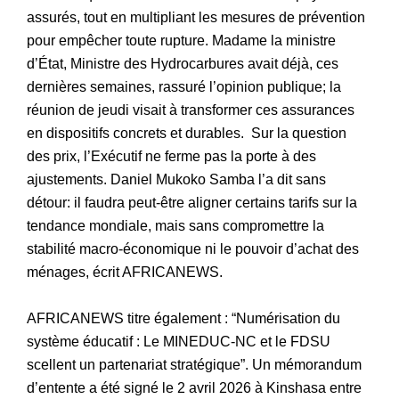
assurés, tout en multipliant les mesures de prévention
pour empêcher toute rupture. Madame la ministre
d’État, Ministre des Hydrocarbures avait déjà, ces
dernières semaines, rassuré l’opinion publique; la
réunion de jeudi visait à transformer ces assurances
en dispositifs concrets et durables. Sur la question
des prix, l’Exécutif ne ferme pas la porte à des
ajustements. Daniel Mukoko Samba l’a dit sans
détour: il faudra peut-être aligner certains tarifs sur la
tendance mondiale, mais sans compromettre la
stabilité macro-économique ni le pouvoir d’achat des
ménages, écrit AFRICANEWS.
AFRICANEWS titre également : “Numérisation du
système éducatif : Le MINEDUC-NC et le FDSU
scellent un partenariat stratégique”. Un mémorandum
d’entente a été signé le 2 avril 2026 à Kinshasa entre