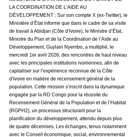
LA COORDINATION DE L’AIDE AU
DÉVELOPPEMENT : Sur son compte X (ex-Twitter), le
Ministère d’État informe que dans le cadre de sa visite
de travail à Abidjan (Côte d’Ivoire), le Ministre d’État,
Ministre du Plan et de la Coordination de l’Aide au
Développement, Guylain Nyembo, a multiplié, le
mercredi 1er avril 2026, des rencontres de haut niveau
avec les principales institutions ivoiriennes, afin de
capitaliser sur l’expérience reconnue de la Côte
d’Ivoire en matière de recensement général de la
population. Cette mission s’inscrit dans la dynamique
engagée par la RD Congo pour la réussite du
Recensement Général de la Population et de l’Habitat
(RGPH2), un processus structurant pour la
planification du développement, attendu depuis plus
de quatre décennies. Les échanges, tenus notamment
avec le Conseil économique, social, environnemental