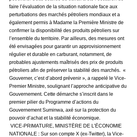
faire l’évaluation de la situation nationale face aux
perturbations des marchés pétroliers mondiaux et a
également permis à Madame la Première Ministre de
confirmer la disponibilité des produits pétroliers sur
l’ensemble du territoire. Par ailleurs, des mesures ont
été envisagées pour garantir un approvisionnement
régulier et durable en carburant, notamment, de
probables ajustements maîtrisés des prix de produits
pétroliers afin de préserver la stabilité des marchés. «
Gouverner, c’est d’abord prévenir », a rappelé le Vice-
Premier Ministre, soulignant l’approche anticipative du
Gouvernement. Cette démarche s’inscrit dans le
premier pilier du Programme d’actions du
Gouvernement Suminwa, axé sur la protection du
pouvoir d’achat et la stabilité économique.
VICE-PRIMATURE, MINISTÈRE DE L’ÉCONOMIE
NATIONALE : Sur son compte X (ex-Twitter), la Vice-