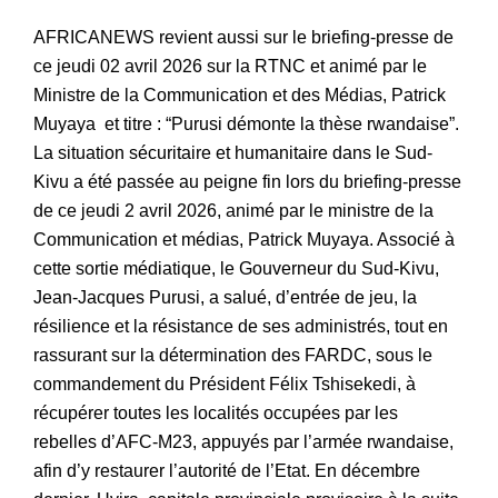
AFRICANEWS revient aussi sur le briefing-presse de
ce jeudi 02 avril 2026 sur la RTNC et animé par le
Ministre de la Communication et des Médias, Patrick
Muyaya et titre : “Purusi démonte la thèse rwandaise”.
La situation sécuritaire et humanitaire dans le Sud-
Kivu a été passée au peigne fin lors du briefing-presse
de ce jeudi 2 avril 2026, animé par le ministre de la
Communication et médias, Patrick Muyaya. Associé à
cette sortie médiatique, le Gouverneur du Sud-Kivu,
Jean-Jacques Purusi, a salué, d’entrée de jeu, la
résilience et la résistance de ses administrés, tout en
rassurant sur la détermination des FARDC, sous le
commandement du Président Félix Tshisekedi, à
récupérer toutes les localités occupées par les
rebelles d’AFC-M23, appuyés par l’armée rwandaise,
afin d’y restaurer l’autorité de l’Etat. En décembre