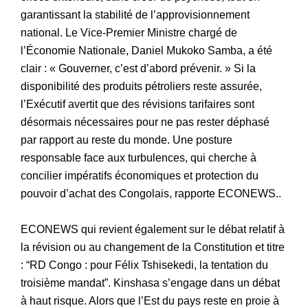
garantissant la stabilité de l’approvisionnement
national. Le Vice-Premier Ministre chargé de
l’Économie Nationale, Daniel Mukoko Samba, a été
clair : « Gouverner, c’est d’abord prévenir. » Si la
disponibilité des produits pétroliers reste assurée,
l’Exécutif avertit que des révisions tarifaires sont
désormais nécessaires pour ne pas rester déphasé
par rapport au reste du monde. Une posture
responsable face aux turbulences, qui cherche à
concilier impératifs économiques et protection du
pouvoir d’achat des Congolais, rapporte ECONEWS..
ECONEWS qui revient également sur le débat relatif à
la révision ou au changement de la Constitution et titre
: “RD Congo : pour Félix Tshisekedi, la tentation du
troisième mandat”. Kinshasa s’engage dans un débat
à haut risque. Alors que l’Est du pays reste en proie à