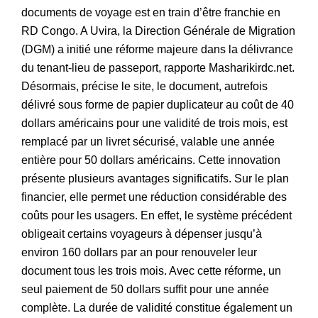
documents de voyage est en train d’être franchie en
RD Congo. A Uvira, la Direction Générale de Migration
(DGM) a initié une réforme majeure dans la délivrance
du tenant-lieu de passeport, rapporte Masharikirdc.net.
Désormais, précise le site, le document, autrefois
délivré sous forme de papier duplicateur au coût de 40
dollars américains pour une validité de trois mois, est
remplacé par un livret sécurisé, valable une année
entière pour 50 dollars américains. Cette innovation
présente plusieurs avantages significatifs. Sur le plan
financier, elle permet une réduction considérable des
coûts pour les usagers. En effet, le système précédent
obligeait certains voyageurs à dépenser jusqu’à
environ 160 dollars par an pour renouveler leur
document tous les trois mois. Avec cette réforme, un
seul paiement de 50 dollars suffit pour une année
complète. La durée de validité constitue également un