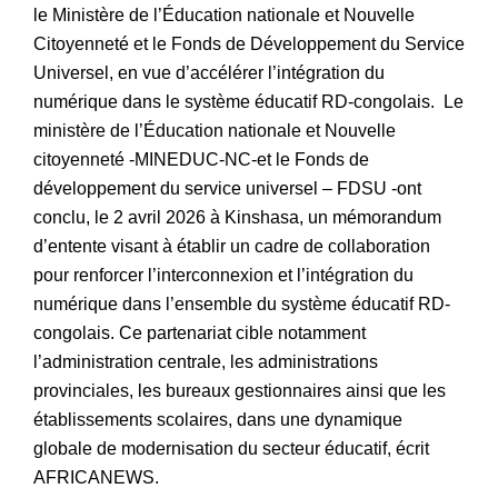
le Ministère de l’Éducation nationale et Nouvelle
Citoyenneté et le Fonds de Développement du Service
Universel, en vue d’accélérer l’intégration du
numérique dans le système éducatif RD-congolais. Le
ministère de l’Éducation nationale et Nouvelle
citoyenneté -MINEDUC-NC-et le Fonds de
développement du service universel – FDSU -ont
conclu, le 2 avril 2026 à Kinshasa, un mémorandum
d’entente visant à établir un cadre de collaboration
pour renforcer l’interconnexion et l’intégration du
numérique dans l’ensemble du système éducatif RD-
congolais. Ce partenariat cible notamment
l’administration centrale, les administrations
provinciales, les bureaux gestionnaires ainsi que les
établissements scolaires, dans une dynamique
globale de modernisation du secteur éducatif, écrit
AFRICANEWS.