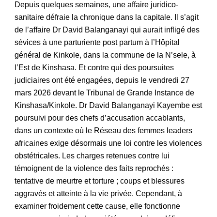
Depuis quelques semaines, une affaire juridico-
sanitaire défraie la chronique dans la capitale. Il s’agit
de l’affaire Dr David Balanganayi qui aurait infligé des
sévices à une parturiente post partum à l’Hôpital
général de Kinkole, dans la commune de la N’sele, à
l’Est de Kinshasa. Et contre qui des poursuites
judiciaires ont été engagées, depuis le vendredi 27
mars 2026 devant le Tribunal de Grande Instance de
Kinshasa/Kinkole. Dr David Balanganayi Kayembe est
poursuivi pour des chefs d’accusation accablants,
dans un contexte où le Réseau des femmes leaders
africaines exige désormais une loi contre les violences
obstétricales. Les charges retenues contre lui
témoignent de la violence des faits reprochés :
tentative de meurtre et torture ; coups et blessures
aggravés et atteinte à la vie privée. Cependant, à
examiner froidement cette cause, elle fonctionne