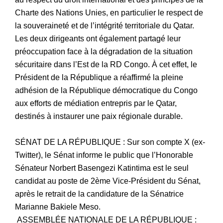
Charte des Nations Unies, en particulier le respect de
la souveraineté et de l’intégrité territoriale du Qatar.
Les deux dirigeants ont également partagé leur
préoccupation face à la dégradation de la situation
sécuritaire dans l’Est de la RD Congo. À cet effet, le
Président de la République a réaffirmé la pleine
adhésion de la République démocratique du Congo
aux efforts de médiation entrepris par le Qatar,
destinés à instaurer une paix régionale durable.
SÉNAT DE LA RÉPUBLIQUE : Sur son compte X (ex-
Twitter), le Sénat informe le public que l’Honorable
Sénateur Norbert Basengezi Katintima est le seul
candidat au poste de 2ème Vice-Président du Sénat,
après le retrait de la candidature de la Sénatrice
Marianne Bakiele Meso.
ASSEMBLÉE NATIONALE DE LA RÉPUBLIQUE :