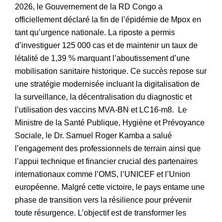
2026, le Gouvernement de la RD Congo a
officiellement déclaré la fin de l’épidémie de Mpox en
tant qu’urgence nationale. La riposte a permis
d’investiguer 125 000 cas et de maintenir un taux de
létalité de 1,39 % marquant l’aboutissement d’une
mobilisation sanitaire historique. Ce succès repose sur
une stratégie modernisée incluant la digitalisation de
la surveillance, la décentralisation du diagnostic et
l’utilisation des vaccins MVA-BN et LC16-m8. Le
Ministre de la Santé Publique, Hygiène et Prévoyance
Sociale, le Dr. Samuel Roger Kamba a salué
l’engagement des professionnels de terrain ainsi que
l’appui technique et financier crucial des partenaires
internationaux comme l’OMS, l’UNICEF et l’Union
européenne. Malgré cette victoire, le pays entame une
phase de transition vers la résilience pour prévenir
toute résurgence. L’objectif est de transformer les