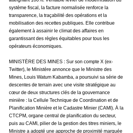
système fiscal, la facture normalisée renforce la
transparence, la traçabilité des opérations et la
mobilisation des recettes publiques. Elle contribue
également à assainir le climat des affaires en
garantissant des règles équitables pour tous les
opérateurs économiques.
MINISTÈRE DES MINES : Sur son compte X (ex-
Twitter), le Ministère annonce que le Ministre des
Mines, Louis Watum Kabamba, a poursuivi sa série de
descentes de terrain avec une visite stratégique au
cœur de deux structures clés de la gouvernance
minière : la Cellule Technique de Coordination et de
Planification Minière et le Cadastre Minier (CAMI). À la
CTCPM, organe central de planification du secteur,
puis au CAMI, pilier de la gestion des titres miniers, le
Ministre a adopté une approche de proximité marquée