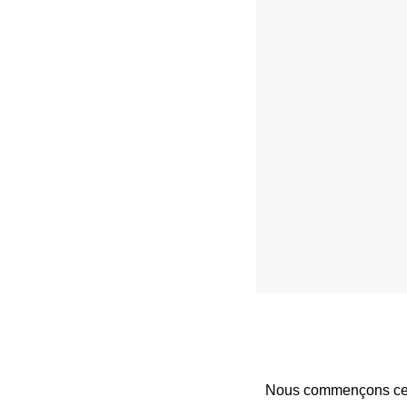
Nous commençons cet