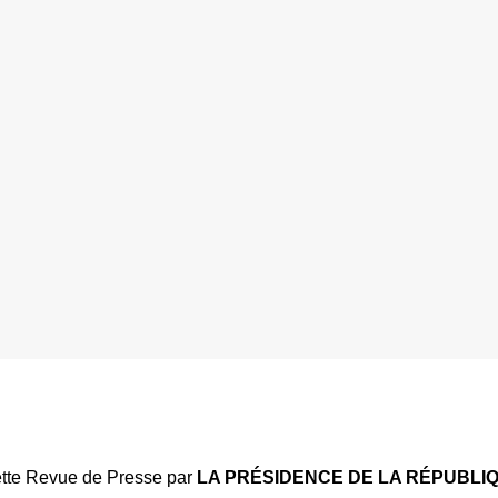
te Revue de Presse par
LA PRÉSIDENCE DE LA RÉPUBLI