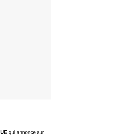
QUE
qui annonce sur