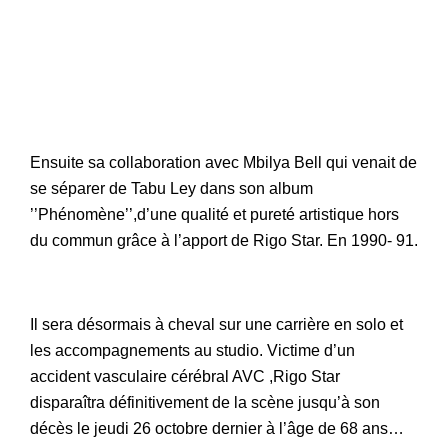
Ensuite sa collaboration avec Mbilya Bell qui venait de
se séparer de Tabu Ley dans son album
’’Phénomène’’,d’une qualité et pureté artistique hors
du commun grâce à l’apport de Rigo Star. En 1990- 91.
Il sera désormais à cheval sur une carrière en solo et
les accompagnements au studio. Victime d’un
accident vasculaire cérébral AVC ,Rigo Star
disparaîtra définitivement de la scène jusqu’à son
décès le jeudi 26 octobre dernier à l’âge de 68 ans…