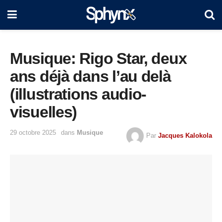
Musique: Rigo Star, deux
ans déjà dans l’au delà
(illustrations audio-
visuelles)
29 octobre 2025
dans
Musique
Par
Jacques Kalokola