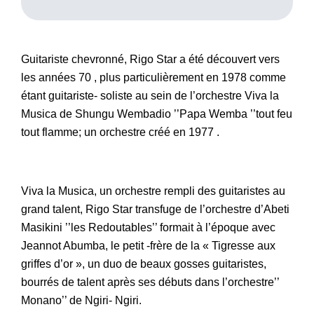
Guitariste chevronné, Rigo Star a été découvert vers
les années 70 , plus particulièrement en 1978 comme
étant guitariste- soliste au sein de l’orchestre Viva la
Musica de Shungu Wembadio ’’Papa Wemba ’’tout feu
tout flamme; un orchestre créé en 1977 .
Viva la Musica, un orchestre rempli des guitaristes au
grand talent, Rigo Star transfuge de l’orchestre d’Abeti
Masikini ’’les Redoutables’’ formait à l’époque avec
Jeannot Abumba, le petit -frère de la « Tigresse aux
griffes d’or », un duo de beaux gosses guitaristes,
bourrés de talent après ses débuts dans l’orchestre’’
Monano’’ de Ngiri- Ngiri.