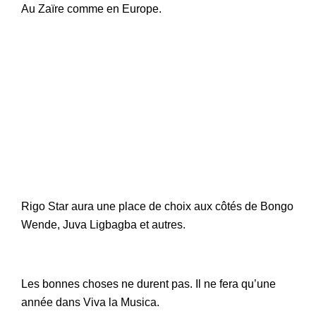
Au Zaïre comme en Europe.
Rigo Star aura une place de choix aux côtés de Bongo
Wende, Juva Ligbagba et autres.
Les bonnes choses ne durent pas. Il ne fera qu’une
année dans Viva la Musica.