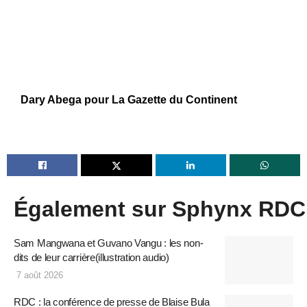
Dary Abega pour La Gazette du Continent
Également sur Sphynx RDC
Sam Mangwana et Guvano Vangu : les non-
dits de leur carrière(illustration audio)
7 août 2026
RDC : la conférence de presse de Blaise Bula