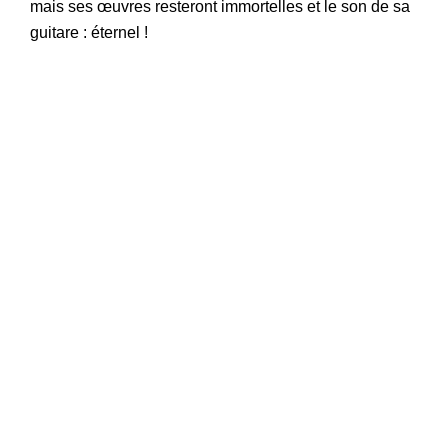
mais ses œuvres resteront immortelles et le son de sa
guitare : éternel !