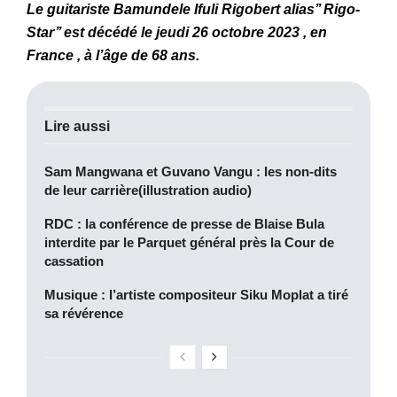
Le guitariste Bamundele Ifuli Rigobert alias’’ Rigo-
Star’’ est décédé le jeudi 26 octobre 2023 , en
France , à l’âge de 68 ans.
Lire aussi
Sam Mangwana et Guvano Vangu : les non-dits
de leur carrière(illustration audio)
RDC : la conférence de presse de Blaise Bula
interdite par le Parquet général près la Cour de
cassation
Musique : l’artiste compositeur Siku Moplat a tiré
sa révérence