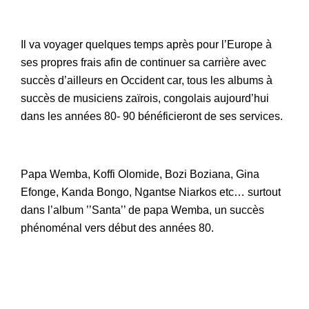
Il va voyager quelques temps après pour l’Europe à
ses propres frais afin de continuer sa carrière avec
succès d’ailleurs en Occident car, tous les albums à
succès de musiciens zaïrois, congolais aujourd’hui
dans les années 80- 90 bénéficieront de ses services.
Papa Wemba, Koffi Olomide, Bozi Boziana, Gina
Efonge, Kanda Bongo, Ngantse Niarkos etc… surtout
dans l’album ’’Santa’’ de papa Wemba, un succès
phénoménal vers début des années 80.