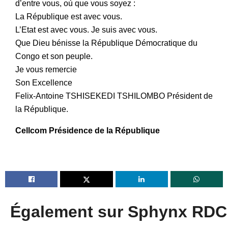
d’entre vous, où que vous soyez :
La République est avec vous.
L’Etat est avec vous. Je suis avec vous.
‎Que Dieu bénisse la République Démocratique du
Congo et son peuple.
‎Je vous remercie
‎Son Excellence
‎Felix-Antoine TSHISEKEDI TSHILOMBO Président de
la République.
Cellcom Présidence de la République
Également sur Sphynx RDC