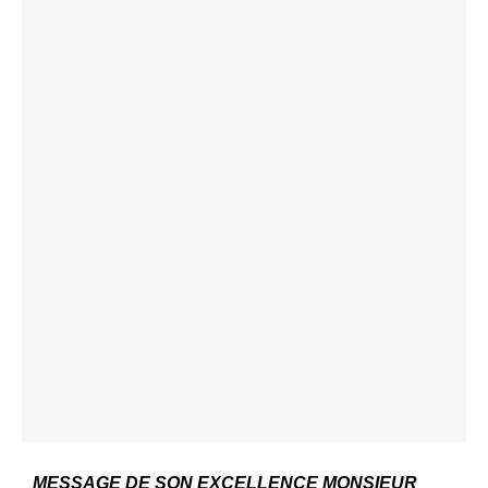
MESSAGE DE SON EXCELLENCE MONSIEUR