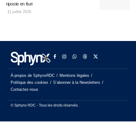
riposte en Ituri
11 juillet 2026
À-propos de SphynxRDC
Mentions légales
Politique des cookies
S’abonner à la Newsletters
Contactez-nous
© Sphynx RDC - Tous les droits réservés.