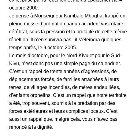
octobre 2000.
Je pense à Monseigneur Kambale Mbogha, frappé en
pleine messe d’ordination par un accident vasculaire
cérébral, sous la pression et la brutalité de cette même
rébellion. Il n’en survivra pas : il s’éteindra quelques
temps après, le 9 octobre 2005.
‎Le mois d’octobre, pour le Nord-Kivu et pour le Sud-
Kivu, n’est donc pas une simple page du calendrier.
C’est un rappel de trente années d’agressions, de
déplacements forcés, de familles arrachées à leurs
terres, de villages incendiés, de mères endeuillées,
d’enfants orphelins. C’est un rappel que notre territoire
a été, trop souvent, soumis à la prédation par des
forces extérieures et leurs complices locaux. C’est
aussi un rappel que, malgré cela, vous n’avez pas
renoncé à la dignité.