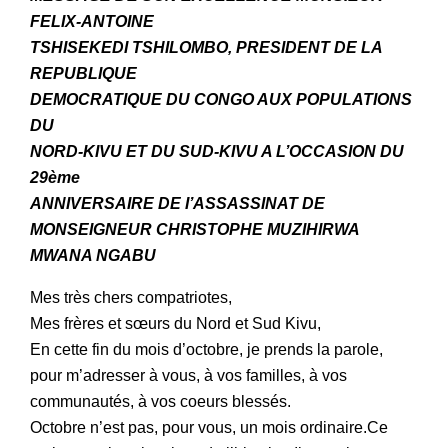
FELIX-ANTOINE
TSHISEKEDI TSHILOMBO, PRESIDENT DE LA
REPUBLIQUE
DEMOCRATIQUE DU CONGO AUX POPULATIONS
DU
NORD-KIVU ET DU SUD-KIVU A L’OCCASION DU
29ème
‎ANNIVERSAIRE DE I’ASSASSINAT DE
MONSEIGNEUR CHRISTOPHE MUZIHIRWA
MWANA NGABU
‎Mes très chers compatriotes,
Mes frères et sœurs du Nord et Sud Kivu,
En cette fin du mois d’octobre, je prends la parole,
pour m’adresser à vous, à vos familles, à vos
communautés, à vos coeurs blessés.
Octobre n’est pas, pour vous, un mois ordinaire.Ce