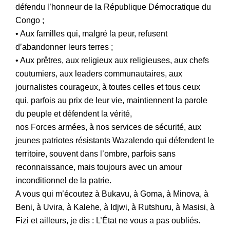
défendu l’honneur de la République Démocratique du
Congo ;
‎• Aux familles qui, malgré la peur, refusent
d’abandonner leurs terres ;
• Aux prêtres, aux religieux aux religieuses, aux chefs
coutumiers, aux leaders communautaires, aux
journalistes courageux, à toutes celles et tous ceux
qui, parfois au prix de leur vie, maintiennent la parole
du peuple et défendent la vérité,
nos Forces armées, à nos services de sécurité, aux
jeunes patriotes résistants Wazalendo qui défendent le
territoire, souvent dans l’ombre, parfois sans
reconnaissance, mais toujours avec un amour
inconditionnel de la patrie.
A vous qui m’écoutez à Bukavu, à Goma, à Minova, à
Beni, à Uvira, à Kalehe, à Idjwi, à Rutshuru, à Masisi, à
Fizi et ailleurs, je dis : L’État ne vous a pas oubliés.