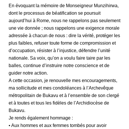
‎En évoquant la mémoire de Monseigneur Munzihirwa,
dont le processus de béatification se poursuit
aujourd’hui à Rome, nous ne rappelons pas seulement
une vie donnée ; nous rappelons une exigence morale
adressée à chacun de nous : dire la vérité, protéger les
plus faibles, refuser toute forme de compromission et
d’occupation, résister à l’injustice, défendre l’unité
nationale. Sa voix, qu’on a voulu faire taire par les
balles, continue d’instruire notre conscience et de
guider notre action.
A cette occasion, je renouvelle mes encouragements,
ma sollicitude et mes condoléances à l’Archevêque
métropolitain de Bukavu et à l’ensemble de son clergé
et à toutes et tous les fidèles de l’Archidiocèse de
Bukavu.
Je rends également hommage :
‎• Aux hommes et aux femmes tombés pour avoir