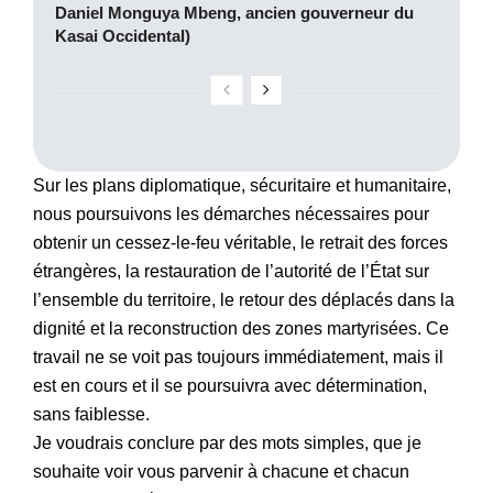
Daniel Monguya Mbeng, ancien gouverneur du
Kasai Occidental)
Sur les plans diplomatique, sécuritaire et humanitaire,
nous poursuivons les démarches nécessaires pour
obtenir un cessez-le-feu véritable, le retrait des forces
étrangères, la restauration de l’autorité de l’État sur
l’ensemble du territoire, le retour des déplacés dans la
dignité et la reconstruction des zones martyrisées. Ce
travail ne se voit pas toujours immédiatement, mais il
est en cours et il se poursuivra avec détermination,
sans faiblesse.
Je voudrais conclure par des mots simples, que je
souhaite voir vous parvenir à chacune et chacun