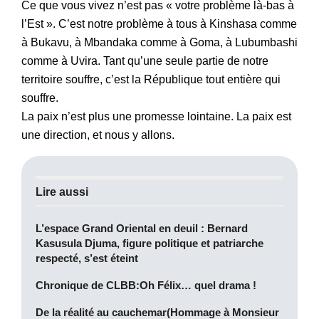
Ce que vous vivez n’est pas « votre problème là-bas à
l’Est ». C’est notre problème à tous à Kinshasa comme
à Bukavu, à Mbandaka comme à Goma, à Lubumbashi
comme à Uvira. Tant qu’une seule partie de notre
territoire souffre, c’est la République tout entière qui
souffre.
‎La paix n’est plus une promesse lointaine. La paix est
une direction, et nous y allons.
Lire aussi
L’espace Grand Oriental en deuil : Bernard
Kasusula Djuma, figure politique et patriarche
respecté, s’est éteint
Chronique de CLBB:Oh Félix… quel drama !
De la réalité au cauchemar(Hommage à Monsieur