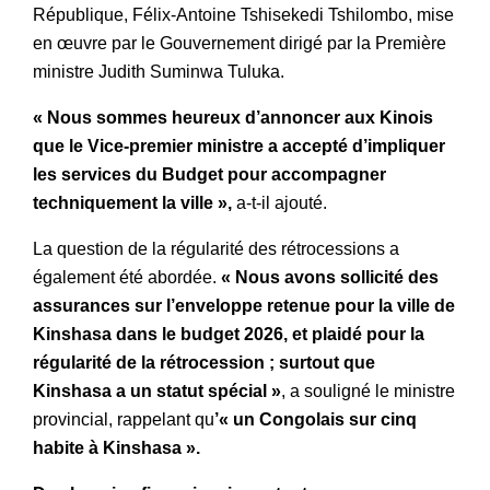
République, Félix-Antoine Tshisekedi Tshilombo, mise
en œuvre par le Gouvernement dirigé par la Première
ministre Judith Suminwa Tuluka.
« Nous sommes heureux d’annoncer aux Kinois
que le Vice-premier ministre a accepté d’impliquer
les services du Budget pour accompagner
techniquement la ville »,
a-t-il ajouté.
La question de la régularité des rétrocessions a
également été abordée.
« Nous avons sollicité des
assurances sur l’enveloppe retenue pour la ville de
Kinshasa dans le budget 2026, et plaidé pour la
régularité de la rétrocession ; surtout que
Kinshasa a un statut spécial »
, a souligné le ministre
provincial, rappelant qu
’« un Congolais sur cinq
habite à Kinshasa ».