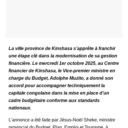
La ville province de Kinshasa s’apprête à franchir
une étape clé dans la modernisation de sa gestion
financière. Le mercredi 1er octobre 2025, au Centre
financier de Kinshasa, le Vice-premier ministre en
charge du Budget, Adolphe Muzito, a donné son
accord pour accompagner techniquement la
capitale congolaise dans la mise en place d’un
cadre budgétaire conforme aux standards
nationaux.
L’annonce a été faite par Jésus-Noël Sheke, ministre
provincial du Budget, Plan, Emploi et Tourisme, à