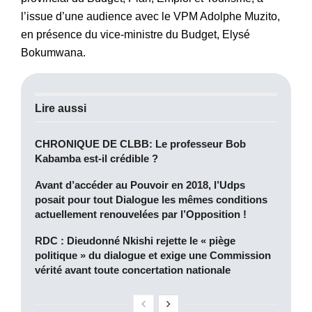
l’issue d’une audience avec le VPM Adolphe Muzito,
en présence du vice-ministre du Budget, Elysé
Bokumwana.
Lire aussi
CHRONIQUE DE CLBB: Le professeur Bob
Kabamba est-il crédible ?
Avant d’accéder au Pouvoir en 2018, l’Udps
posait pour tout Dialogue les mêmes conditions
actuellement renouvelées par l’Opposition !
RDC : Dieudonné Nkishi rejette le « piège
politique » du dialogue et exige une Commission
vérité avant toute concertation nationale