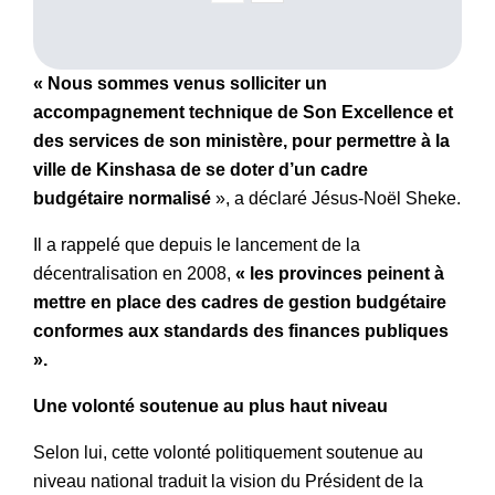
« Nous sommes venus solliciter un
accompagnement technique de Son Excellence et
des services de son ministère, pour permettre à la
ville de Kinshasa de se doter d’un cadre
budgétaire normalisé
», a déclaré Jésus-Noël Sheke.
Il a rappelé que depuis le lancement de la
décentralisation en 2008,
« les provinces peinent à
mettre en place des cadres de gestion budgétaire
conformes aux standards des finances publiques
».
Une volonté soutenue au plus haut niveau
Selon lui, cette volonté politiquement soutenue au
niveau national traduit la vision du Président de la