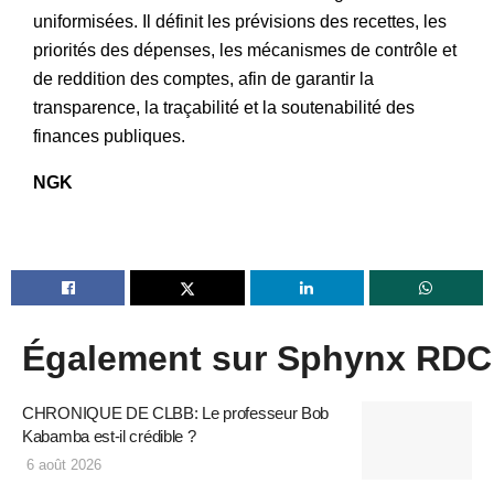
uniformisées. Il définit les prévisions des recettes, les
priorités des dépenses, les mécanismes de contrôle et
de reddition des comptes, afin de garantir la
transparence, la traçabilité et la soutenabilité des
finances publiques.
NGK
Également sur Sphynx RDC
CHRONIQUE DE CLBB: Le professeur Bob
Kabamba est-il crédible ?
6 août 2026