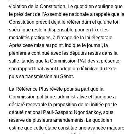
violation de la Constitution. Le quotidien souligne que
le président de l’Assemblée nationale a rappelé que la
Constitution prévoit déjà le référendum et qu’une loi
spécifique reste indispensable pour en fixer les
modalités pratiques, à l’image de la loi électorale.
Après cette mise au point, indique le journal, la
plénière a continué avec les députés restés dans la
salle, tandis que la Commission PAJ devra présenter
son rapport final avant l’adoption définitive du texte
puis sa transmission au Sénat.
La Référence Plus révèle pour sa part que la
Commission politique, administrative et juridique a
déclaré recevable la proposition de loi initiée par le
député national Paul-Gaspard Ngondankoy, sous
réserve de plusieurs amendements. Le quotidien
estime que cette étape constitue une avancée majeure