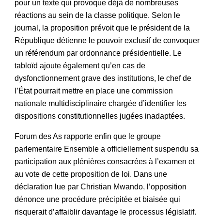
pour un texte qui provoque déjà de nombreuses
réactions au sein de la classe politique. Selon le
journal, la proposition prévoit que le président de la
République détienne le pouvoir exclusif de convoquer
un référendum par ordonnance présidentielle. Le
tabloïd ajoute également qu’en cas de
dysfonctionnement grave des institutions, le chef de
l’État pourrait mettre en place une commission
nationale multidisciplinaire chargée d’identifier les
dispositions constitutionnelles jugées inadaptées.
Forum des As rapporte enfin que le groupe
parlementaire Ensemble a officiellement suspendu sa
participation aux plénières consacrées à l’examen et
au vote de cette proposition de loi. Dans une
déclaration lue par Christian Mwando, l’opposition
dénonce une procédure précipitée et biaisée qui
risquerait d’affaiblir davantage le processus législatif.