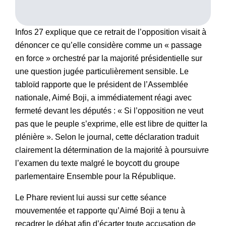
Infos 27 explique que ce retrait de l’opposition visait à
dénoncer ce qu’elle considère comme un « passage
en force » orchestré par la majorité présidentielle sur
une question jugée particulièrement sensible. Le
tabloïd rapporte que le président de l’Assemblée
nationale, Aimé Boji, a immédiatement réagi avec
fermeté devant les députés : « Si l’opposition ne veut
pas que le peuple s’exprime, elle est libre de quitter la
plénière ». Selon le journal, cette déclaration traduit
clairement la détermination de la majorité à poursuivre
l’examen du texte malgré le boycott du groupe
parlementaire Ensemble pour la République.
Le Phare revient lui aussi sur cette séance
mouvementée et rapporte qu’Aimé Boji a tenu à
recadrer le débat afin d’écarter toute accusation de