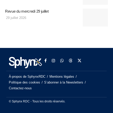
Revue du mercredi 29 juillet
29 juillet 2026
À-propos de SphynxRDC
Mentions légales
Politique des cookies
S’abonner à la Newsletters
Contactez-nous
© Sphynx RDC - Tous les droits réservés.