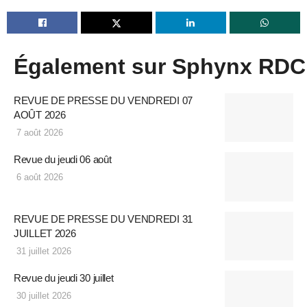
Également sur Sphynx RDC
REVUE DE PRESSE DU VENDREDI 07
AOÛT 2026
7 août 2026
Revue du jeudi 06 août
6 août 2026
REVUE DE PRESSE DU VENDREDI 31
JUILLET 2026
31 juillet 2026
Revue du jeudi 30 juillet
30 juillet 2026