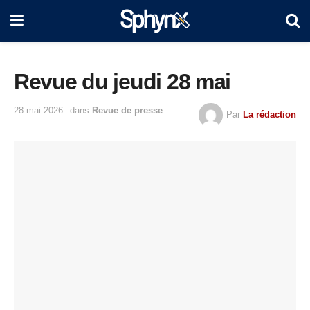
Revue du jeudi 28 mai
28 mai 2026
dans
Revue de presse
Par
La rédaction