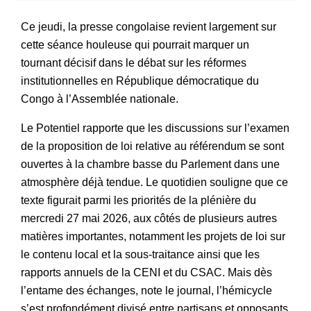
Ce jeudi, la presse congolaise revient largement sur
cette séance houleuse qui pourrait marquer un
tournant décisif dans le débat sur les réformes
institutionnelles en République démocratique du
Congo à l’Assemblée nationale.
Le Potentiel rapporte que les discussions sur l’examen
de la proposition de loi relative au référendum se sont
ouvertes à la chambre basse du Parlement dans une
atmosphère déjà tendue. Le quotidien souligne que ce
texte figurait parmi les priorités de la plénière du
mercredi 27 mai 2026, aux côtés de plusieurs autres
matières importantes, notamment les projets de loi sur
le contenu local et la sous-traitance ainsi que les
rapports annuels de la CENI et du CSAC. Mais dès
l’entame des échanges, note le journal, l’hémicycle
s’est profondément divisé entre partisans et opposants