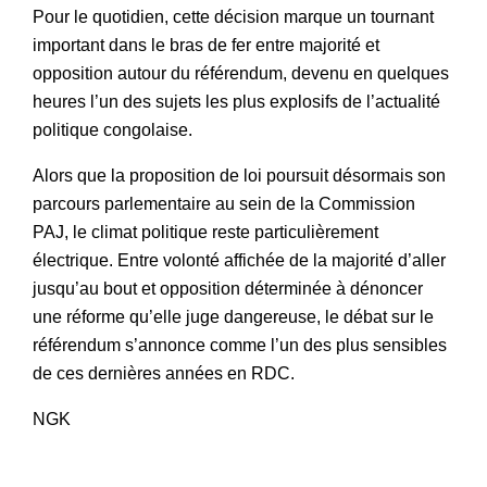
Pour le quotidien, cette décision marque un tournant
important dans le bras de fer entre majorité et
opposition autour du référendum, devenu en quelques
heures l’un des sujets les plus explosifs de l’actualité
politique congolaise.
Alors que la proposition de loi poursuit désormais son
parcours parlementaire au sein de la Commission
PAJ, le climat politique reste particulièrement
électrique. Entre volonté affichée de la majorité d’aller
jusqu’au bout et opposition déterminée à dénoncer
une réforme qu’elle juge dangereuse, le débat sur le
référendum s’annonce comme l’un des plus sensibles
de ces dernières années en RDC.
NGK