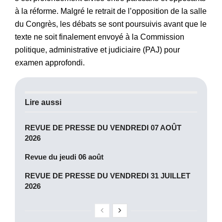
à la réforme. Malgré le retrait de l’opposition de la salle
du Congrès, les débats se sont poursuivis avant que le
texte ne soit finalement envoyé à la Commission
politique, administrative et judiciaire (PAJ) pour
examen approfondi.
Lire aussi
REVUE DE PRESSE DU VENDREDI 07 AOÛT
2026
Revue du jeudi 06 août
REVUE DE PRESSE DU VENDREDI 31 JUILLET
2026