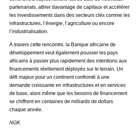
partenariats, attirer davantage de capitaux et accélérer
les investissements dans des secteurs clés comme les
infrastructures, l’énergie, l’agriculture ou encore
l’industrialisation.
À travers cette rencontre, la Banque africaine de
développement veut également pousser les pays
africains à passer plus rapidement des intentions aux
financements réellement déployés sur le terrain. Un
défi majeur pour un continent confronté à une
demande croissante en infrastructures et en services
de base, alors même que les besoins de financement
se chiffrent en centaines de milliards de dollars
chaque année.
NGK