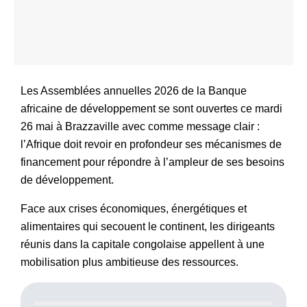
Les Assemblées annuelles 2026 de la Banque
africaine de développement se sont ouvertes ce mardi
26 mai à Brazzaville avec comme message clair :
l’Afrique doit revoir en profondeur ses mécanismes de
financement pour répondre à l’ampleur de ses besoins
de développement.
Face aux crises économiques, énergétiques et
alimentaires qui secouent le continent, les dirigeants
réunis dans la capitale congolaise appellent à une
mobilisation plus ambitieuse des ressources.