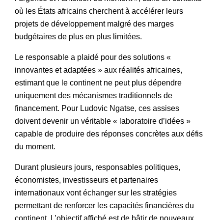
où les États africains cherchent à accélérer leurs
projets de développement malgré des marges
budgétaires de plus en plus limitées.
Le responsable a plaidé pour des solutions «
innovantes et adaptées » aux réalités africaines,
estimant que le continent ne peut plus dépendre
uniquement des mécanismes traditionnels de
financement. Pour Ludovic Ngatse, ces assises
doivent devenir un véritable « laboratoire d’idées »
capable de produire des réponses concrètes aux défis
du moment.
Durant plusieurs jours, responsables politiques,
économistes, investisseurs et partenaires
internationaux vont échanger sur les stratégies
permettant de renforcer les capacités financières du
continent. L’objectif affiché est de bâtir de nouveaux