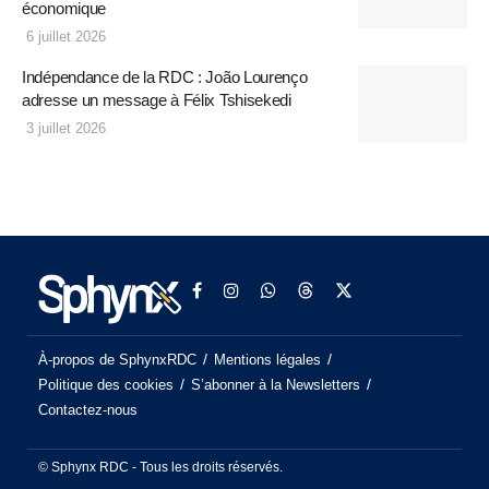
économique
6 juillet 2026
Indépendance de la RDC : João Lourenço
adresse un message à Félix Tshisekedi
3 juillet 2026
À-propos de SphynxRDC
Mentions légales
Politique des cookies
S’abonner à la Newsletters
Contactez-nous
© Sphynx RDC - Tous les droits réservés.