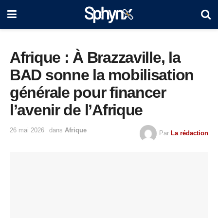
Afrique : À Brazzaville, la
BAD sonne la mobilisation
générale pour financer
l’avenir de l’Afrique
26 mai 2026
dans
Afrique
Par
La rédaction