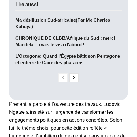
Lire aussi
Ma désillusion Sud-africaine(Par Me Charles
Kabuya)
CHRONIQUE DE CLBB/Afrique du Sud : merci
Mandela… mais le visa d’abord !
L’Octogone: Quand l’Égypte bâtit son Pentagone
et enterre le Caire des pharaons
Prenant la parole à l’ouverture des travaux, Ludovic
Ngatse a insisté sur l’urgence de transformer les
engagements politiques en actions concrètes. Selon
lui, le thème choisi pour cette édition reflète «
l’urgence et l’ambition du moment », dans un contexte