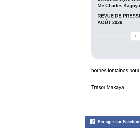
Me Charles Kaguya
REVUE DE PRESSE
AOÛT 2026
bornes fontaines pour 
Trésor Makaya
Partager sur Faceboo