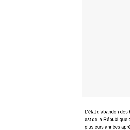
L’état d’abandon des 
est de la République 
plusieurs années aprè