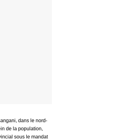
angani, dans le nord-
n de la population,
incial sous le mandat