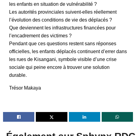
les enfants en situation de vulnérabilité ?
Les autorités provinciales suivent-elles réellement
l’évolution des conditions de vie des déplacés ?
Que deviennent les infrastructures financées pour
l’encadrement des victimes ?
Pendant que ces questions restent sans réponses
officielles, les enfants déplacés continuent d’errer dans
les rues de Kisangani, symbole visible d’une crise
sociale qui peine encore à trouver une solution
durable.
Trésor Makaya