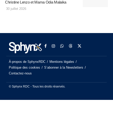
Christine Lenzo et Mama Odia Malaika
30 juillet 2026
À-propos de SphynxRDC
Mentions légales
Politique des cookies
S’abonner à la Newsletters
Contactez-nous
© Sphynx RDC - Tous les droits réservés.