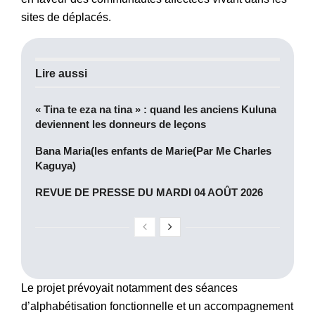
sites de déplacés.
Lire aussi
« Tina te eza na tina » : quand les anciens Kuluna
deviennent les donneurs de leçons
Bana Maria(les enfants de Marie(Par Me Charles
Kaguya)
REVUE DE PRESSE DU MARDI 04 AOÛT 2026
Le projet prévoyait notamment des séances
d’alphabétisation fonctionnelle et un accompagnement