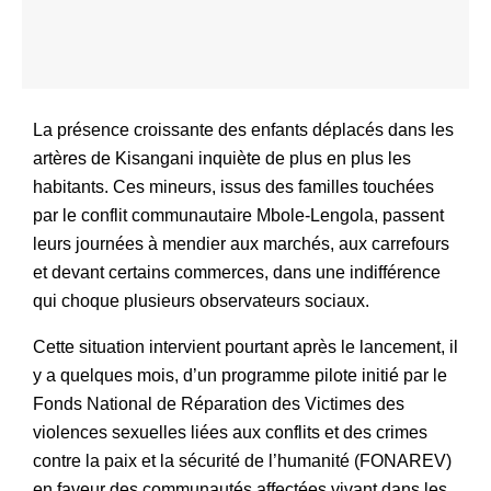
La présence croissante des enfants déplacés dans les
artères de Kisangani inquiète de plus en plus les
habitants. Ces mineurs, issus des familles touchées
par le conflit communautaire Mbole-Lengola, passent
leurs journées à mendier aux marchés, aux carrefours
et devant certains commerces, dans une indifférence
qui choque plusieurs observateurs sociaux.
Cette situation intervient pourtant après le lancement, il
y a quelques mois, d’un programme pilote initié par le
Fonds National de Réparation des Victimes des
violences sexuelles liées aux conflits et des crimes
contre la paix et la sécurité de l’humanité (FONAREV)
en faveur des communautés affectées vivant dans les