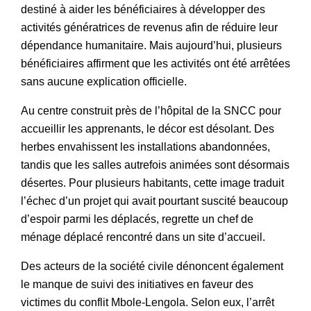
destiné à aider les bénéficiaires à développer des
activités génératrices de revenus afin de réduire leur
dépendance humanitaire. Mais aujourd’hui, plusieurs
bénéficiaires affirment que les activités ont été arrêtées
sans aucune explication officielle.
Au centre construit près de l’hôpital de la SNCC pour
accueillir les apprenants, le décor est désolant. Des
herbes envahissent les installations abandonnées,
tandis que les salles autrefois animées sont désormais
désertes. Pour plusieurs habitants, cette image traduit
l’échec d’un projet qui avait pourtant suscité beaucoup
d’espoir parmi les déplacés, regrette un chef de
ménage déplacé rencontré dans un site d’accueil.
Des acteurs de la société civile dénoncent également
le manque de suivi des initiatives en faveur des
victimes du conflit Mbole-Lengola. Selon eux, l’arrêt