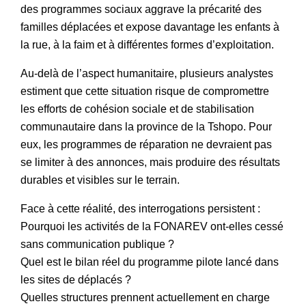
des programmes sociaux aggrave la précarité des
familles déplacées et expose davantage les enfants à
la rue, à la faim et à différentes formes d’exploitation.
Au-delà de l’aspect humanitaire, plusieurs analystes
estiment que cette situation risque de compromettre
les efforts de cohésion sociale et de stabilisation
communautaire dans la province de la Tshopo. Pour
eux, les programmes de réparation ne devraient pas
se limiter à des annonces, mais produire des résultats
durables et visibles sur le terrain.
Face à cette réalité, des interrogations persistent :
Pourquoi les activités de la FONAREV ont-elles cessé
sans communication publique ?
Quel est le bilan réel du programme pilote lancé dans
les sites de déplacés ?
Quelles structures prennent actuellement en charge