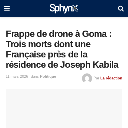
Frappe de drone à Goma :
Trois morts dont une
Française près de la
résidence de Joseph Kabila
11 mars 2026
dans
Politique
Par
La rédaction