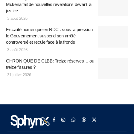
Mukena fait de nouvelles révélations devant la
justice
3 août 2026
Fiscalité numérique en RDC : sous la pression,
le Gouvernement suspend son arrêté
controversé et recule face à la fronde
3 août 2026
CHRONIQUE DE CLBB: Treize réserves… ou
treize fissures ?
31 juillet 2026