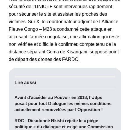
sécurité de l’UNICEF sont intervenues rapidement
pour sécuriser le site et assister les proches des
victimes. Sur X, le coordonnateur adjoint de l’Alliance
Fleuve Congo – M23 a condamné cette attaque en
accusant l’armée congolaise, une affirmation qui reste
non vérifiée et difficile à confirmer, compte tenu de la
distance séparant Goma de Kisangani, supposé point
de départ des drones des FARDC.
Lire aussi
Avant d’accéder au Pouvoir en 2018, l’Udps
posait pour tout Dialogue les mêmes conditions
actuellement renouvelées par l’Opposition !
RDC : Dieudonné Nkishi rejette le « piège
politique » du dialogue et exige une Commission