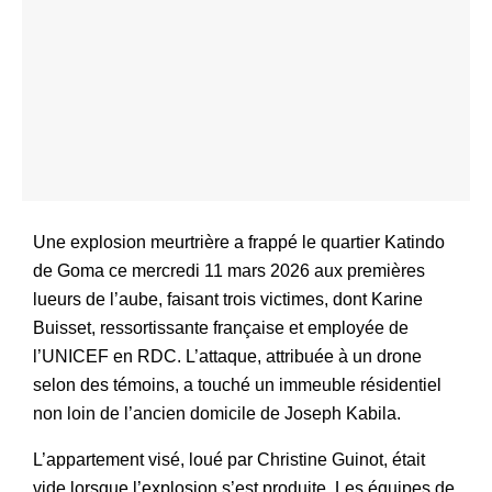
Une explosion meurtrière a frappé le quartier Katindo
de Goma ce mercredi 11 mars 2026 aux premières
lueurs de l’aube, faisant trois victimes, dont Karine
Buisset, ressortissante française et employée de
l’UNICEF en RDC. L’attaque, attribuée à un drone
selon des témoins, a touché un immeuble résidentiel
non loin de l’ancien domicile de Joseph Kabila.
L’appartement visé, loué par Christine Guinot, était
vide lorsque l’explosion s’est produite. Les équipes de