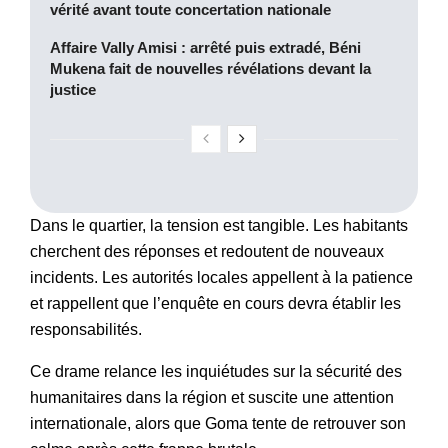
vérité avant toute concertation nationale
Affaire Vally Amisi : arrêté puis extradé, Béni
Mukena fait de nouvelles révélations devant la
justice
Dans le quartier, la tension est tangible. Les habitants
cherchent des réponses et redoutent de nouveaux
incidents. Les autorités locales appellent à la patience
et rappellent que l’enquête en cours devra établir les
responsabilités.
Ce drame relance les inquiétudes sur la sécurité des
humanitaires dans la région et suscite une attention
internationale, alors que Goma tente de retrouver son