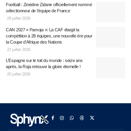
Football : Zinédine Zidane officiellement nommé
sélectionneur de l’équipe de France
29 juillet 2026
CAN 2027 « Pamoja »: La CAF élargit la
compétition à 28 équipes, une nouvelle ère pour
la Coupe d’Afrique des Nations
22 juillet 2026
L’Espagne sur le toit du monde : seize ans
après, la Roja retrouve la gloire éternelle !
20 juillet 2026