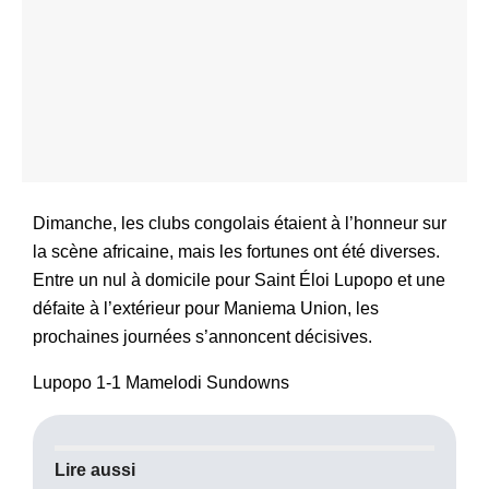
Dimanche, les clubs congolais étaient à l’honneur sur
la scène africaine, mais les fortunes ont été diverses.
Entre un nul à domicile pour Saint Éloi Lupopo et une
défaite à l’extérieur pour Maniema Union, les
prochaines journées s’annoncent décisives.
Lupopo 1-1 Mamelodi Sundowns
Lire aussi