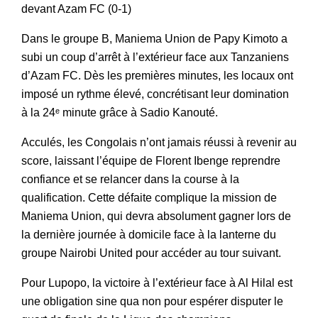
devant Azam FC (0-1)
Dans le groupe B, Maniema Union de Papy Kimoto a
subi un coup d’arrêt à l’extérieur face aux Tanzaniens
d’Azam FC. Dès les premières minutes, les locaux ont
imposé un rythme élevé, concrétisant leur domination
à la 24ᵉ minute grâce à Sadio Kanouté.
Acculés, les Congolais n’ont jamais réussi à revenir au
score, laissant l’équipe de Florent Ibenge reprendre
confiance et se relancer dans la course à la
qualification. Cette défaite complique la mission de
Maniema Union, qui devra absolument gagner lors de
la dernière journée à domicile face à la lanterne du
groupe Nairobi United pour accéder au tour suivant.
Pour Lupopo, la victoire à l’extérieur face à Al Hilal est
une obligation sine qua non pour espérer disputer le