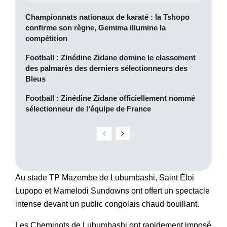
Championnats nationaux de karaté : la Tshopo
confirme son règne, Gemima illumine la
compétition
Football : Zinédine Zidane domine le classement
des palmarès des derniers sélectionneurs des
Bleus
Football : Zinédine Zidane officiellement nommé
sélectionneur de l’équipe de France
Au stade TP Mazembe de Lubumbashi, Saint Éloi
Lupopo et Mamelodi Sundowns ont offert un spectacle
intense devant un public congolais chaud bouillant.
Les Cheminots de Lubumbashi ont rapidement imposé