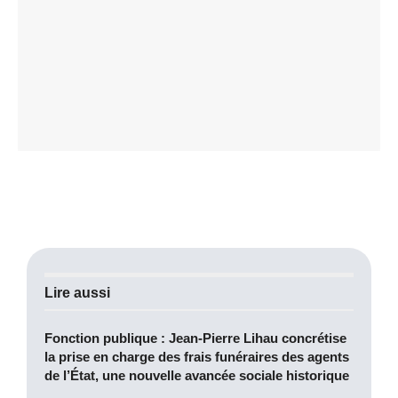
Lire aussi
Fonction publique : Jean-Pierre Lihau concrétise
la prise en charge des frais funéraires des agents
de l’État, une nouvelle avancée sociale historique