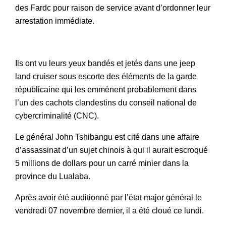
des Fardc pour raison de service avant d’ordonner leur
arrestation immédiate.
Ils ont vu leurs yeux bandés et jetés dans une jeep
land cruiser sous escorte des éléments de la garde
républicaine qui les emmènent probablement dans
l’un des cachots clandestins du conseil national de
cybercriminalité (CNC).
Le général John Tshibangu est cité dans une affaire
d’assassinat d’un sujet chinois à qui il aurait escroqué
5 millions de dollars pour un carré minier dans la
province du Lualaba.
Après avoir été auditionné par l’état major général le
vendredi 07 novembre dernier, il a été cloué ce lundi.