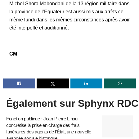
Michel Shora Mabondani de la 13 région militaire dans
la province de l’Equateur est aussi mis aux arrêts ce
même lundi dans les mêmes circonstances après avoir
été interpellé et auditionné.
GM
Également sur Sphynx RDC
Fonction publique : Jean-Pierre Lihau
concrétise la prise en charge des frais
funéraires des agents de l’État, une nouvelle
avancée sociale historique