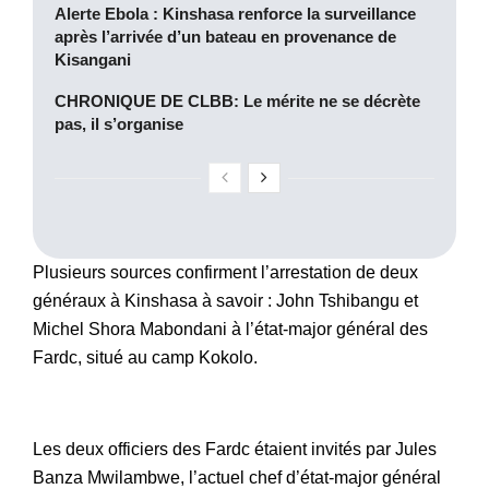
Alerte Ebola : Kinshasa renforce la surveillance
après l’arrivée d’un bateau en provenance de
Kisangani
CHRONIQUE DE CLBB: Le mérite ne se décrète
pas, il s’organise
Plusieurs sources confirment l’arrestation de deux
généraux à Kinshasa à savoir : John Tshibangu et
Michel Shora Mabondani à l’état-major général des
Fardc, situé au camp Kokolo.
Les deux officiers des Fardc étaient invités par Jules
Banza Mwilambwe, l’actuel chef d’état-major général