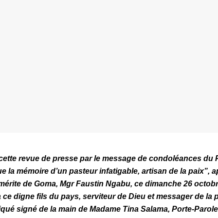
te revue de presse par le message de condoléances du P
ue la mémoire d’un pasteur infatigable, artisan de la paix
”, 
mérite de Goma, Mgr Faustin Ngabu, ce dimanche 26 octobr
 ce digne fils du pays, serviteur de Dieu et messager de la 
qué signé de la main de Madame Tina Salama, Porte-Parole 