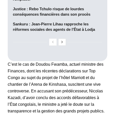
Justice : Rebo Tchulo risque de lourdes
conséquences financières dans son procès
Sankuru : Jean-Pierre Lihau rapproche les
réformes sociales des agents de l’État à Lodja
C’est le cas de Doudou Fwamba, actuel ministre des
Finances, dont les récentes déclarations sur Top
Congo au sujet du projet de l’hôtel Marriott et du
chantier de l’Arena de Kinshasa, suscitent une vive
controverse. En accusant son prédécesseur, Nicolas
Kazadi, d’avoir conclu des accords défavorables à
l’État congolais, le ministre a jeté le doute sur la
transparence et la gestion des grands projets publics.