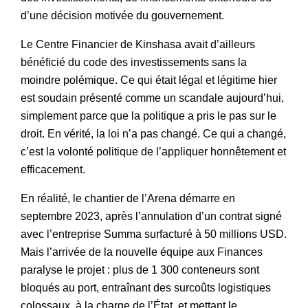
d’une décision motivée du gouvernement.
Le Centre Financier de Kinshasa avait d’ailleurs
bénéficié du code des investissements sans la
moindre polémique. Ce qui était légal et légitime hier
est soudain présenté comme un scandale aujourd’hui,
simplement parce que la politique a pris le pas sur le
droit. En vérité, la loi n’a pas changé. Ce qui a changé,
c’est la volonté politique de l’appliquer honnêtement et
efficacement.
En réalité, le chantier de l’Arena démarre en
septembre 2023, après l’annulation d’un contrat signé
avec l’entreprise Summa surfacturé à 50 millions USD.
Mais l’arrivée de la nouvelle équipe aux Finances
paralyse le projet : plus de 1 300 conteneurs sont
bloqués au port, entraînant des surcoûts logistiques
colossaux, à la charge de l’État, et mettant le