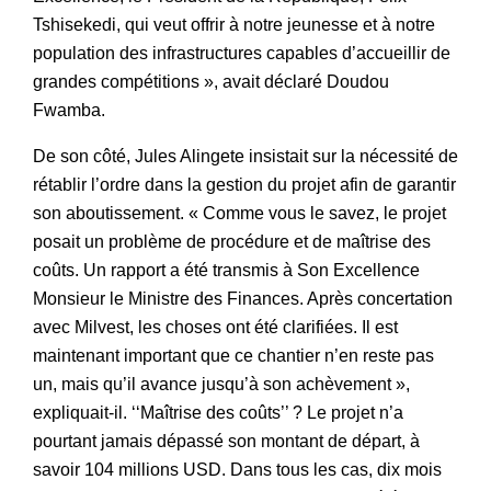
Tshisekedi, qui veut offrir à notre jeunesse et à notre
population des infrastructures capables d’accueillir de
grandes compétitions », avait déclaré Doudou
Fwamba.
De son côté, Jules Alingete insistait sur la nécessité de
rétablir l’ordre dans la gestion du projet afin de garantir
son aboutissement. « Comme vous le savez, le projet
posait un problème de procédure et de maîtrise des
coûts. Un rapport a été transmis à Son Excellence
Monsieur le Ministre des Finances. Après concertation
avec Milvest, les choses ont été clarifiées. Il est
maintenant important que ce chantier n’en reste pas
un, mais qu’il avance jusqu’à son achèvement »,
expliquait-il. ‘‘Maîtrise des coûts’’ ? Le projet n’a
pourtant jamais dépassé son montant de départ, à
savoir 104 millions USD. Dans tous les cas, dix mois