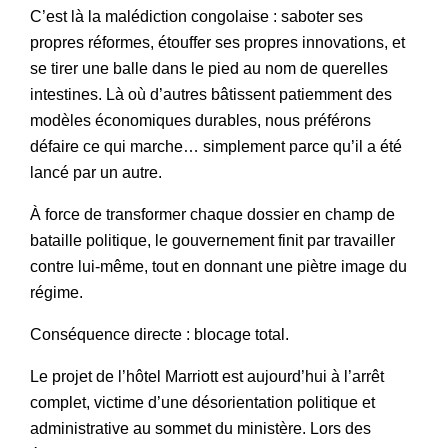
C’est là la malédiction congolaise : saboter ses
propres réformes, étouffer ses propres innovations, et
se tirer une balle dans le pied au nom de querelles
intestines. Là où d’autres bâtissent patiemment des
modèles économiques durables, nous préférons
défaire ce qui marche… simplement parce qu’il a été
lancé par un autre.
À force de transformer chaque dossier en champ de
bataille politique, le gouvernement finit par travailler
contre lui-même, tout en donnant une piètre image du
régime.
Conséquence directe : blocage total.
Le projet de l’hôtel Marriott est aujourd’hui à l’arrêt
complet, victime d’une désorientation politique et
administrative au sommet du ministère. Lors des