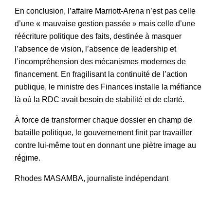
En conclusion, l’affaire Marriott-Arena n’est pas celle
d’une « mauvaise gestion passée » mais celle d’une
réécriture politique des faits, destinée à masquer
l’absence de vision, l’absence de leadership et
l’incompréhension des mécanismes modernes de
financement. En fragilisant la continuité de l’action
publique, le ministre des Finances installe la méfiance
là où la RDC avait besoin de stabilité et de clarté.
À force de transformer chaque dossier en champ de
bataille politique, le gouvernement finit par travailler
contre lui-même tout en donnant une piètre image au
régime.
Rhodes MASAMBA, journaliste indépendant