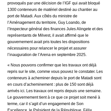
provoqués par une décision de l’IGF qui avait bloqué
1300 conteneurs de matériel destiné au chantier au
port de Matadi. Aux côtés du ministre de
l’Aménagement du territoire, Guy Loando, de
l’Inspecteur général des finances Jules Alingete et des
représentants de Milvest, il avait affirmé que le
gouvernement avait pris toutes les dispositions
nécessaires pour relancer le projet et assurer
l’inauguration de l’Arena en septembre 2025.
« Nous pouvons confirmer que les travaux ont déjà
repris sur le site, comme vous pouvez le constater. Les
conteneurs à acheminer depuis le port de Matadi sont
en cours d’acheminement : plus de 150 sont déjà
arrivés ici. Les travaux ont repris depuis une semaine.
Le gouvernement tient à ce que ce projet soit mené à
terme, car il s’agit d’un engagement de Son
Excellence, le Président de la République, Félix