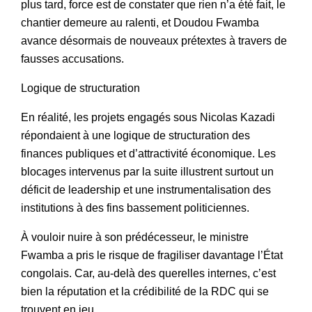
plus tard, force est de constater que rien n’a été fait, le
chantier demeure au ralenti, et Doudou Fwamba
avance désormais de nouveaux prétextes à travers de
fausses accusations.
Logique de structuration
En réalité, les projets engagés sous Nicolas Kazadi
répondaient à une logique de structuration des
finances publiques et d’attractivité économique. Les
blocages intervenus par la suite illustrent surtout un
déficit de leadership et une instrumentalisation des
institutions à des fins bassement politiciennes.
À vouloir nuire à son prédécesseur, le ministre
Fwamba a pris le risque de fragiliser davantage l’État
congolais. Car, au-delà des querelles internes, c’est
bien la réputation et la crédibilité de la RDC qui se
trouvent en jeu.