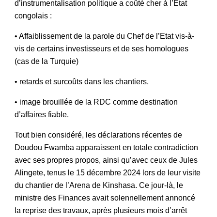
d’instrumentalisation politique a coûté cher à l’État
congolais :
• Affaiblissement de la parole du Chef de l’Etat vis-à-
vis de certains investisseurs et de ses homologues
(cas de la Turquie)
• retards et surcoûts dans les chantiers,
• image brouillée de la RDC comme destination
d’affaires fiable.
Tout bien considéré, les déclarations récentes de
Doudou Fwamba apparaissent en totale contradiction
avec ses propres propos, ainsi qu’avec ceux de Jules
Alingete, tenus le 15 décembre 2024 lors de leur visite
du chantier de l’Arena de Kinshasa. Ce jour-là, le
ministre des Finances avait solennellement annoncé
la reprise des travaux, après plusieurs mois d’arrêt