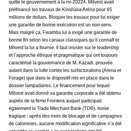
quitte le gouvernement à la mi-20224, Milvest avait
préfinancé les travaux de Kinshasa Aréna pour 65
millions de dollars. Bloquer les travaux pour lui exiger
une garantie de bonne exécution est un non-sens.
Mais malgré ça, Fwamba lui a exigé une garantie de
bonne fin selon les canaux classiques qu’il connaît et
Milvest la lui a fournie. Il faut insister sur le leadership
et l’approche éthique et pragmatique qui ont toujours
caractérisé la gouvernance de M. Kazadi, prouvée
autant dans la lutte contre les surfacturations (Arena et
Forage) que dans le dispositif mis en place dans le
dossier lampadaires. Le financement pour lequel
Milvest avait donné sa garantie corporate a été obtenu
auprès de la firme Frontera auquel participait
également la Trade Merchant Bank (TDB). Ironie
tragique : après des mois de blocage et de campagnes
de calomnies, aucune modification significative n’a été