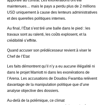
apportée au contrat. Les exonérations ont été
maintenues… mais le pays a perdu plus de 2 millions
USD uniquement à cause des lenteurs administratives
et des querelles politiques internes.
Au final, l’État s’est tiré une balle dans le pied : les
travaux sont au ralenti, les coûts explosent, et la
crédibilité s’effrite.
Quand accuser son prédécesseur revient à viser le
Chef de l’Etat
Les faits démontrent qu’il n’y a eu aucune illégalité ni
dans le projet Marriott ni dans les exonérations de
l’Arena. Les accusations de Doudou Fwamba relèvent
davantage de la manipulation politique que d’une
analyse objective des dossiers.
Au-delà de la polémique, ce climat