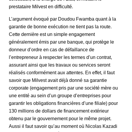
prestataire Milvest en difficulté.
L’argument évoqué par Doudou Fwamba quant à la
garantie de bonne exécution ne tient pas la route.
Cette dernière est un simple engagement
généralement émis par une banque, qui protège le
donneur d’ordre en cas de défaillance de
l’entrepreneur à respecter les termes d’un contrat,
assurant ainsi que les travaux ou services seront
réalisés conformément aux attentes. En effet, il faut
savoir que Milvest avait déjà donné sa garantie
corporate (engagement pris par une société mère ou
une entité au sein d’un groupe d’entreprises pour
garantir les obligations financières d’une filiale) pour
130 millions de dollars de financement extérieur
obtenu par le gouvernement pour le même projet.
Aussi il faut savoir qu’au moment où Nicolas Kazadi