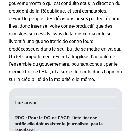
gouvernementale qui est conduite sous la direction du
président de la République, et sont comptables,
devant le peuple, des décisions prises par leur équipe.
Il est donc insensé, voire contre-productif, que des
ministres successifs issus de la même majorité se
livrent à une guerre fratricide contre leurs
prédécesseurs dans le seul but de se mettre en valeur.
Un tel comportement revient à fragiliser l’autorité de
l’ensemble du gouvernement, pourtant conduit par le
même chef de l’État, et à semer le doute dans l’opinion
sur la crédibilité de la majorité elle-même.
Lire aussi
RDC : Pour le DG de l’ACP, l’intelligence
artificielle doit assister le journaliste, pas le
remplacer