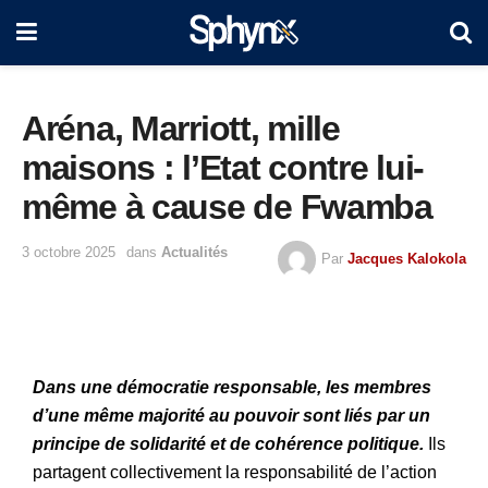
Aréna, Marriott, mille
maisons : l’Etat contre lui-
même à cause de Fwamba
3 octobre 2025
dans
Actualités
Par
Jacques Kalokola
Dans une démocratie responsable, les membres
d’une même majorité au pouvoir sont liés par un
principe de solidarité et de cohérence politique.
Ils
partagent collectivement la responsabilité de l’action