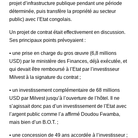
projet d’infrastructure publique pendant une période
déterminée, puis transfère la propriété au secteur
public) avec l’Etat congolais.
Un projet de contrat était effectivement en discussion.
Ses principaux points prévoyaient :
• une prise en charge du gros œuvre (6,8 millions
USD) par le ministère des Finances, déjà exécutée, et
qui devait être remboursé à l’Etat par l’investisseur
Milvest à la signature du contrat ;
• un investissement complémentaire de 68 millions
USD par Milvest jusqu’à l’ouverture de l’hôtel. Il ne
s’agissait donc pas d’un investissement de l’Etat avec
l’argent public comme l’a affirmé Doudou Fwamba,
mais bien d’un B.O.T. ;
• une concession de 49 ans accordée à l’investisseur ;