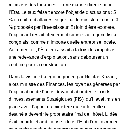
ministère des Finances — une manne directe pour
l’État. Le taux faisait encore l’objet de discussions : 5
% du chiffre d’affaires exigés par le ministère, contre 3
% proposés par l’investisseur. Et loin d’être exonéré,
l’exploitant restait pleinement soumis au régime fiscal
congolais, comme n’importe quelle entreprise locale.
Autrement dit, l’État encaissait à la fois des impôts et
une redevance d’exploitation, sans débourser un
centime pour la construction.
Dans la vision stratégique portée par Nicolas Kazadi,
alors ministre des Finances, les royalties générées par
l’exploitation de l’hôtel devaient abonder le Fonds
d’Investissements Stratégiques (FIS), qu’il avait mis en
place avec l’appui du ministère du Portefeuille et
destiné à devenir le propriétaire final de l’hôtel. L’idée
était limpide et ambitieuse : doter l’État d’un instrument