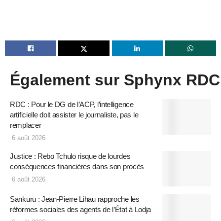
Également sur Sphynx RDC
RDC : Pour le DG de l’ACP, l’intelligence
artificielle doit assister le journaliste, pas le
remplacer
6 août 2026
Justice : Rebo Tchulo risque de lourdes
conséquences financières dans son procès
6 août 2026
Sankuru : Jean-Pierre Lihau rapproche les
réformes sociales des agents de l’État à Lodja