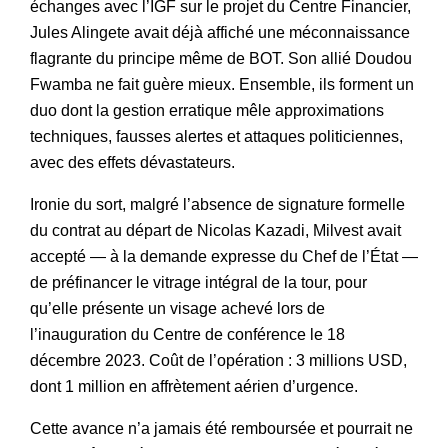
échanges avec l’IGF sur le projet du Centre Financier,
Jules Alingete avait déjà affiché une méconnaissance
flagrante du principe même de BOT. Son allié Doudou
Fwamba ne fait guère mieux. Ensemble, ils forment un
duo dont la gestion erratique mêle approximations
techniques, fausses alertes et attaques politiciennes,
avec des effets dévastateurs.
Ironie du sort, malgré l’absence de signature formelle
du contrat au départ de Nicolas Kazadi, Milvest avait
accepté — à la demande expresse du Chef de l’État —
de préfinancer le vitrage intégral de la tour, pour
qu’elle présente un visage achevé lors de
l’inauguration du Centre de conférence le 18
décembre 2023. Coût de l’opération : 3 millions USD,
dont 1 million en affrètement aérien d’urgence.
Cette avance n’a jamais été remboursée et pourrait ne