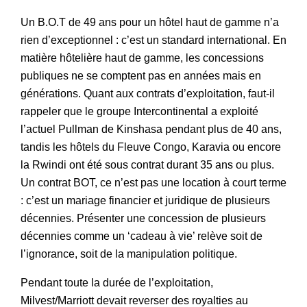
Un B.O.T de 49 ans pour un hôtel haut de gamme n’a
rien d’exceptionnel : c’est un standard international. En
matière hôtelière haut de gamme, les concessions
publiques ne se comptent pas en années mais en
générations. Quant aux contrats d’exploitation, faut-il
rappeler que le groupe Intercontinental a exploité
l’actuel Pullman de Kinshasa pendant plus de 40 ans,
tandis les hôtels du Fleuve Congo, Karavia ou encore
la Rwindi ont été sous contrat durant 35 ans ou plus.
Un contrat BOT, ce n’est pas une location à court terme
: c’est un mariage financier et juridique de plusieurs
décennies. Présenter une concession de plusieurs
décennies comme un ‘cadeau à vie’ relève soit de
l’ignorance, soit de la manipulation politique.
Pendant toute la durée de l’exploitation,
Milvest/Marriott devait reverser des royalties au