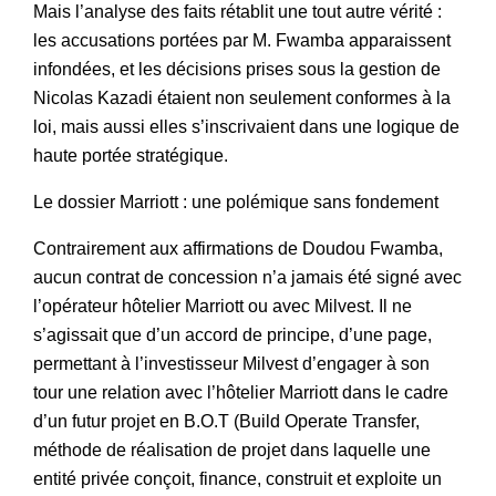
Mais l’analyse des faits rétablit une tout autre vérité :
les accusations portées par M. Fwamba apparaissent
infondées, et les décisions prises sous la gestion de
Nicolas Kazadi étaient non seulement conformes à la
loi, mais aussi elles s’inscrivaient dans une logique de
haute portée stratégique.
Le dossier Marriott : une polémique sans fondement
Contrairement aux affirmations de Doudou Fwamba,
aucun contrat de concession n’a jamais été signé avec
l’opérateur hôtelier Marriott ou avec Milvest. Il ne
s’agissait que d’un accord de principe, d’une page,
permettant à l’investisseur Milvest d’engager à son
tour une relation avec l’hôtelier Marriott dans le cadre
d’un futur projet en B.O.T (Build Operate Transfer,
méthode de réalisation de projet dans laquelle une
entité privée conçoit, finance, construit et exploite un