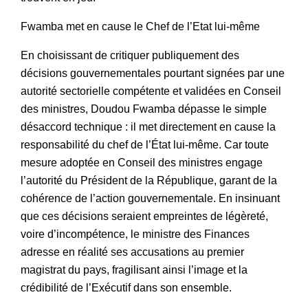
Fwamba met en cause le Chef de l’Etat lui-même
En choisissant de critiquer publiquement des
décisions gouvernementales pourtant signées par une
autorité sectorielle compétente et validées en Conseil
des ministres, Doudou Fwamba dépasse le simple
désaccord technique : il met directement en cause la
responsabilité du chef de l’État lui-même. Car toute
mesure adoptée en Conseil des ministres engage
l’autorité du Président de la République, garant de la
cohérence de l’action gouvernementale. En insinuant
que ces décisions seraient empreintes de légèreté,
voire d’incompétence, le ministre des Finances
adresse en réalité ses accusations au premier
magistrat du pays, fragilisant ainsi l’image et la
crédibilité de l’Exécutif dans son ensemble.