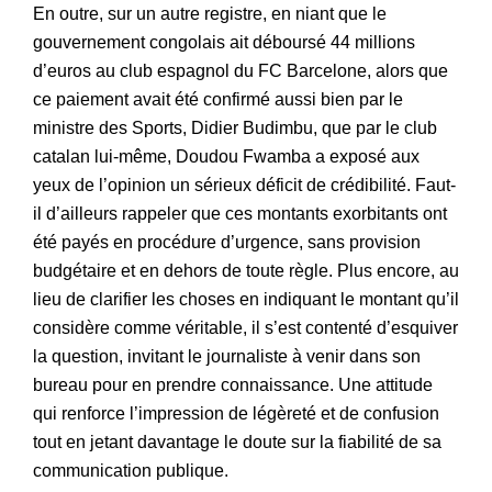
En outre, sur un autre registre, en niant que le
gouvernement congolais ait déboursé 44 millions
d’euros au club espagnol du FC Barcelone, alors que
ce paiement avait été confirmé aussi bien par le
ministre des Sports, Didier Budimbu, que par le club
catalan lui-même, Doudou Fwamba a exposé aux
yeux de l’opinion un sérieux déficit de crédibilité. Faut-
il d’ailleurs rappeler que ces montants exorbitants ont
été payés en procédure d’urgence, sans provision
budgétaire et en dehors de toute règle. Plus encore, au
lieu de clarifier les choses en indiquant le montant qu’il
considère comme véritable, il s’est contenté d’esquiver
la question, invitant le journaliste à venir dans son
bureau pour en prendre connaissance. Une attitude
qui renforce l’impression de légèreté et de confusion
tout en jetant davantage le doute sur la fiabilité de sa
communication publique.