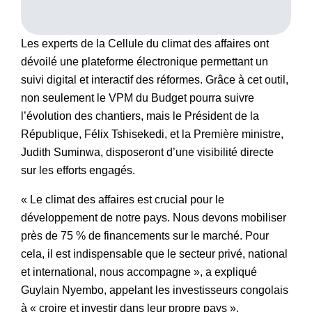
Les experts de la Cellule du climat des affaires ont
dévoilé une plateforme électronique permettant un
suivi digital et interactif des réformes. Grâce à cet outil,
non seulement le VPM du Budget pourra suivre
l’évolution des chantiers, mais le Président de la
République, Félix Tshisekedi, et la Première ministre,
Judith Suminwa, disposeront d’une visibilité directe
sur les efforts engagés.
« Le climat des affaires est crucial pour le
développement de notre pays. Nous devons mobiliser
près de 75 % de financements sur le marché. Pour
cela, il est indispensable que le secteur privé, national
et international, nous accompagne », a expliqué
Guylain Nyembo, appelant les investisseurs congolais
à « croire et investir dans leur propre pays ».