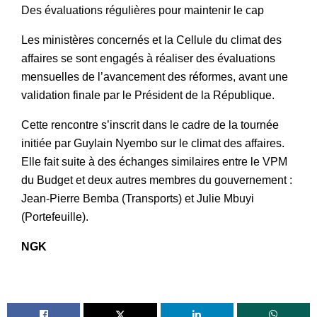
Des évaluations régulières pour maintenir le cap
Les ministères concernés et la Cellule du climat des
affaires se sont engagés à réaliser des évaluations
mensuelles de l’avancement des réformes, avant une
validation finale par le Président de la République.
Cette rencontre s’inscrit dans le cadre de la tournée
initiée par Guylain Nyembo sur le climat des affaires.
Elle fait suite à des échanges similaires entre le VPM
du Budget et deux autres membres du gouvernement :
Jean-Pierre Bemba (Transports) et Julie Mbuyi
(Portefeuille).
NGK