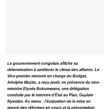
Le gouvernement congolais affiche sa
détermination à améliorer le climat des affaires. Le
Vice-premier ministre en charge du Budget,
Adolphe Muzito, a reçu jeudi, en présence du vice-
ministre Elysée Bokumwana, une délégation
conduite par le ministre d’État au Plan, Guylain
Nyembo. Au menu : l’évaluation de la mise en
œuvre des réformes en cours et la présentation