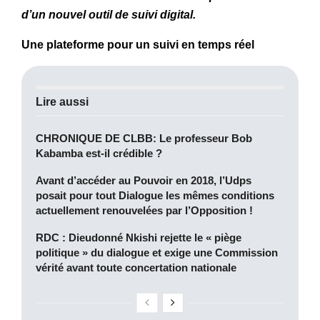
d’un nouvel outil de suivi digital.
Une plateforme pour un suivi en temps réel
Lire aussi
CHRONIQUE DE CLBB: Le professeur Bob
Kabamba est-il crédible ?
Avant d’accéder au Pouvoir en 2018, l’Udps
posait pour tout Dialogue les mêmes conditions
actuellement renouvelées par l’Opposition !
RDC : Dieudonné Nkishi rejette le « piège
politique » du dialogue et exige une Commission
vérité avant toute concertation nationale