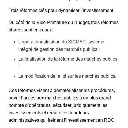
Trois réformes clés pour dynamiser l’investissement
Du côté de la Vice-Primature du Budget, trois réformes
phares sont en cours :
L’opérationnalisation du SIGMAP, système
intégré de gestion des marchés publics ;
La finalisation de la réforme des marchés publics
;
La modification de la loi sur les marchés publics.
Ces réformes visent à dématérialiser les procédures,
ouvrir l’accès aux marchés publics à un plus grand
nombre d’opérateurs, sécuriser juridiquement les
investissements et réduire les lourdeurs
administratives qui freinent l’investissement en RDC.