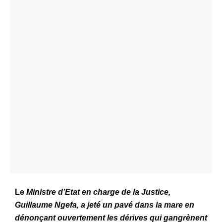
Le
Ministre d’Etat en charge de la Justice,
Guillaume Ngefa, a jeté un pavé dans la mare en
dénonçant ouvertement les dérives qui gangrènent