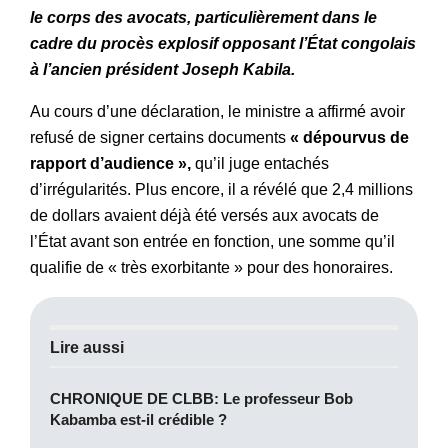
le corps des avocats, particulièrement dans le
cadre du procès explosif opposant l’État congolais
à l’ancien président Joseph Kabila.
Au cours d’une déclaration, le ministre a affirmé avoir
refusé de signer certains documents
« dépourvus de
rapport d’audience »,
qu’il juge entachés
d’irrégularités. Plus encore, il a révélé que 2,4 millions
de dollars avaient déjà été versés aux avocats de
l’État avant son entrée en fonction, une somme qu’il
qualifie de « très exorbitante » pour des honoraires.
Lire aussi
CHRONIQUE DE CLBB: Le professeur Bob
Kabamba est-il crédible ?