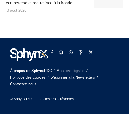
controversé et recule face à la fronde
3 août 2026
À-propos de SphynxRDC
Mentions légales
Politique des cookies
S’abonner à la Newsletters
Contactez-nous
© Sphynx RDC - Tous les droits réservés.