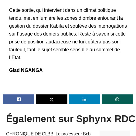
Cette sortie, qui intervient dans un climat politique
tendu, met en lumière les zones d’ombre entourant la
gestion du dossier Kabila et soulève des interrogations
sur l’usage des deniers publics. Reste à savoir si cette
prise de position audacieuse ne lui coûtera pas son
fauteuil, tant le sujet semble sensible au sommet de
l’État.
Glad NGANGA
Également sur Sphynx RDC
CHRONIQUE DE CLBB: Le professeur Bob