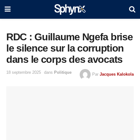
RDC : Guillaume Ngefa brise
le silence sur la corruption
dans le corps des avocats
18 septembre 2025
dans
Politique
Par
Jacques Kalokola