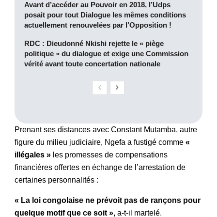
Avant d’accéder au Pouvoir en 2018, l’Udps
posait pour tout Dialogue les mêmes conditions
actuellement renouvelées par l’Opposition !
RDC : Dieudonné Nkishi rejette le « piège
politique » du dialogue et exige une Commission
vérité avant toute concertation nationale
Prenant ses distances avec Constant Mutamba, autre
figure du milieu judiciaire, Ngefa a fustigé comme
«
illégales »
les promesses de compensations
financières offertes en échange de l’arrestation de
certaines personnalités :
« La loi congolaise ne prévoit pas de rançons pour
quelque motif que ce soit »,
a-t-il martelé.