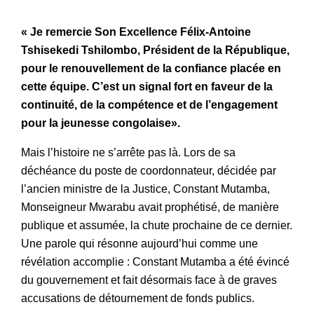
« Je remercie Son Excellence Félix-Antoine
Tshisekedi Tshilombo, Président de la République,
pour le renouvellement de la confiance placée en
cette équipe. C’est un signal fort en faveur de la
continuité, de la compétence et de l’engagement
pour la jeunesse congolaise».
Mais l’histoire ne s’arrête pas là. Lors de sa
déchéance du poste de coordonnateur, décidée par
l’ancien ministre de la Justice, Constant Mutamba,
Monseigneur Mwarabu avait prophétisé, de manière
publique et assumée, la chute prochaine de ce dernier.
Une parole qui résonne aujourd’hui comme une
révélation accomplie : Constant Mutamba a été évincé
du gouvernement et fait désormais face à de graves
accusations de détournement de fonds publics.