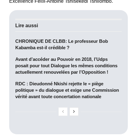
Excellence Félix-Antoine Tshisekedi Tshilombo.
Lire aussi
CHRONIQUE DE CLBB: Le professeur Bob
Kabamba est-il crédible ?
Avant d’accéder au Pouvoir en 2018, l’Udps
posait pour tout Dialogue les mêmes conditions
actuellement renouvelées par l’Opposition !
RDC : Dieudonné Nkishi rejette le « piège
politique » du dialogue et exige une Commission
vérité avant toute concertation nationale