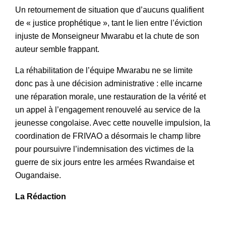
Un retournement de situation que d’aucuns qualifient
de « justice prophétique », tant le lien entre l’éviction
injuste de Monseigneur Mwarabu et la chute de son
auteur semble frappant.
La réhabilitation de l’équipe Mwarabu ne se limite
donc pas à une décision administrative : elle incarne
une réparation morale, une restauration de la vérité et
un appel à l’engagement renouvelé au service de la
jeunesse congolaise. Avec cette nouvelle impulsion, la
coordination de FRIVAO a désormais le champ libre
pour poursuivre l’indemnisation des victimes de la
guerre de six jours entre les armées Rwandaise et
Ougandaise.
La Rédaction