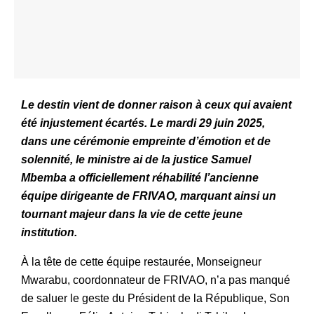
Le destin vient de donner raison à ceux qui avaient
été injustement écartés. Le mardi 29 juin 2025,
dans une cérémonie empreinte d’émotion et de
solennité, le ministre ai de la justice Samuel
Mbemba a officiellement réhabilité l’ancienne
équipe dirigeante de FRIVAO, marquant ainsi un
tournant majeur dans la vie de cette jeune
institution.
À la tête de cette équipe restaurée, Monseigneur
Mwarabu, coordonnateur de FRIVAO, n’a pas manqué
de saluer le geste du Président de la République, Son