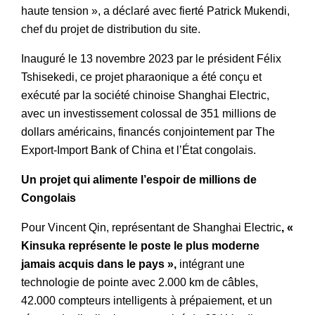
haute tension », a déclaré avec fierté Patrick Mukendi,
chef du projet de distribution du site.
Inauguré le 13 novembre 2023 par le président Félix
Tshisekedi, ce projet pharaonique a été conçu et
exécuté par la société chinoise Shanghai Electric,
avec un investissement colossal de 351 millions de
dollars américains, financés conjointement par The
Export-Import Bank of China et l’État congolais.
Un projet qui alimente l’espoir de millions de
Congolais
Pour Vincent Qin, représentant de Shanghai Electric
, «
Kinsuka représente le poste le plus moderne
jamais acquis dans le pays »,
intégrant une
technologie de pointe avec 2.000 km de câbles,
42.000 compteurs intelligents à prépaiement, et un