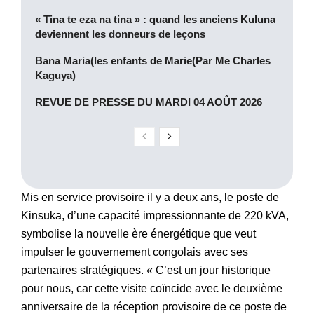
« Tina te eza na tina » : quand les anciens Kuluna
deviennent les donneurs de leçons
Bana Maria(les enfants de Marie(Par Me Charles
Kaguya)
REVUE DE PRESSE DU MARDI 04 AOÛT 2026
Mis en service provisoire il y a deux ans, le poste de
Kinsuka, d’une capacité impressionnante de 220 kVA,
symbolise la nouvelle ère énergétique que veut
impulser le gouvernement congolais avec ses
partenaires stratégiques. « C’est un jour historique
pour nous, car cette visite coïncide avec le deuxième
anniversaire de la réception provisoire de ce poste de