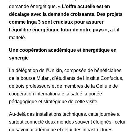
demande énergétique.
« L’offre actuelle est en
décalage avec la demande croissante. Des projets
comme Inga 3 sont cruciaux pour assurer
l’équilibre énergétique futur de notre pays »
, a-t-il
martelé.
Une coopération académique et énergétique en
synergie
La délégation de l’Unikin, composée de bénéficiaires
de la bourse Mulan, d’étudiants de l’Institut Confucius,
de trois professeurs et de membres de la Cellule de
coopération internationale, a salué la portée
pédagogique et stratégique de cette visite.
Au-delà des installations techniques, cette journée a
surtout connecté deux mondes souvent éloignés : celui
du savoir académique et celui des infrastructures