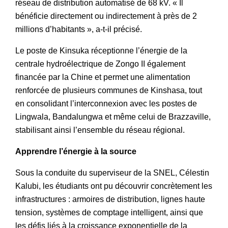
réseau de distribution automatisé de 68 kV. « Il
bénéficie directement ou indirectement à près de 2
millions d’habitants », a-t-il précisé.
Le poste de Kinsuka réceptionne l’énergie de la
centrale hydroélectrique de Zongo II également
financée par la Chine et permet une alimentation
renforcée de plusieurs communes de Kinshasa, tout
en consolidant l’interconnexion avec les postes de
Lingwala, Bandalungwa et même celui de Brazzaville,
stabilisant ainsi l’ensemble du réseau régional.
Apprendre l’énergie à la source
Sous la conduite du superviseur de la SNEL, Célestin
Kalubi, les étudiants ont pu découvrir concrètement les
infrastructures : armoires de distribution, lignes haute
tension, systèmes de comptage intelligent, ainsi que
les défis liés à la croissance exponentielle de la