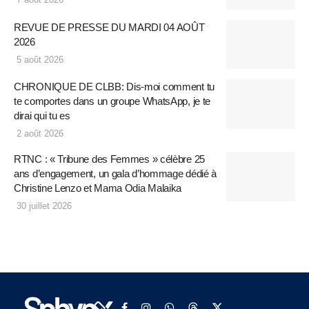
REVUE DE PRESSE DU MARDI 04 AOÛT
2026
5 août 2026
CHRONIQUE DE CLBB: Dis-moi comment tu
te comportes dans un groupe WhatsApp, je te
dirai qui tu es
2 août 2026
RTNC : « Tribune des Femmes » célèbre 25
ans d’engagement, un gala d’hommage dédié à
Christine Lenzo et Mama Odia Malaika
30 juillet 2026