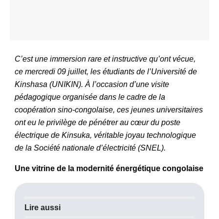
C’est une immersion rare et instructive qu’ont vécue,
ce mercredi 09 juillet, les étudiants de l’Université de
Kinshasa (UNIKIN). À l’occasion d’une visite
pédagogique organisée dans le cadre de la
coopération sino-congolaise, ces jeunes universitaires
ont eu le privilège de pénétrer au cœur du poste
électrique de Kinsuka, véritable joyau technologique
de la Société nationale d’électricité (SNEL).
Une vitrine de la modernité énergétique congolaise
Lire aussi