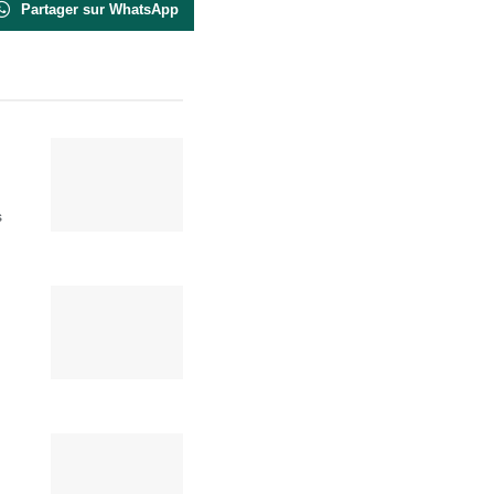
Partager sur WhatsApp
s