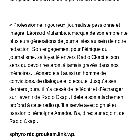
« Professionnel rigoureux, journaliste passionné et
intègre, Léonard Mulamba a marqué de son empreinte
plusieurs générations de journalistes au sein de notre
rédaction. Son engagement pour l’éthique du
journalisme, sa loyauté envers Radio Okapi et son
sens du devoir resteront à jamais gravés dans nos
mémoires. Léonard était aussi un homme de
convictions, de dialogue et d’écoute. Jusqu’à ses
derniers jours, il n’a cessé de réfléchir et d’échanger
sur l’avenir de Radio Okapi, fidèle à son attachement
profond à cette radio qu’il a servie avec dignité et
passion », témoigne Amadou Ba, directeur adjoint de
Radio Okapi.
sphynxrdc.groukam.link/wp/