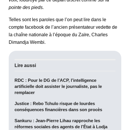
pointe des pieds.
Telles sont les paroles que l’on peut lire dans le
compte facebook de l’ancien présentateur vedette de
la chaîne nationale à l’époque du Zaïre, Charles
Dimandja Wembi.
Lire aussi
RDC : Pour le DG de l’ACP, l’intelligence
artificielle doit assister le journaliste, pas le
remplacer
Justice : Rebo Tchulo risque de lourdes
conséquences financières dans son procès
Sankuru : Jean-Pierre Lihau rapproche les
réformes sociales des agents de l’État à Lodja