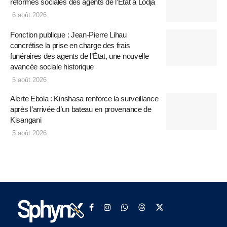
réformes sociales des agents de l’État à Lodja
6 août 2026
Fonction publique : Jean-Pierre Lihau
concrétise la prise en charge des frais
funéraires des agents de l’État, une nouvelle
avancée sociale historique
5 août 2026
Alerte Ebola : Kinshasa renforce la surveillance
après l’arrivée d’un bateau en provenance de
Kisangani
5 août 2026