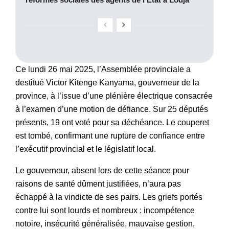
Ce lundi 26 mai 2025, l’Assemblée provinciale a
destitué Victor Kitenge Kanyama, gouverneur de la
province, à l’issue d’une plénière électrique consacrée
à l’examen d’une motion de défiance. Sur 25 députés
présents, 19 ont voté pour sa déchéance. Le couperet
est tombé, confirmant une rupture de confiance entre
l’exécutif provincial et le législatif local.
Le gouverneur, absent lors de cette séance pour
raisons de santé dûment justifiées, n’aura pas
échappé à la vindicte de ses pairs. Les griefs portés
contre lui sont lourds et nombreux : incompétence
notoire, insécurité généralisée, mauvaise gestion,