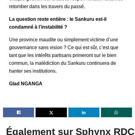
retomber dans les travers du passé.
La question reste entière : le Sankuru est-il
condamné à l’instabilité ?
Une province maudite ou simplement victime d’une
gouvernance sans vision ? Ce qui est sûr, c’est que
tant que les intérêts partisans primeront sur le bien
commun, la malédiction du Sankuru continuera de
hanter ses institutions.
Glad NGANGA
Également sur Sphynx RDC