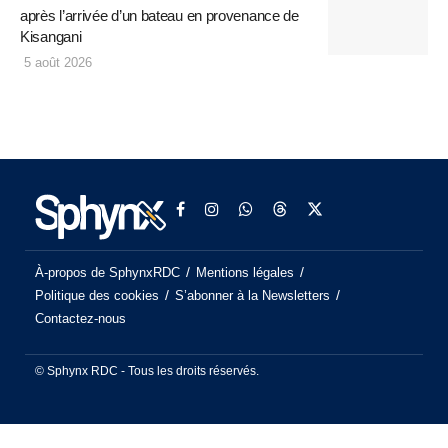
après l’arrivée d’un bateau en provenance de
Kisangani
5 août 2026
À-propos de SphynxRDC
Mentions légales
Politique des cookies
S’abonner à la Newsletters
Contactez-nous
© Sphynx RDC - Tous les droits réservés.