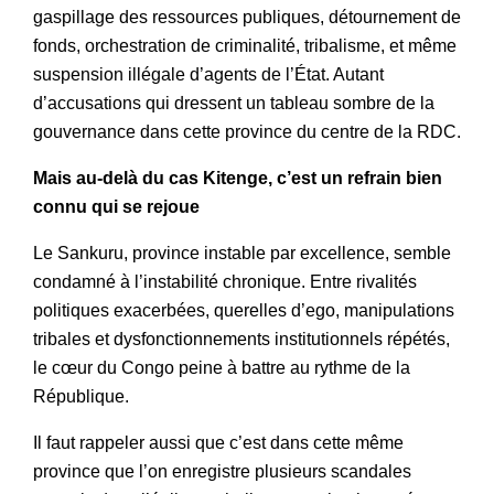
gaspillage des ressources publiques, détournement de
fonds, orchestration de criminalité, tribalisme, et même
suspension illégale d’agents de l’État. Autant
d’accusations qui dressent un tableau sombre de la
gouvernance dans cette province du centre de la RDC.
Mais au-delà du cas Kitenge, c’est un refrain bien
connu qui se rejoue
Le Sankuru, province instable par excellence, semble
condamné à l’instabilité chronique. Entre rivalités
politiques exacerbées, querelles d’ego, manipulations
tribales et dysfonctionnements institutionnels répétés,
le cœur du Congo peine à battre au rythme de la
République.
Il faut rappeler aussi que c’est dans cette même
province que l’on enregistre plusieurs scandales