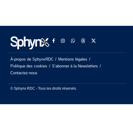
À-propos de SphynxRDC
Mentions légales
Politique des cookies
S’abonner à la Newsletters
Contactez-nous
© Sphynx RDC - Tous les droits réservés.