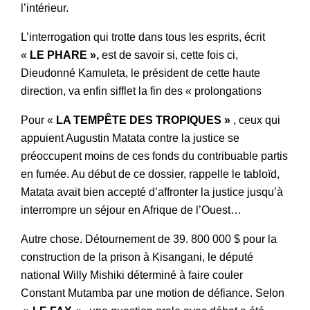
l’intérieur.
L’interrogation qui trotte dans tous les esprits, écrit
«
LE PHARE »,
est de savoir si, cette fois ci,
Dieudonné Kamuleta, le président de cette haute
direction, va enfin sifflet la fin des « prolongations
Pour «
LA TEMPÊTE DES TROPIQUES »
, ceux qui
appuient Augustin Matata contre la justice se
préoccupent moins de ces fonds du contribuable partis
en fumée. Au début de ce dossier, rappelle le tabloïd,
Matata avait bien accepté d’affronter la justice jusqu’à
interrompre un séjour en Afrique de l’Ouest…
Autre chose. Détournement de 39. 800 000 $ pour la
construction de la prison à Kisangani, le député
national Willy Mishiki déterminé à faire couler
Constant Mutamba par une motion de défiance. Selon