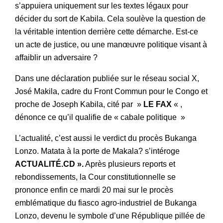
s’appuiera uniquement sur les textes légaux pour
décider du sort de Kabila. Cela soulève la question de
la véritable intention derrière cette démarche. Est-ce
un acte de justice, ou une manœuvre politique visant à
affaiblir un adversaire ?
Dans une déclaration publiée sur le réseau social X,
José Makila, cadre du Front Commun pour le Congo et
proche de Joseph Kabila, cité par »
LE FAX
« ,
dénonce ce qu’il qualifie de « cabale politique »
L’actualité, c’est aussi le verdict du procès Bukanga
Lonzo. Matata à la porte de Makala? s’intéroge
ACTUALITÉ.CD ».
Après plusieurs reports et
rebondissements, la Cour constitutionnelle se
prononce enfin ce mardi 20 mai sur le procès
emblématique du fiasco agro-industriel de Bukanga
Lonzo, devenu le symbole d’une République pillée de