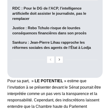
RDC : Pour le DG de l’ACP, l’intelligence
artificielle doit assister le journaliste, pas le
remplacer
Justice : Rebo Tchulo risque de lourdes
conséquences financières dans son procès
Sankuru : Jean-Pierre Lihau rapproche les
réformes sociales des agents de l’État à Lodja
Pour sa part, »
LE POTENTIEL
» estime que
l’invitation à se présenter devant le Sénat pourrait être
interprétée comme un pas vers la transparence et la
responsabilité. Cependant, des indiscrétions laissent
entendre que la Chambre haute du Parlement