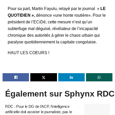
Pour sa part, Martin Fayulu, relayé par le journal »
LE
QUOTIDIEN »,
dénonce «une honte routière». Pour le
président de l’ECiDé, cette mesure n’est qu’un
subterfuge mal déguisé, révélateur de l’incapacité
chronique des autorités à gérer le chaos urbain qui
paralyse quotidiennement la capitale congolaise.
HAUT LES COEURS !
Également sur Sphynx RDC
RDC : Pour le DG de l’ACP, l’intelligence
artificielle doit assister le journaliste, pas le