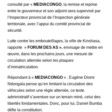
consulté par «
MEDIACONGO
, la remise et reprise
entre le gouverneur et son adjoint sera supervisé par
l’Inspecteur provincial de l’Inspection générale
territoriale, avec l’appui du comité provincial de
sécurité.
Lutte contre les embouteillages, la ville de Kinshasa,
rapporte »
FORUM DES AS »
, envisage de mettre en
œuvre, dans les prochains jours, une mesure de
circulation alternée selon les plaques
d’immatriculation.
Répondant à «
MEDIACONGO
« , Eugène Diomi
Ndongala pense qu’en limitant la circulation des
véhicules selon une règle alternée, ce texte
administratif s’aventure sur un terrain miné, celui des
libertés fondamentales. Donc, pour lui, Daniel Bumba
défie la constitution.