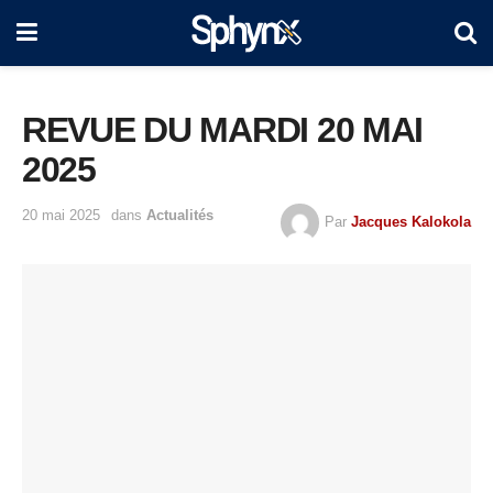
REVUE DU MARDI 20 MAI
2025
20 mai 2025
dans
Actualités
Par
Jacques Kalokola