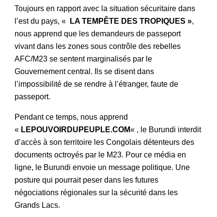
Toujours en rapport avec la situation sécuritaire dans
l’est du pays, «
LA TEMPÊTE DES TROPIQUES »
,
nous apprend que les demandeurs de passeport
vivant dans les zones sous contrôle des rebelles
AFC/M23 se sentent marginalisés par le
Gouvernement central. Ils se disent dans
l’impossibilité de se rendre à l’étranger, faute de
passeport.
Pendant ce temps, nous apprend
«
LEPOUVOIRDUPEUPLE.COM
« , le Burundi interdit
d’accès à son territoire les Congolais détenteurs des
documents octroyés par le M23. Pour ce média en
ligne, le Burundi envoie un message politique. Une
posture qui pourrait peser dans les futures
négociations régionales sur la sécurité dans les
Grands Lacs.