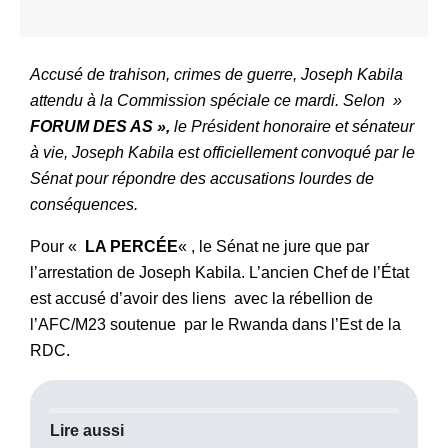
Accusé de trahison, crimes de guerre, Joseph Kabila
attendu à la Commission spéciale ce mardi. Selon »
FORUM DES AS »,
le Président honoraire et sénateur
à vie, Joseph Kabila est officiellement convoqué par le
Sénat pour répondre des accusations lourdes de
conséquences.
Pour «
LA PERCÉE
« , le Sénat ne jure que par
l’arrestation de Joseph Kabila. L’ancien Chef de l’État
est accusé d’avoir des liens avec la rébellion de
l’AFC/M23 soutenue par le Rwanda dans l’Est de la
RDC.
Lire aussi