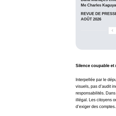
Me Charles Kaguya
REVUE DE PRESSE
AOÛT 2026
Silence coupable et 
Interpellée par le dé
visuels, pas d’audit 
responsabilités. Dans
illégal. Les citoyens o
d’exiger des comptes.