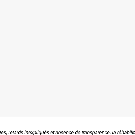
ues, retards inexpliqués et absence de transparence, la réhabili