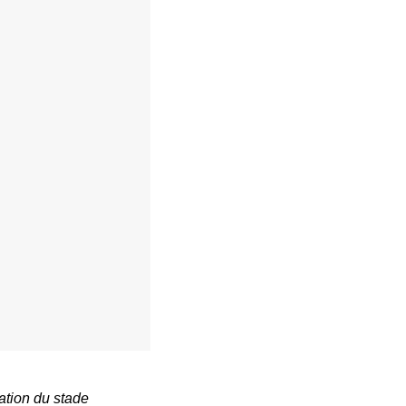
tation du stade