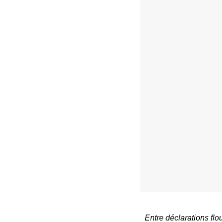
Entre déclarations flo