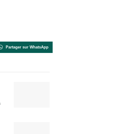
Partager sur WhatsApp
s