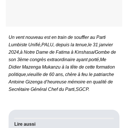
Un vent nouveau est en train de souffler au Parti
Lumbiste Unifié,PALU, depuis la tenue,le 31 janvier
2024,à Notre Dame de Fatima à Kinshasa/Gombe de
son 3ème congrès extraordinaire ayant porté,Me
Didier Mazenga Mukanzu à la tête de cette formation
politique,vieuille de 60 ans, chère à feu le patriarche
Antoine Gizenga d’heureuse mémoire en qualité de
Secrétaire Général Chef du Parti,SGCP.
Lire aussi