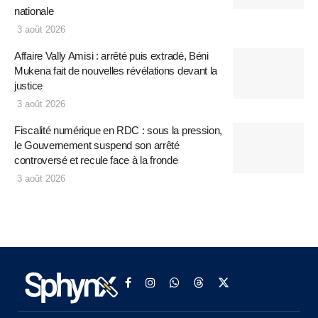
nationale
3 août 2026
Affaire Vally Amisi : arrêté puis extradé, Béni
Mukena fait de nouvelles révélations devant la
justice
3 août 2026
Fiscalité numérique en RDC : sous la pression,
le Gouvernement suspend son arrêté
controversé et recule face à la fronde
3 août 2026