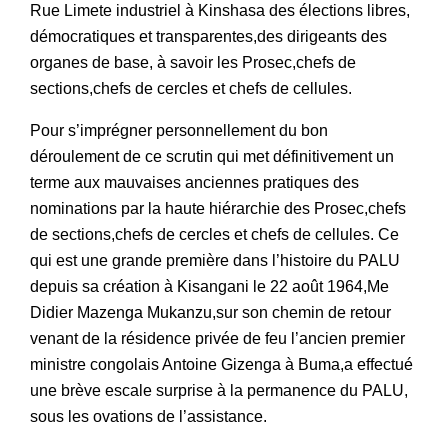
Rue Limete industriel à Kinshasa des élections libres,
démocratiques et transparentes,des dirigeants des
organes de base, à savoir les Prosec,chefs de
sections,chefs de cercles et chefs de cellules.
Pour s’imprégner personnellement du bon
déroulement de ce scrutin qui met définitivement un
terme aux mauvaises anciennes pratiques des
nominations par la haute hiérarchie des Prosec,chefs
de sections,chefs de cercles et chefs de cellules. Ce
qui est une grande première dans l’histoire du PALU
depuis sa création à Kisangani le 22 août 1964,Me
Didier Mazenga Mukanzu,sur son chemin de retour
venant de la résidence privée de feu l’ancien premier
ministre congolais Antoine Gizenga à Buma,a effectué
une brève escale surprise à la permanence du PALU,
sous les ovations de l’assistance.