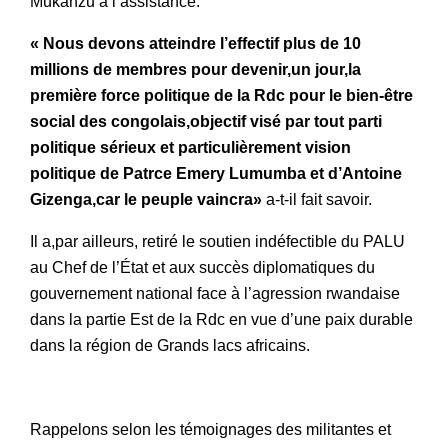
Mukanzu à l’assistance.
« Nous devons atteindre l’effectif plus de 10
millions de membres pour devenir,un jour,la
première force politique de la Rdc pour le bien-être
social des congolais,objectif visé par tout parti
politique sérieux et particulièrement vision
politique de Patrce Emery Lumumba et d’Antoine
Gizenga,car le peuple vaincra»
a-t-il fait savoir.
Il a,par ailleurs, retiré le soutien indéfectible du PALU
au Chef de l’État et aux succès diplomatiques du
gouvernement national face à l’agression rwandaise
dans la partie Est de la Rdc en vue d’une paix durable
dans la région de Grands lacs africains.
Rappelons selon les témoignages des militantes et