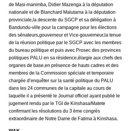
de Masi-manimba, Didier Mazenga à la députation
nationale et de Blanchard Malutama à la députation
provinciale,la descente du SGCP et sa délégation à
Bandundu-ville pour la campagne pour les élections
des sénateurs,gouverneur et Vice-gouverneur,la tenue
de la réunion politique par le SGCP avec les membres
du bureau politique et puis avec Prosec des provinces
politiques PALU en sa résidence,élargie aux chefs des
organes de base,en présence de hauts cadres et des
membres de la Commission spéciale et temporaire
chargée d’enquêter sur la santé politique du PALU
dans les 24 communes de la capitale au cours de
laquelle il a présenté le Journal officiel ayant publié le
jugement rendu par le TGI de Kinshasa/Matete
confirmant les résolutions du 3 ème congrès
extraordinaire de Notre Dame de Fatima à Kinshasa.
WAK