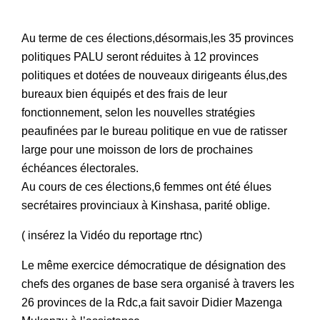
Au terme de ces élections,désormais,les 35 provinces
politiques PALU seront réduites à 12 provinces
politiques et dotées de nouveaux dirigeants élus,des
bureaux bien équipés et des frais de leur
fonctionnement, selon les nouvelles stratégies
peaufinées par le bureau politique en vue de ratisser
large pour une moisson de lors de prochaines
échéances électorales.
Au cours de ces élections,6 femmes ont été élues
secrétaires provinciaux à Kinshasa, parité oblige.
( insérez la Vidéo du reportage rtnc)
Le même exercice démocratique de désignation des
chefs des organes de base sera organisé à travers les
26 provinces de la Rdc,a fait savoir Didier Mazenga