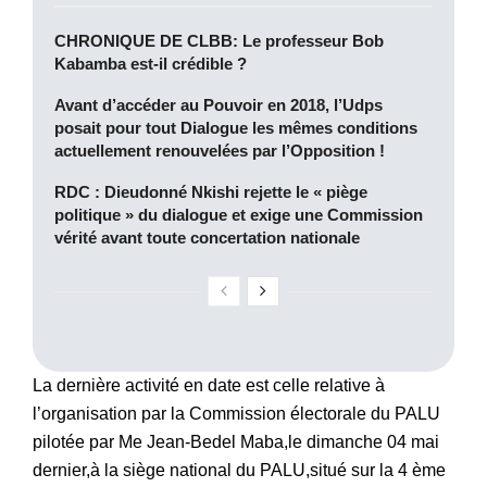
CHRONIQUE DE CLBB: Le professeur Bob
Kabamba est-il crédible ?
Avant d’accéder au Pouvoir en 2018, l’Udps
posait pour tout Dialogue les mêmes conditions
actuellement renouvelées par l’Opposition !
RDC : Dieudonné Nkishi rejette le « piège
politique » du dialogue et exige une Commission
vérité avant toute concertation nationale
La dernière activité en date est celle relative à
l’organisation par la Commission électorale du PALU
pilotée par Me Jean-Bedel Maba,le dimanche 04 mai
dernier,à la siège national du PALU,situé sur la 4 ème