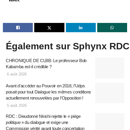
Également sur Sphynx RDC
CHRONIQUE DE CLBB: Le professeur Bob
Kabamba est-il crédible ?
6 août 2026
Avant d’accéder au Pouvoir en 2018, l’Udps
posait pour tout Dialogue les mêmes conditions
actuellement renouvelées par l’Opposition !
5 août 2026
RDC : Dieudonné Nkishi rejette le « piège
politique » du dialogue et exige une
Commission vérité avant toute concertation