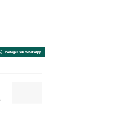
Partager sur WhatsApp
s