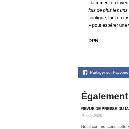
clairement en faveu
fois de plus les uns 
souligné, tout en in
» pour espérer une 
DPN
Partager sur Faceboo
Également
REVUE DE PRESSE DU M
5 août 2026
Nous commençons cette 