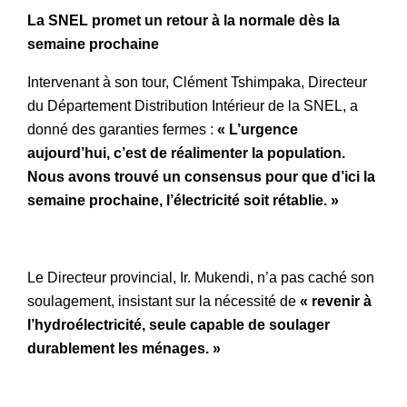
La SNEL promet un retour à la normale dès la
semaine prochaine
Intervenant à son tour, Clément Tshimpaka, Directeur
du Département Distribution Intérieur de la SNEL, a
donné des garanties fermes :
« L’urgence
aujourd’hui, c’est de réalimenter la population.
Nous avons trouvé un consensus pour que d’ici la
semaine prochaine, l’électricité soit rétablie. »
Le Directeur provincial, Ir. Mukendi, n’a pas caché son
soulagement, insistant sur la nécessité de
« revenir à
l’hydroélectricité, seule capable de soulager
durablement les ménages. »