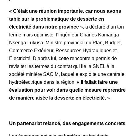
« C’était une réunion importante, car nous avons
tablé sur la problématique de desserte en
électricité dans notre province »
, a déclaré d’un ton
ferme mais optimiste, l’Ingénieur Charles Kamanga
Nsenga Lukusa, Ministre provincial du Plan, Budget,
Commerce Extérieur, Ressources Hydrauliques et
Électricité. D’après lui, cette rencontre a permis de
revisiter les termes du contrat qui lie la SNEL à la
société minière SACIM, laquelle exploite une centrale
hydroélectrique dans la région.
« Il fallait faire une
évaluation pour voir dans quelle mesure reprendre
de manière aisée la desserte en électricité. »
Un partenariat relancé, des engagements concrets