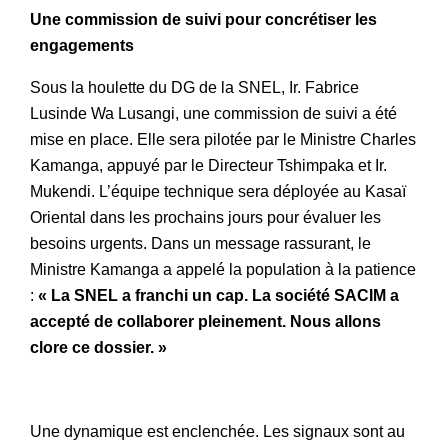
Une commission de suivi pour concrétiser les
engagements
Sous la houlette du DG de la SNEL, Ir. Fabrice
Lusinde Wa Lusangi, une commission de suivi a été
mise en place. Elle sera pilotée par le Ministre Charles
Kamanga, appuyé par le Directeur Tshimpaka et Ir.
Mukendi. L’équipe technique sera déployée au Kasaï
Oriental dans les prochains jours pour évaluer les
besoins urgents. Dans un message rassurant, le
Ministre Kamanga a appelé la population à la patience
:
« La SNEL a franchi un cap. La société SACIM a
accepté de collaborer pleinement. Nous allons
clore ce dossier. »
Une dynamique est enclenchée. Les signaux sont au