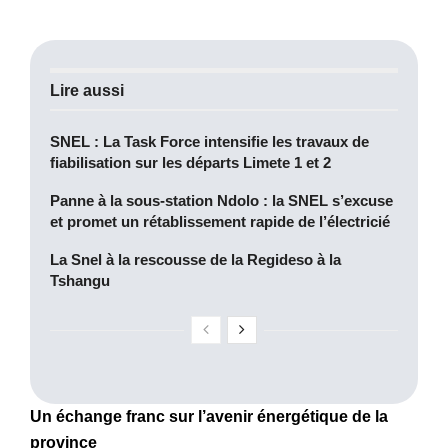
Lire aussi
SNEL : La Task Force intensifie les travaux de
fiabilisation sur les départs Limete 1 et 2
Panne à la sous-station Ndolo : la SNEL s’excuse
et promet un rétablissement rapide de l’électricié
La Snel à la rescousse de la Regideso à la
Tshangu
Un échange franc sur l’avenir énergétique de la
province