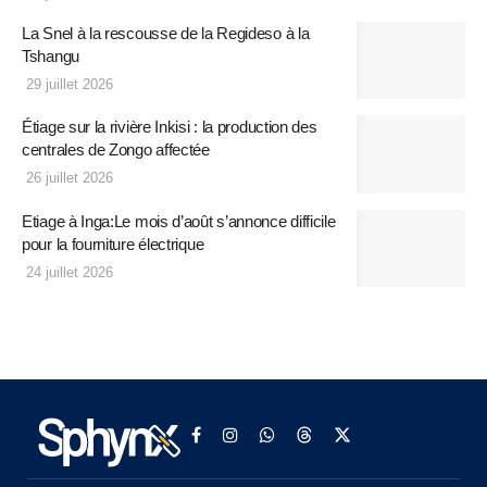
La Snel à la rescousse de la Regideso à la
Tshangu
29 juillet 2026
Étiage sur la rivière Inkisi : la production des
centrales de Zongo affectée
26 juillet 2026
Etiage à Inga:Le mois d’août s’annonce difficile
pour la fourniture électrique
24 juillet 2026