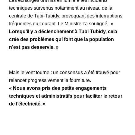
Les échanges ont mis en lumière les incidents
techniques survenus notamment au niveau de la
centrale de Tubi-Tubidy, provoquant des interruptions
fréquentes du courant. Le Ministre l’a souligné :
«
Lorsqu’il y a déclenchement à Tubi-Tubidy, cela
crée des problèmes qui font que la population
n’est pas desservie. »
Mais le vent tourne : un consensus a été trouvé pour
relancer progressivement la fourniture.
« Nous avons pris des petits engagements
techniques et administratifs pour faciliter le retour
de l’électricité. »