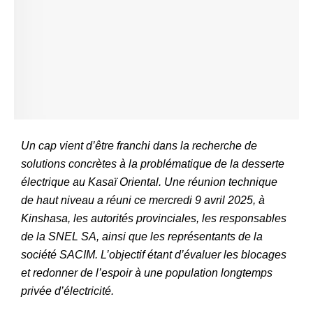
Un cap vient d’être franchi dans la recherche de
solutions concrètes à la problématique de la desserte
électrique au Kasaï Oriental. Une réunion technique
de haut niveau a réuni ce mercredi 9 avril 2025, à
Kinshasa, les autorités provinciales, les responsables
de la SNEL SA, ainsi que les représentants de la
société SACIM. L’objectif étant d’évaluer les blocages
et redonner de l’espoir à une population longtemps
privée d’électricité.