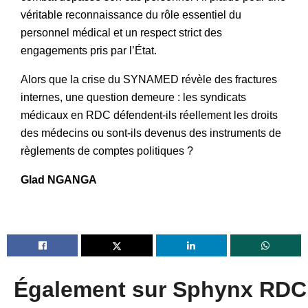
véritable reconnaissance du rôle essentiel du
personnel médical et un respect strict des
engagements pris par l’État.
Alors que la crise du SYNAMED révèle des fractures
internes, une question demeure : les syndicats
médicaux en RDC défendent-ils réellement les droits
des médecins ou sont-ils devenus des instruments de
règlements de comptes politiques ?
Glad NGANGA
Également sur Sphynx RDC