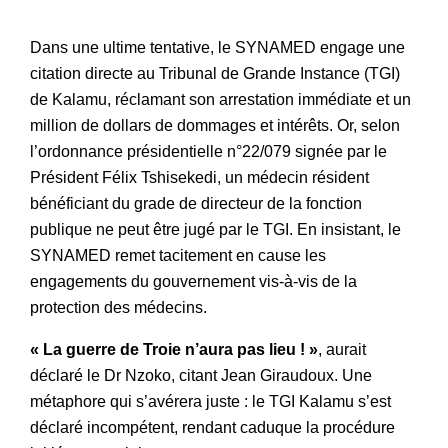
Dans une ultime tentative, le SYNAMED engage une
citation directe au Tribunal de Grande Instance (TGI)
de Kalamu, réclamant son arrestation immédiate et un
million de dollars de dommages et intérêts. Or, selon
l’ordonnance présidentielle n°22/079 signée par le
Président Félix Tshisekedi, un médecin résident
bénéficiant du grade de directeur de la fonction
publique ne peut être jugé par le TGI. En insistant, le
SYNAMED remet tacitement en cause les
engagements du gouvernement vis-à-vis de la
protection des médecins.
« La guerre de Troie n’aura pas lieu ! »
, aurait
déclaré le Dr Nzoko, citant Jean Giraudoux. Une
métaphore qui s’avérera juste : le TGI Kalamu s’est
déclaré incompétent, rendant caduque la procédure