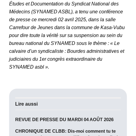
Études et Documentation du Syndicat National des
Médecins (SYNAMED ASBL), a tenu une conférence
de presse ce mercredi 02 avril 2025, dans la salle
Carrefour de Jeunes dans la commune de Kasa-Vubu
pour dire toute la vérité sur sa suspension au sein du
bureau national du SYNAMED sous le thème : « Le
calvaire d’un syndicaliste : Bourdes administratives et
judiciaires du 1er congrès extraordinaire du
SYNAMED asbl ».
Lire aussi
REVUE DE PRESSE DU MARDI 04 AOÛT 2026
CHRONIQUE DE CLBB: Dis-moi comment tu te