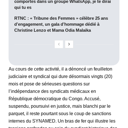
comportes dans un groupe WhatsApp, je te dirai
qui tu es
RTNC : « Tribune des Femmes » célèbre 25 ans
d’engagement, un gala d’hommage dédié à
Christine Lenzo et Mama Odia Malaika
Au cours de cette activité, il a dénoncé un feuilleton
judiciaire et syndical qui dure désormais vingts (20)
mois et pose de sérieuses questions sur
l’indépendance des syndicats médicaux en
République démocratique du Congo. Accusé,
suspendu, poursuivi en justice, mais blanchi par le
parquet, il reste pourtant sous le coup de sanctions
internes du SYNAMED. Un bras de fer qui illustre les