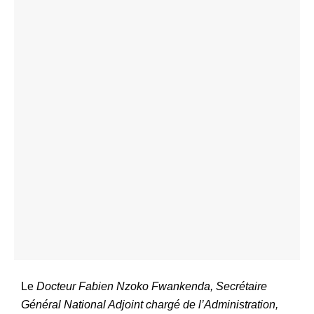
Le
Docteur Fabien Nzoko Fwankenda, Secrétaire
Général National Adjoint chargé de l’Administration,