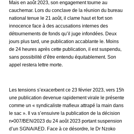
Mais en août 2023, son engagement tourne au
cauchemar. Lors du conclave de la réunion du bureau
national tenue le 21 août, il clame haut et fort son
innocence face à des accusations internes des
détournements de fonds qu’il juge infondées. Deux
jours plus tard, une publication accablante le. Moins
de 24 heures après cette publication, il est suspendu,
sans possibilité d’être entendu équitablement. Son
appel restera lettre morte.
Les tensions s’exacerbent ce 23 février 2023, vers 15h
une publication devenue rapidement virale le présente
comme un « syndicaliste mafieux attrapé la main dans
le sac ». Il va s’ensuivre la publication de la décision
n•007/BEN/2023 du 24 août 2023 portant suspension
d’un SGNA/AED. Face à ce désordre, le Dr Nzoko