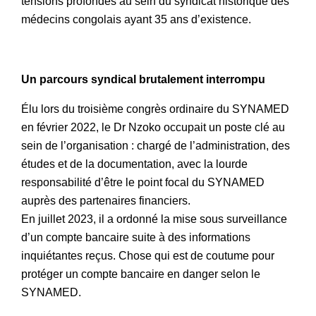
tensions profondes au sein du syndicat historique des
médecins congolais ayant 35 ans d’existence.
Un parcours syndical brutalement interrompu
Élu lors du troisième congrès ordinaire du SYNAMED
en février 2022, le Dr Nzoko occupait un poste clé au
sein de l’organisation : chargé de l’administration, des
études et de la documentation, avec la lourde
responsabilité d’être le point focal du SYNAMED
auprès des partenaires financiers.
En juillet 2023, il a ordonné la mise sous surveillance
d’un compte bancaire suite à des informations
inquiétantes reçus. Chose qui est de coutume pour
protéger un compte bancaire en danger selon le
SYNAMED.