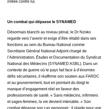
initiée contre lui.
Un combat qui dépasse le SYNAMED
Désormais blanchi au niveau pénal, le Dr Nzoko
regarde vers l’avenir et exige d’être rétabli dans ses
fonctions au sein du Bureau National comme
Secrétaire Général National Adjoint chargé de
l’Administration, Études et Documentation du Syndicat
National des Médecins (SYNAMED ASBL). Dans un
contexte de guerre où le pays fait face à d’énormes
défis sécuritaires, il réaffirme son soutien aux FARDC
et au gouvernement, tout en pointant du doigt le
manque d’engagement réel en faveur des
professionnels de santé. « Sans médecins, infirmiers
et sages-femmes, la vie devient intenable. » Son
combat dépasse son cas personnel : il plaide pour une