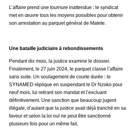
L’affaire prend une tournure inattendue : le syndicat
met en œuvre tous les moyens possibles pour obtenir
son arrestation au parquet général de Matete.
Une bataille judiciaire à rebondissements
Pendant dix mois, la justice examine le dossier.
Finalement, le 27 juin 2024, le parquet classe l’affaire
sans suite. Un soulagement de courte durée : le
SYNAMED réplique en suspendant le Dr Nzoko pour
neuf mois, lui retirant son mandat et l’excluant
définitivement. Une sanction que beaucoup jugent
illégale, d’autant que la justice avait déjà tranché en sa
faveur et selon la loi nul ne peut être sanctionné
plusieurs fois pour un même fait.