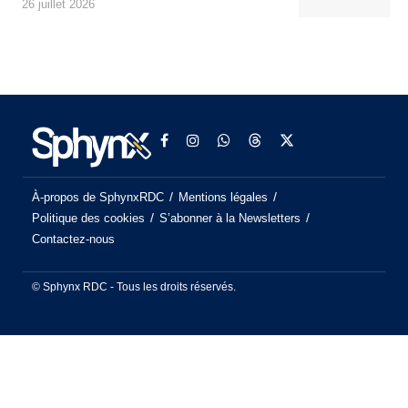
26 juillet 2026
À-propos de SphynxRDC
Mentions légales
Politique des cookies
S’abonner à la Newsletters
Contactez-nous
© Sphynx RDC - Tous les droits réservés.