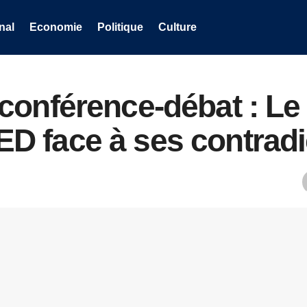
nal
Economie
Politique
Culture
conférence-débat : Le
 face à ses contradi