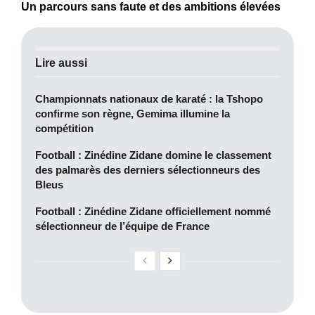
Un parcours sans faute et des ambitions élevées
Lire aussi
Championnats nationaux de karaté : la Tshopo
confirme son règne, Gemima illumine la
compétition
Football : Zinédine Zidane domine le classement
des palmarès des derniers sélectionneurs des
Bleus
Football : Zinédine Zidane officiellement nommé
sélectionneur de l’équipe de France