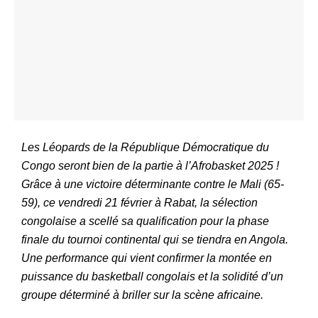
Les Léopards de la République Démocratique du
Congo seront bien de la partie à l’Afrobasket 2025 !
Grâce à une victoire déterminante contre le Mali (65-
59), ce vendredi 21 février à Rabat, la sélection
congolaise a scellé sa qualification pour la phase
finale du tournoi continental qui se tiendra en Angola.
Une performance qui vient confirmer la montée en
puissance du basketball congolais et la solidité d’un
groupe déterminé à briller sur la scène africaine.