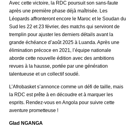
Avec cette victoire, la RDC poursuit son sans-faute
après une première phase déjà maîtrisée. Les
Léopards affronteront encore le Maroc et le Soudan du
Sud les 22 et 23 février, des matchs qui serviront de
tremplin pour ajuster les derniers détails avant la
grande échéance d’août 2025 à Luanda. Après une
élimination précoce en 2021, l’équipe nationale
aborde cette nouvelle édition avec des ambitions
revues à la hausse, portée par une génération
talentueuse et un collectif soudé.
L’Afrobasket s’annonce comme un défi de taille, mais
la RDC est prête à en découdre et à marquer les
esprits. Rendez-vous en Angola pour suivre cette
aventure prometteuse !
Glad NGANGA