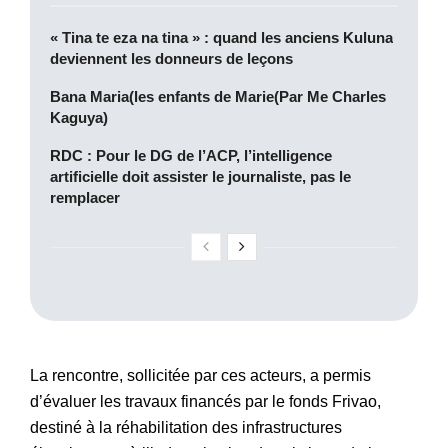
« Tina te eza na tina » : quand les anciens Kuluna
deviennent les donneurs de leçons
Bana Maria(les enfants de Marie(Par Me Charles
Kaguya)
RDC : Pour le DG de l’ACP, l’intelligence
artificielle doit assister le journaliste, pas le
remplacer
La rencontre, sollicitée par ces acteurs, a permis
d’évaluer les travaux financés par le fonds Frivao,
destiné à la réhabilitation des infrastructures