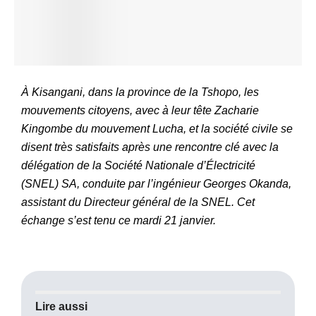
À Kisangani, dans la province de la Tshopo, les
mouvements citoyens, avec à leur tête Zacharie
Kingombe du mouvement Lucha, et la société civile se
disent très satisfaits après une rencontre clé avec la
délégation de la Société Nationale d’Électricité
(SNEL) SA, conduite par l’ingénieur Georges Okanda,
assistant du Directeur général de la SNEL. Cet
échange s’est tenu ce mardi 21 janvier.
Lire aussi