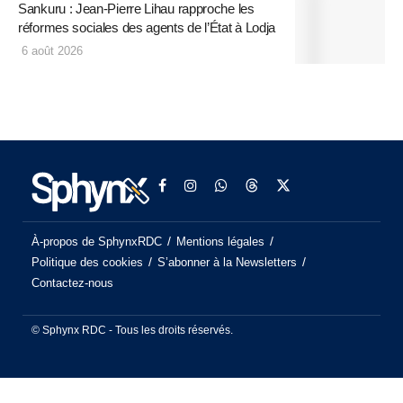
Sankuru : Jean-Pierre Lihau rapproche les
réformes sociales des agents de l’État à Lodja
6 août 2026
À-propos de SphynxRDC
Mentions légales
Politique des cookies
S’abonner à la Newsletters
Contactez-nous
© Sphynx RDC - Tous les droits réservés.