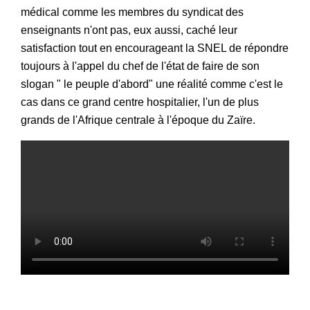
médical comme les membres du syndicat des
enseignants n'ont pas, eux aussi, caché leur
satisfaction tout en encourageant la SNEL de répondre
toujours à l'appel du chef de l'état de faire de son
slogan " le peuple d'abord" une réalité comme c'est le
cas dans ce grand centre hospitalier, l'un de plus
grands de l'Afrique centrale à l'époque du Zaïre.