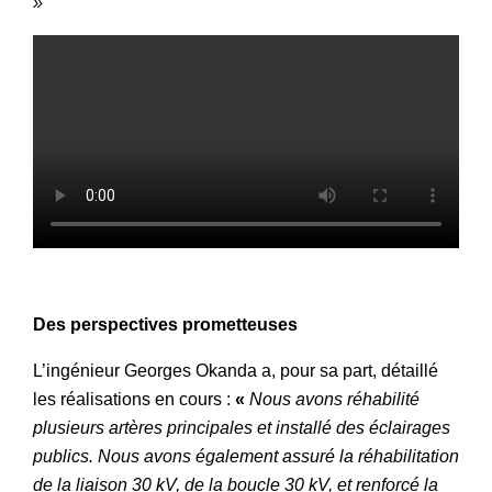
»
Des perspectives prometteuses
L’ingénieur Georges Okanda a, pour sa part, détaillé
les réalisations en cours :
«
Nous avons réhabilité
plusieurs artères principales et installé des éclairages
publics. Nous avons également assuré la réhabilitation
de la liaison 30 kV, de la boucle 30 kV, et renforcé la