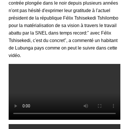
contrée plongée dans le noir depuis plusieurs années
n'ont pas hésité d'exprimer leur gratitude à l'actuel
président de la république Félix Tshisekedi Tshilombo
pour la matérialisation de sa vision à travers le travail
abattu par la SNEL dans temps record:" avec Félix
Tshisekedi, c'est du concret", a commenté un habitant
de Lubunga pays comme on peut le suivre dans cette
vidéo.