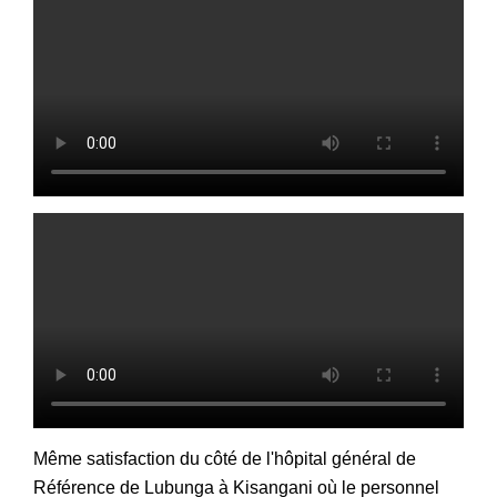
Même satisfaction du côté de l'hôpital général de
Référence de Lubunga à Kisangani où le personnel