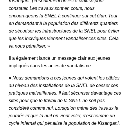
Kisangani, présentement on est à Makiso pour
constater. Les travaux sont en cours, nous
encourageons la SNEL à continuer sur cet élan. Tout
en demandant à la population des différents quartiers
de sécuriser les infrastructures de la SNEL pour éviter
que les inciviques viennent vandaliser ces sites. Cela
va nous pénaliser. »
Il a également lancé un message clair aux jeunes
impliqués dans les actes de vandalisme.
«
Nous demandons à ces jeunes qui volent les câbles
au niveau des installations de la SNEL de cesser ces
pratiques malveillantes. Il faut sécuriser davantage ces
sites pour que le travail de la SNEL ne soit pas
considéré comme nul. Lorsqu’on mène des travaux la
journée et que la nuit on vient voler, c’est comme un
cycle infernal qui pénalise la population de Kisangani.