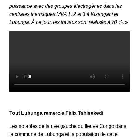
puissance avec des groupes électrogènes dans les
centrales thermiques MVA 1, 2 et 3 à Kisangani et
Lubunga. À ce jour, les travaux sont réalisés à 70 %
. »
Tout Lubunga remercie Félix Tshisekedi
Les notables de la rive gauche du fleuve Congo dans
la commune de Lubunga et la population de cette