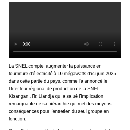
La SNEL compte augmenter la puissance en
fourniture d'électricité à 10 mégawatts d’ici juin 2025
dans cette partie du pays, comme l'a annoncé le
Directeur régional de production de la SNEL
Kisangani, l'Ir. Liandja qui a salué l'implication
remarquable de sa hiérarchie qui met des moyens
conséquences pour l'entretien du seul groupe en
fonction.