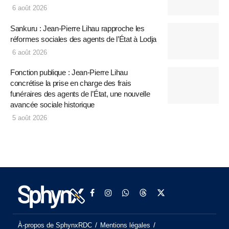
6 août 2026
Sankuru : Jean-Pierre Lihau rapproche les
réformes sociales des agents de l’État à Lodja
6 août 2026
Fonction publique : Jean-Pierre Lihau
concrétise la prise en charge des frais
funéraires des agents de l’État, une nouvelle
avancée sociale historique
5 août 2026
À-propos de SphynxRDC
Mentions légales