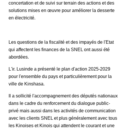
concertation et de suivi sur terrain des actions et des
solutions mises en œuvre pour améliorer la desserte
en électricité.
Les questions de la fiscalité et des impayés de l'Etat
qui affectent les finances de la SNEL ont aussi été
abordées.
L'ir. Lusinde a présenté le plan d'action 2025-2029
pour l'ensemble du pays et particulièrement pour la
ville de Kinshasa.
Il a sollicité l'accompagnement des députés nationaux
dans le cadre du renforcement du dialogue public-
privé mais aussi dans les activités de communication
avec les clients SNEL et plus généralement avec tous
les Kinoises et Kinois qui attendent le courant et une