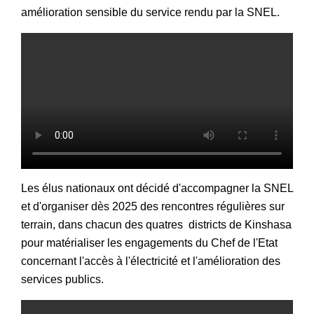
amélioration sensible du service rendu par la SNEL.
Les élus nationaux ont décidé d'accompagner la SNEL
et d'organiser dès 2025 des rencontres régulières sur
terrain, dans chacun des quatres districts de Kinshasa
pour matérialiser les engagements du Chef de l'Etat
concernant l'accès à l'électricité et l'amélioration des
services publics.