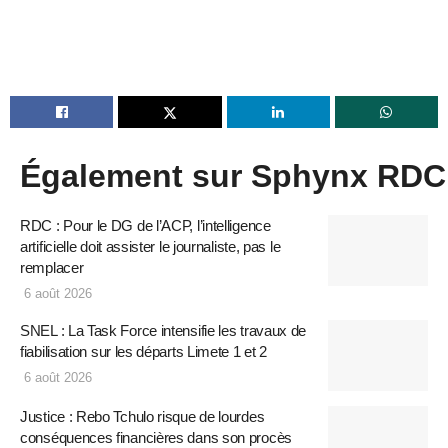
Également sur Sphynx RDC
RDC : Pour le DG de l’ACP, l’intelligence
artificielle doit assister le journaliste, pas le
remplacer
6 août 2026
SNEL : La Task Force intensifie les travaux de
fiabilisation sur les départs Limete 1 et 2
6 août 2026
Justice : Rebo Tchulo risque de lourdes
conséquences financières dans son procès