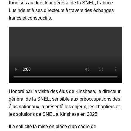
Kinoises au directeur général de la SNEL, Fabrice
Lusinde et à ses directeurs à travers des échanges
francs et constructifs.
Honoré par la visite des élus de Kinshasa, le directeur
général de la SNEL, sensible aux préoccupations des
élus nationaux, a présenté les enjeux, les chantiers et
les solutions de SNEL à Kinshasa en 2025.
Il a sollicité la mise en place d'un cadre de