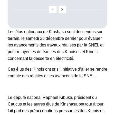
Les élus nationaux de Kinshasa sont descendus sur
terrain, le samedi 28 décembre dernier pour évaluer
les avancements des travaux réalisés par la SNEL et
pour relayer les doléances des Kinoises et Kinois
concernant la desserte en électricité.
Ces élus des Kinois ont pris l’initiative d’aller se rendre
compte des réalités et les avancées de la SNEL.
Le député national Raphaël Kibuka, président du
Caucus et les autres élus de Kinshasa ont tour à tour
fait part des préoccupations pressantes des Kinois et