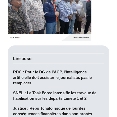
Lire aussi
RDC : Pour le DG de l’ACP, l’intelligence
artificielle doit assister le journaliste, pas le
remplacer
SNEL : La Task Force intensifie les travaux de
fiabilisation sur les départs Limete 1 et 2
Justice : Rebo Tchulo risque de lourdes
conséquences financières dans son procès