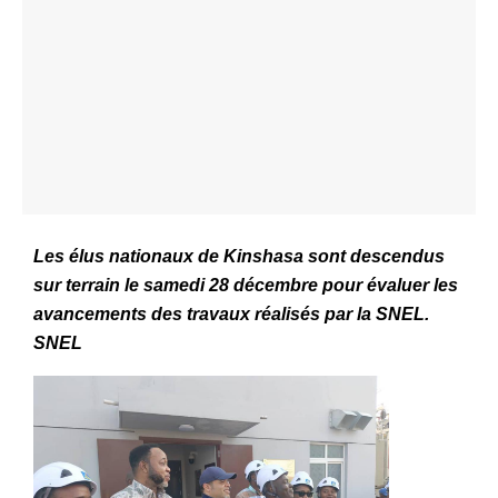
Les élus nationaux de Kinshasa sont descendus
sur terrain le samedi 28 décembre pour évaluer les
avancements des travaux réalisés par la SNEL.
SNEL