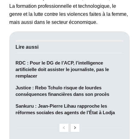
La formation professionnelle et technologique, le
genre et la lutte contre les violences faites à la femme,
mais aussi dans le secteur économique.
Lire aussi
RDC : Pour le DG de l’ACP, l’intelligence
artificielle doit assister le journaliste, pas le
remplacer
Justice : Rebo Tchulo risque de lourdes
conséquences financières dans son procès
Sankuru : Jean-Pierre Lihau rapproche les
réformes sociales des agents de l’État à Lodja