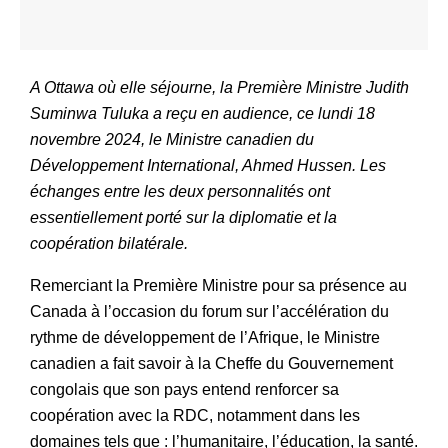
A Ottawa où elle séjourne, la Première Ministre Judith
Suminwa Tuluka a reçu en audience, ce lundi 18
novembre 2024, le Ministre canadien du
Développement International, Ahmed Hussen. Les
échanges entre les deux personnalités ont
essentiellement porté sur la diplomatie et la
coopération bilatérale.
Remerciant la Première Ministre pour sa présence au
Canada à l’occasion du forum sur l’accélération du
rythme de développement de l’Afrique, le Ministre
canadien a fait savoir à la Cheffe du Gouvernement
congolais que son pays entend renforcer sa
coopération avec la RDC, notamment dans les
domaines tels que : l’humanitaire, l’éducation, la santé.