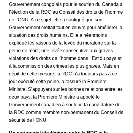
Gouvernement congolais pour le soutien du Canada à
l’élection de la RDC au Conseil des droits de l’homme
de l’ONU. A ce sujet, elle a souligné que son
Gouvernement mettait tout en œuvre pour améliorer la
situation des droits humains. Elle a néanmoins
expliqué les raisons de la levée du moratoire sur la
peine de mort ; une levée consécutive aux graves
violations des droits de l’homme dans l’Est du pays et
à la commission des crimes les plus graves. Mais en
dépit de cette mesure, la RDC n’a toujours pas à ce
jour exécuté cette peine, a rassuré la Première
Ministre. S’appuyant sur les bonnes relations entre les
deux pays, la Première Ministre a appelé le
Gouvernement canadien à soutenir la candidature de
la RDC comme membre non-permanent du Conseil de
sécurité de l’ONU.
Un partenariat stratégique entre la RDC et le