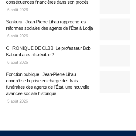
conséquences financières dans son procès
6 août 2026
Sankuru : Jean-Pierre Lihau rapproche les
réformes sociales des agents de l’État à Lodja
6 août 2026
CHRONIQUE DE CLBB: Le professeur Bob
Kabamba est-il crédible ?
6 août 2026
Fonction publique : Jean-Pierre Lihau
concrétise la prise en charge des frais
funéraires des agents de l’État, une nouvelle
avancée sociale historique
5 août 2026