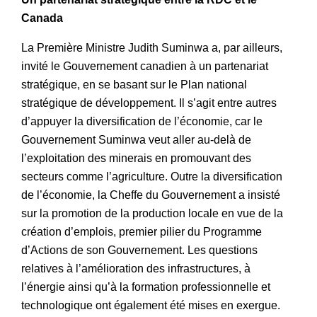
Canada
La Première Ministre Judith Suminwa a, par ailleurs,
invité le Gouvernement canadien à un partenariat
stratégique, en se basant sur le Plan national
stratégique de développement. Il s’agit entre autres
d’appuyer la diversification de l’économie, car le
Gouvernement Suminwa veut aller au-delà de
l’exploitation des minerais en promouvant des
secteurs comme l’agriculture. Outre la diversification
de l’économie, la Cheffe du Gouvernement a insisté
sur la promotion de la production locale en vue de la
création d’emplois, premier pilier du Programme
d’Actions de son Gouvernement. Les questions
relatives à l’amélioration des infrastructures, à
l’énergie ainsi qu’à la formation professionnelle et
technologique ont également été mises en exergue.