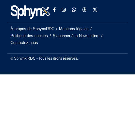
À-propos de SphynxRDC
Mentions légales
Politique des cookies
S’abonner à la Newsletters
Contactez-nous
© Sphynx RDC - Tous les droits réservés.