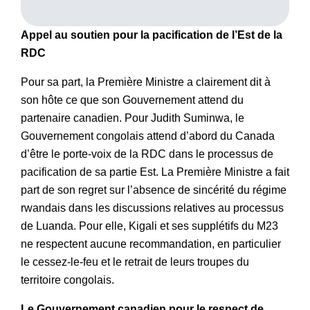
Appel au soutien pour la pacification de l’Est de la
RDC
Pour sa part, la Première Ministre a clairement dit à
son hôte ce que son Gouvernement attend du
partenaire canadien. Pour Judith Suminwa, le
Gouvernement congolais attend d’abord du Canada
d’être le porte-voix de la RDC dans le processus de
pacification de sa partie Est. La Première Ministre a fait
part de son regret sur l’absence de sincérité du régime
rwandais dans les discussions relatives au processus
de Luanda. Pour elle, Kigali et ses supplétifs du M23
ne respectent aucune recommandation, en particulier
le cessez-le-feu et le retrait de leurs troupes du
territoire congolais.
Le Gouvernement canadien pour le respect de