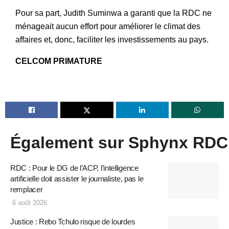
Pour sa part, Judith Suminwa a garanti que la RDC ne
ménageait aucun effort pour améliorer le climat des
affaires et, donc, faciliter les investissements au pays.
CELCOM PRIMATURE
Également sur Sphynx RDC
RDC : Pour le DG de l’ACP, l’intelligence
artificielle doit assister le journaliste, pas le
remplacer
6 août 2026
Justice : Rebo Tchulo risque de lourdes