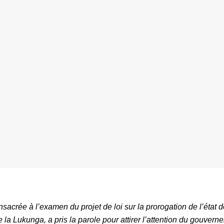
nsacrée à l’examen du projet de loi sur la prorogation de l’état 
 la Lukunga, a pris la parole pour attirer l’attention du gouvern