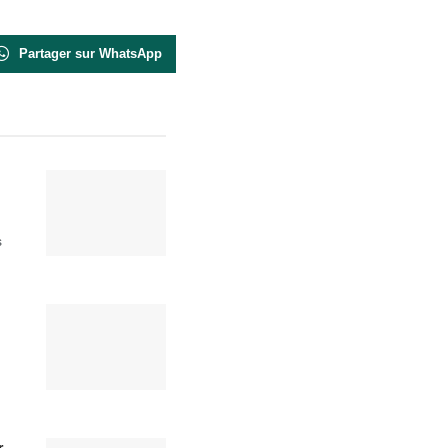
Partager sur WhatsApp
s
r