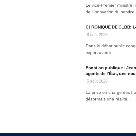
Le vice-Premier ministre, 
de l'Innovation du service 
CHRONIQUE DE CLBB: Le 
6 août 2026
Dans le débat public congo
expert avec le...
Fonction publique : Jean-
agents de l’État, une nou
5 août 2026
La prise en charge des fra
désormais une réalité...