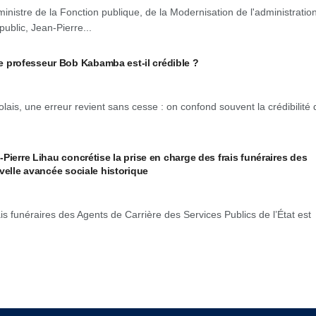
ministre de la Fonction publique, de la Modernisation de l'administration
public, Jean-Pierre...
professeur Bob Kabamba est-il crédible ?
lais, une erreur revient sans cesse : on confond souvent la crédibilité 
Pierre Lihau concrétise la prise en charge des frais funéraires des
velle avancée sociale historique
is funéraires des Agents de Carrière des Services Publics de l’État est