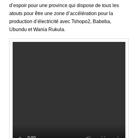
d’espoir pour une province qui dispose de tous les
atouts pour être une zone d’accélération pour la
production d’électricité avec Tshopo2, Babeba,
Ubundu et Wania Rukula.