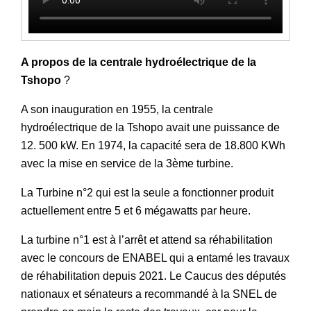
A propos de la centrale hydroélectrique de la
Tshopo
?
A son inauguration en 1955, la centrale
hydroélectrique de la Tshopo avait une puissance de
12. 500 kW. En 1974, la capacité sera de 18.800 KWh
avec la mise en service de la 3ème turbine.
La Turbine n°2 qui est la seule a fonctionner produit
actuellement entre 5 et 6 mégawatts par heure.
La turbine n°1 est à l’arrêt et attend sa réhabilitation
avec le concours de ENABEL qui a entamé les travaux
de réhabilitation depuis 2021. Le Caucus des députés
nationaux et sénateurs a recommandé à la SNEL de