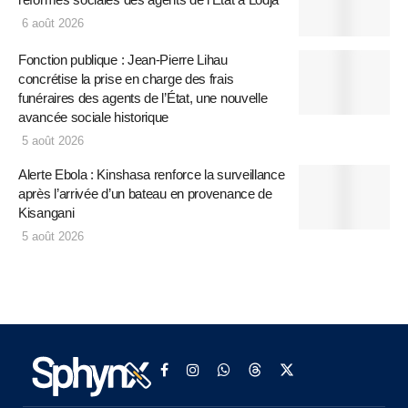
6 août 2026
Fonction publique : Jean-Pierre Lihau
concrétise la prise en charge des frais
funéraires des agents de l’État, une nouvelle
avancée sociale historique
5 août 2026
Alerte Ebola : Kinshasa renforce la surveillance
après l’arrivée d’un bateau en provenance de
Kisangani
5 août 2026