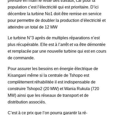
prendre en main le reste des travaux, car pour la
population c’est l’électricité qui est prioritaire. D’ici
décembre la turbine No1 doit être remise en service
pour permettre de doubler la production d’électricité et
atteindre un total de 12 MW
Le turbine N°3 après de multiples réparations n’est
plus récupérable. Elle est à l’arrêt et va être démontée
et remplacée par une nouvelle turbine qui est en cours
de commande.
Pour assurer les besoins en énergie électrique de
Kisangani même si la centrale de Tshopo est
complètement réhabilitée il est indispensable de
construire Tshopo2 (20 MW) et Wania Rukula (720
MW) ainsi que les réseaux de transport et de
distribution associés.
C’est à ce prix que l’on pourra garantir la ré-