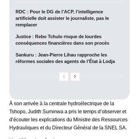
RDC : Pour le DG de l’ACP, l’intelligence
artificielle doit assister le journaliste, pas le
remplacer
Justice : Rebo Tchulo risque de lourdes
conséquences financières dans son procès
Sankuru : Jean-Pierre Lihau rapproche les
réformes sociales des agents de l’État à Lodja
À son arrivée à la centrale hydroélectrique de la
Tshopo, Judith Suminwa a pris le temps d’observer et
d’écouter les explications du Ministre des Ressources
Hydrauliques et du Directeur Général de la SNEL SA.