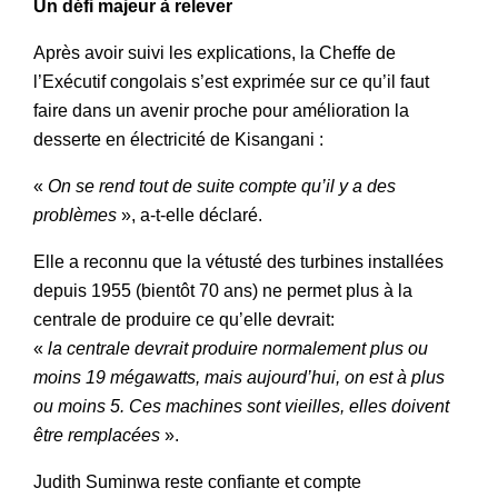
Un défi majeur à relever
Après avoir suivi les explications, la Cheffe de
l’Exécutif congolais s’est exprimée sur ce qu’il faut
faire dans un avenir proche pour amélioration la
desserte en électricité de Kisangani :
«
On se rend tout de suite compte qu’il y a des
problèmes
», a-t-elle déclaré.
Elle a reconnu que la vétusté des turbines installées
depuis 1955 (bientôt 70 ans) ne permet plus à la
centrale de produire ce qu’elle devrait:
«
la centrale devrait produire normalement plus ou
moins 19 mégawatts, mais aujourd’hui, on est à plus
ou moins 5. Ces machines sont vieilles, elles doivent
être remplacées
».
Judith Suminwa reste confiante et compte