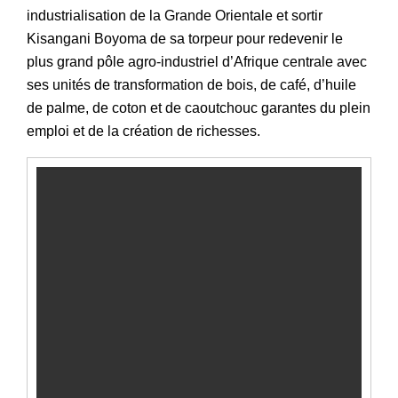
industrialisation de la Grande Orientale et sortir
Kisangani Boyoma de sa torpeur pour redevenir le
plus grand pôle agro-industriel d’Afrique centrale avec
ses unités de transformation de bois, de café, d’huile
de palme, de coton et de caoutchouc garantes du plein
emploi et de la création de richesses.