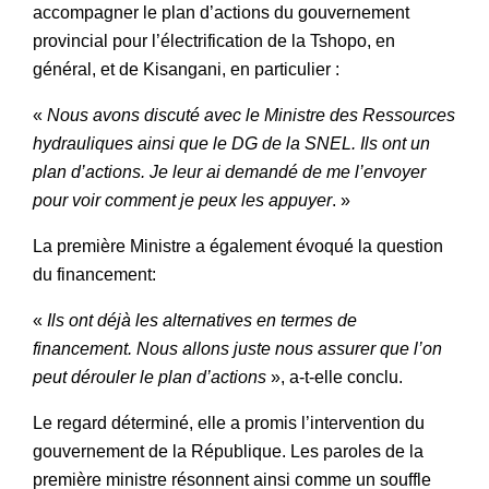
accompagner le plan d’actions du gouvernement
provincial pour l’électrification de la Tshopo, en
général, et de Kisangani, en particulier :
«
Nous avons discuté avec le Ministre des Ressources
hydrauliques ainsi que le DG de la SNEL. Ils ont un
plan d’actions. Je leur ai demandé de me l’envoyer
pour voir comment je peux les appuyer
. »
La première Ministre a également évoqué la question
du financement:
«
Ils ont déjà les alternatives en termes de
financement. Nous allons juste nous assurer que l’on
peut dérouler le plan d’actions
», a-t-elle conclu.
Le regard déterminé, elle a promis l’intervention du
gouvernement de la République. Les paroles de la
première ministre résonnent ainsi comme un souffle