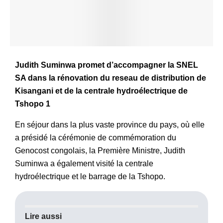
Judith Suminwa promet d’accompagner la SNEL
SA dans la rénovation du reseau de distribution de
Kisangani et de la centrale hydroélectrique de
Tshopo 1
En séjour dans la plus vaste province du pays, où elle
a présidé la cérémonie de commémoration du
Genocost congolais, la Première Ministre, Judith
Suminwa a également visité la centrale
hydroélectrique et le barrage de la Tshopo.
Lire aussi